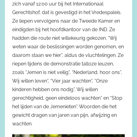
zich vanaf 12:00 uur bij het Internationaal
Gerechtshof, dat is gevestigd in het Vredespaleis.
Ze liepen vervolgens naar de Tweede Kamer en
eindigden bij het hoofdkantoor van de IND. Ze
hadden die route niet willekeurig gekozen. “Wij
weten waar de beslissingen worden genomen, en
daarom staan we hier”, aldus de vluchtelingen. Ze
riepen tijdens de demonstratie talloze leuzen,
zoals “Jemen is niet veilig”, “Nederland, hoor ons”,
Wij willen leven”, “Vier jaar wachten”, “Onze
kinderen hebben ons nodig”, Wij willen
gerechtigheid, geen eindeloos wachten” en “Stop
het lijden van de Jemenieten”. Woorden die het
gewicht dragen van jaren van pijn, afwijzing en
wachten.