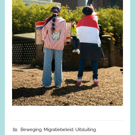
Beweging
,
Migratiebeleid
,
Uitsluiting
,