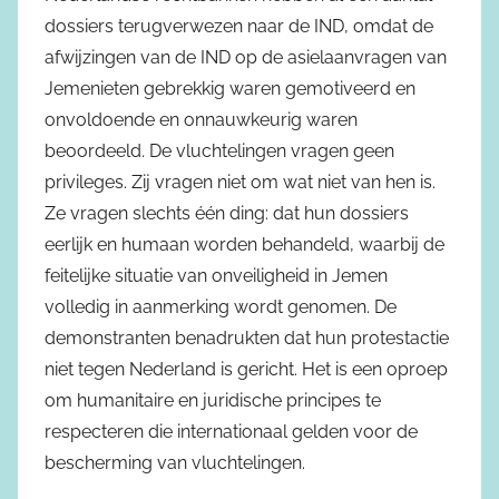
dossiers terugverwezen naar de IND, omdat de
afwijzingen van de IND op de asielaanvragen van
Jemenieten gebrekkig waren gemotiveerd en
onvoldoende en onnauwkeurig waren
beoordeeld. De vluchtelingen vragen geen
privileges. Zij vragen niet om wat niet van hen is.
Ze vragen slechts één ding: dat hun dossiers
eerlijk en humaan worden behandeld, waarbij de
feitelijke situatie van onveiligheid in Jemen
volledig in aanmerking wordt genomen. De
demonstranten benadrukten dat hun protestactie
niet tegen Nederland is gericht. Het is een oproep
om humanitaire en juridische principes te
respecteren die internationaal gelden voor de
bescherming van vluchtelingen.