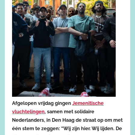
Afgelopen vrijdag gingen
Jemenitische
vluchtelingen
, samen met solidaire
Nederlanders, in Den Haag de straat op om met
één stem te zeggen: “Wij zijn hier. Wij lijden. De