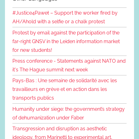
#Justice4Paweł – Support the worker fired by
AH/Ahold with a selfie or a chalk protest
Protest by email against the participation of the
far-right GNSV in the Leiden information market
for new students!
Press conference - Statements against NATO and
it's The Hague summit next week
Pays-Bas : Une semaine de solidarité avec les
travailleurs en grève et en action dans les
transports publics
Humanity under siege: the government’s strategy
of dehumanization under Faber
Transgression and disruption as aesthetic
ideology, from Marinetti to experimental art,