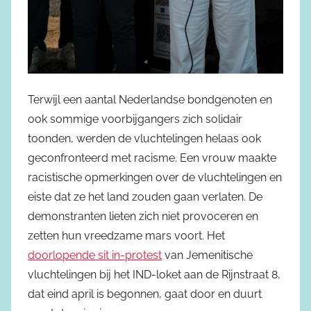
Terwijl een aantal Nederlandse bondgenoten en
ook sommige voorbijgangers zich solidair
toonden, werden de vluchtelingen helaas ook
geconfronteerd met racisme. Een vrouw maakte
racistische opmerkingen over de vluchtelingen en
eiste dat ze het land zouden gaan verlaten. De
demonstranten lieten zich niet provoceren en
zetten hun vreedzame mars voort. Het
doorlopende sit in-protest
van Jemenitische
vluchtelingen bij het IND-loket aan de Rijnstraat 8,
dat eind april is begonnen, gaat door en duurt