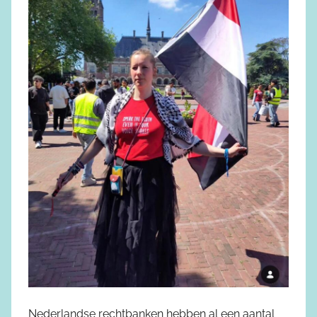
Nederlandse rechtbanken hebben al een aantal