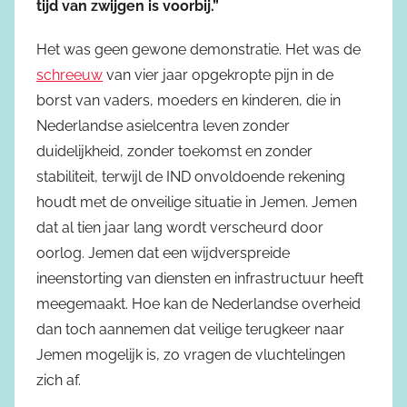
tijd van zwijgen is voorbij.”
Het was geen gewone demonstratie. Het was de
schreeuw
van vier jaar opgekropte pijn in de
borst van vaders, moeders en kinderen, die in
Nederlandse asielcentra leven zonder
duidelijkheid, zonder toekomst en zonder
stabiliteit, terwijl de IND onvoldoende rekening
houdt met de onveilige situatie in Jemen. Jemen
dat al tien jaar lang wordt verscheurd door
oorlog. Jemen dat een wijdverspreide
ineenstorting van diensten en infrastructuur heeft
meegemaakt. Hoe kan de Nederlandse overheid
dan toch aannemen dat veilige terugkeer naar
Jemen mogelijk is, zo vragen de vluchtelingen
zich af.