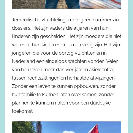
Jemenitische vluchtelingen zijn geen nummers in
dossiers. Het zijn vaders die al jaren van hun
kinderen zijn gescheiden. Het zijn moeders die niet
weten of hun kinderen in Jemen veilig zijn. Het zijn
jongeren die voor de oorlog vluchtten en in
Nederland een eindeloos wachten vonden. Velen
van hen leven meer dan vier jaar in asielcentra,
tussen rechtszittingen en herhaalde afwijzingen.
Zonder een leven te kunnen opbouwen, zonder
hun familie te kunnen laten overkomen, zonder
plannen te kunnen maken voor een duidelijke
toekomst.