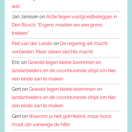
wèl
Jan Janssen on
Actie tegen vastgoedbelegger in
Den Bosch. “Ergens moeten we een grens
trekken”
Piet van der Lende
on
De regering wil macht
verbieden. Maar alleen slechte macht.
Eric on
Geweld tegen kleine boerinnen en
landarbeiders en de voortdurende strijd om hier
een einde aan te maken
Gert on
Geweld tegen kleine boerinnen en
landarbeiders en de voortdurende strijd om hier
een einde aan te maken
Gert on
Waarom je niet geïrriteerd, maar boos
moet zijn vanwege de hitte