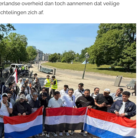
erlandse overheid dan toch aannemen dat veilige
chtelingen zich af.