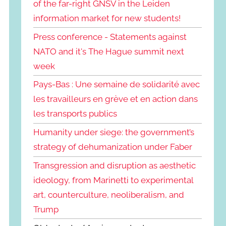
of the far-right GNSV in the Leiden
information market for new students!
Press conference - Statements against
NATO and it's The Hague summit next
week
Pays-Bas : Une semaine de solidarité avec
les travailleurs en grève et en action dans
les transports publics
Humanity under siege: the government’s
strategy of dehumanization under Faber
Transgression and disruption as aesthetic
ideology, from Marinetti to experimental
art, counterculture, neoliberalism, and
Trump