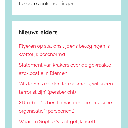
Eerdere aankondigingen
Nieuws elders
Flyeren op stations tijdens betogingen is
wettelijk beschermd
Statement van krakers over de gekraakte
azc-locatie in Diemen
"Als levens redden terrorisme is, wil ik een
terrorist zijn" (persbericht)
XR-rebel: "Ik ben lid van een terroristische
organisatie" (persbericht)
Waarom Sophie Straat gelijk heeft