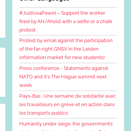
#Justice4Paweł – Support the worker
fired by AH/Ahold with a selfie or a chalk
protest
Protest by email against the participation
of the far-right GNSV in the Leiden
information market for new students!
Press conference - Statements against
NATO and it's The Hague summit next
week
Pays-Bas : Une semaine de solidarité avec
les travailleurs en grève et en action dans
les transports publics
Humanity under siege: the government’s