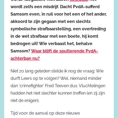
wordt zelfs een misdrijf. Dacht PvdA-sufferd
Samsom even, in ruil voor het een of het ander,
akkoord te zijn gegaan met een slechts
symbolische strafbaarstelling, een overtreding
in de wet strafbaar met een boete, hij komt
bedrogen uit! Wie verbaast het, behalve
Samsom?
Waar blijft de sputterende PvdA-
achterban nu?
Niet zo lang geleden stelde ik nog de vraag: Wie
durft Leers op te volgen? Wel, niemand minder
dan ‘crimefighter’ Fred Teeven dus. Vluchtelingen
hadden het niet slechter kunnen treffen (en zij zijn
niet de enigen).
Tijd voor de aanval op deze nieuwe