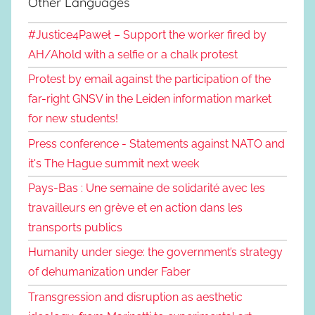
Other Languages
#Justice4Paweł – Support the worker fired by
AH/Ahold with a selfie or a chalk protest
Protest by email against the participation of the
far-right GNSV in the Leiden information market
for new students!
Press conference - Statements against NATO and
it's The Hague summit next week
Pays-Bas : Une semaine de solidarité avec les
travailleurs en grève et en action dans les
transports publics
Humanity under siege: the government’s strategy
of dehumanization under Faber
Transgression and disruption as aesthetic