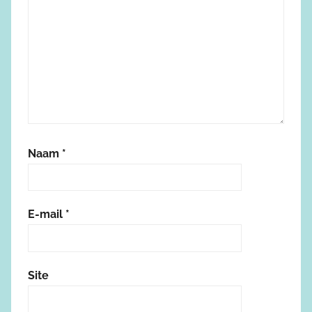
Naam
*
E-mail
*
Site