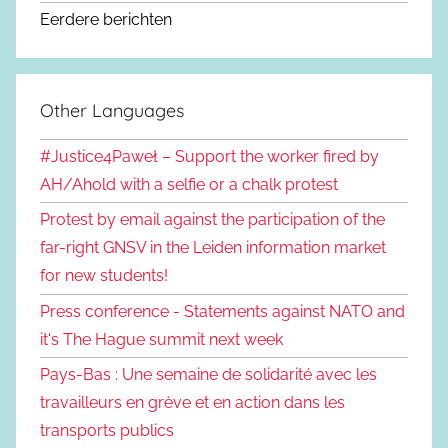
Eerdere berichten
Other Languages
#Justice4Paweł – Support the worker fired by
AH/Ahold with a selfie or a chalk protest
Protest by email against the participation of the
far-right GNSV in the Leiden information market
for new students!
Press conference - Statements against NATO and
it's The Hague summit next week
Pays-Bas : Une semaine de solidarité avec les
travailleurs en grève et en action dans les
transports publics