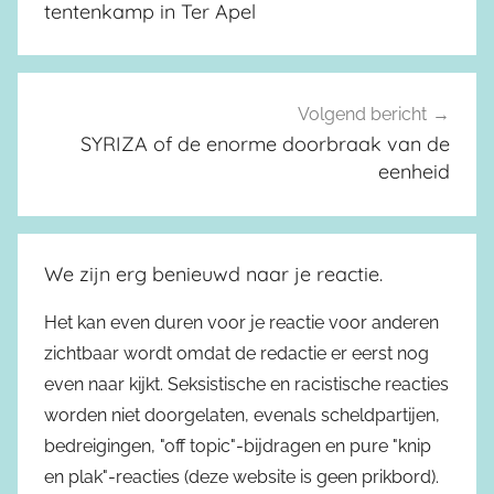
tentenkamp in Ter Apel
Volgend bericht
SYRIZA of de enorme doorbraak van de
eenheid
We zijn erg benieuwd naar je reactie.
Het kan even duren voor je reactie voor anderen
zichtbaar wordt omdat de redactie er eerst nog
even naar kijkt. Seksistische en racistische reacties
worden niet doorgelaten, evenals scheldpartijen,
bedreigingen, "off topic"-bijdragen en pure "knip
en plak"-reacties (deze website is geen prikbord).