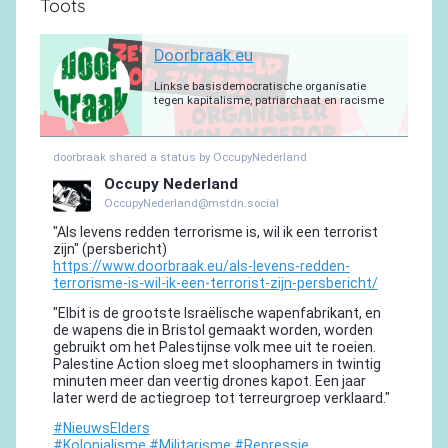
Toots