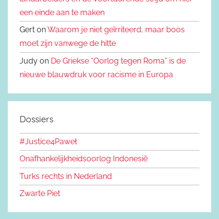
een einde aan te maken
Gert on
Waarom je niet geïrriteerd, maar boos
moet zijn vanwege de hitte
Judy on
De Griekse “Oorlog tegen Roma” is de
nieuwe blauwdruk voor racisme in Europa
Dossiers
#Justice4Paweł
Onafhankelijkheidsoorlog Indonesië
Turks rechts in Nederland
Zwarte Piet