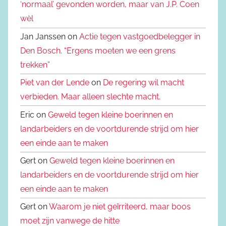
‘normaal’ gevonden worden, maar van J.P. Coen
wèl
Jan Janssen on
Actie tegen vastgoedbelegger in
Den Bosch. “Ergens moeten we een grens
trekken”
Piet van der Lende
on
De regering wil macht
verbieden. Maar alleen slechte macht.
Eric on
Geweld tegen kleine boerinnen en
landarbeiders en de voortdurende strijd om hier
een einde aan te maken
Gert on
Geweld tegen kleine boerinnen en
landarbeiders en de voortdurende strijd om hier
een einde aan te maken
Gert on
Waarom je niet geïrriteerd, maar boos
moet zijn vanwege de hitte