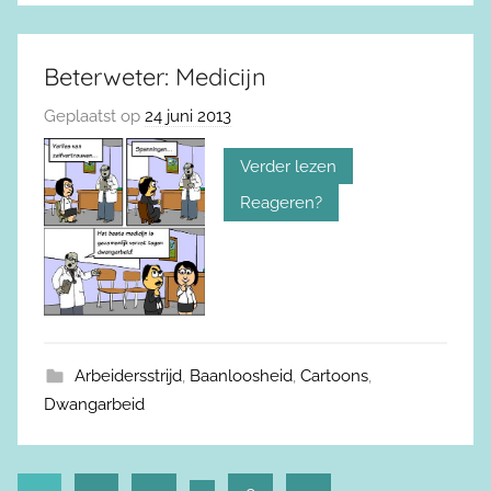
Beterweter: Medicijn
Geplaatst op
24 juni 2013
Verder lezen
Reageren?
Arbeidersstrijd
,
Baanloosheid
,
Cartoons
,
Dwangarbeid