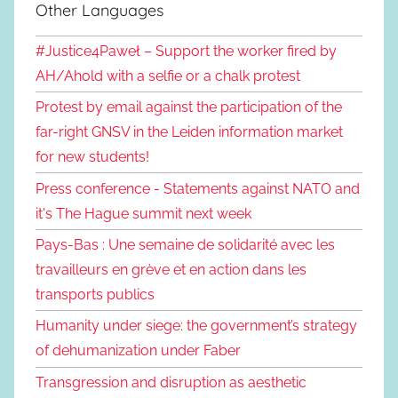
Other Languages
#Justice4Paweł – Support the worker fired by
AH/Ahold with a selfie or a chalk protest
Protest by email against the participation of the
far-right GNSV in the Leiden information market
for new students!
Press conference - Statements against NATO and
it's The Hague summit next week
Pays-Bas : Une semaine de solidarité avec les
travailleurs en grève et en action dans les
transports publics
Humanity under siege: the government’s strategy
of dehumanization under Faber
Transgression and disruption as aesthetic