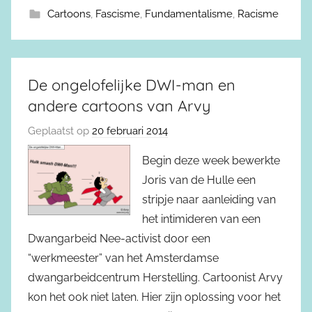
Cartoons
,
Fascisme
,
Fundamentalisme
,
Racisme
De ongelofelijke DWI-man en
andere cartoons van Arvy
Geplaatst op
20 februari 2014
Begin deze week bewerkte
Joris van de Hulle een
stripje naar aanleiding van
het intimideren van een
Dwangarbeid Nee-activist door een
“werkmeester” van het Amsterdamse
dwangarbeidcentrum Herstelling. Cartoonist Arvy
kon het ook niet laten. Hier zijn oplossing voor het