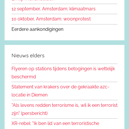
12 september, Amsterdam: klimaatmars
10 oktober, Amsterdam: woonprotest
Eerdere aankondigingen
Nieuws elders
Flyeren op stations tijdens betogingen is wettelijk
beschermd
Statement van krakers over de gekraakte azc-
locatie in Diemen
"Als levens redden terrorisme is, wil ik een terrorist
zijn" (persbericht)
XR-rebel: "Ik ben lid van een terroristische