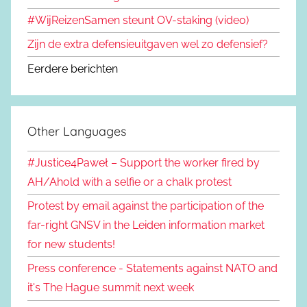
#WijReizenSamen steunt OV-staking (video)
Zijn de extra defensieuitgaven wel zo defensief?
Eerdere berichten
Other Languages
#Justice4Paweł – Support the worker fired by
AH/Ahold with a selfie or a chalk protest
Protest by email against the participation of the
far-right GNSV in the Leiden information market
for new students!
Press conference - Statements against NATO and
it's The Hague summit next week