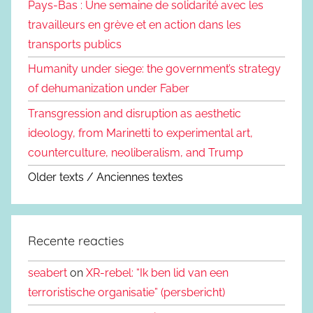
Pays-Bas : Une semaine de solidarité avec les
travailleurs en grève et en action dans les
transports publics
Humanity under siege: the government’s strategy
of dehumanization under Faber
Transgression and disruption as aesthetic
ideology, from Marinetti to experimental art,
counterculture, neoliberalism, and Trump
Older texts / Anciennes textes
Recente reacties
seabert
on
XR-rebel: “Ik ben lid van een
terroristische organisatie” (persbericht)