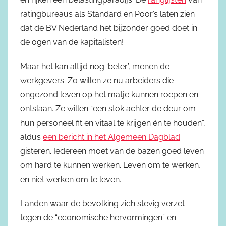
ratingbureaus als Standard en Poor’s laten zien
dat de BV Nederland het bijzonder goed doet in
de ogen van de kapitalisten!
Maar het kan altijd nog ‘beter’, menen de
werkgevers. Zo willen ze nu arbeiders die
ongezond leven op het matje kunnen roepen en
ontslaan. Ze willen “een stok achter de deur om
hun personeel fit en vitaal te krijgen én te houden”,
aldus
een bericht in het Algemeen Dagblad
gisteren. Iedereen moet van de bazen goed leven
om hard te kunnen werken. Leven om te werken,
en niet werken om te leven.
Landen waar de bevolking zich stevig verzet
tegen de “economische hervormingen” en