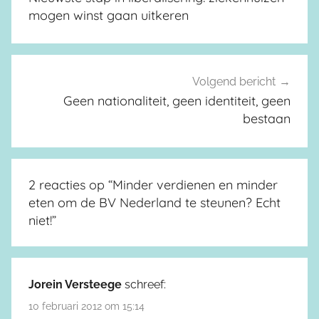
mogen winst gaan uitkeren
Volgend bericht
Geen nationaliteit, geen identiteit, geen
bestaan
2 reacties op “
Minder verdienen en minder
eten om de BV Nederland te steunen? Echt
niet!
”
Jorein Versteege
schreef:
10 februari 2012 om 15:14