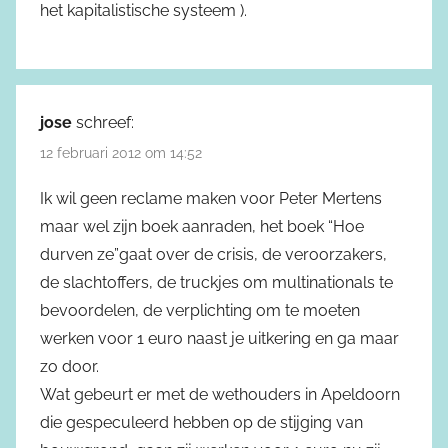
het kapitalistische systeem ).
jose
schreef:
12 februari 2012 om 14:52
Ik wil geen reclame maken voor Peter Mertens
maar wel zijn boek aanraden, het boek “Hoe
durven ze”gaat over de crisis, de veroorzakers,
de slachtoffers, de truckjes om multinationals te
bevoordelen, de verplichting om te moeten
werken voor 1 euro naast je uitkering en ga maar
zo door.
Wat gebeurt er met de wethouders in Apeldoorn
die gespeculeerd hebben op de stijging van