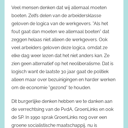
Veel mensen denken dat wij allemaal moeten
boeten. Zelfs delen van de arbeidersklasse
geloven de logica van de werkgevers. ”Als het
fout gaat dan moeten we allemaal boeten” dat
zeggen helaas niet alleen de werkgevers. Ook
veel arbeiders geloven deze logica, omdat ze
elke dag weer lezen dat het niet anders kan. Ze
zien geen alternatief op het neoliberalisme. Dat is
logisch want de laatste 30 jaar gaat de politiek
alleen maar over bezuinigingen en harder werken
om de economie ”gezond” te houden.
Dit burgerlijke denken hebben we te danken aan
de verrechtsing van de PvdA, GroenLinks en ook
de SP. In 1990 sprak GroenLinks nog over een
groene socialistische maatschappij, nu is