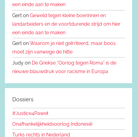
een einde aan te maken
Gert on
Geweld tegen kleine boerinnen en
landarbeiders en de voortdurende strijd om hier
een einde aan te maken
Gert on
Waarom je niet geïrriteerd, maar boos
moet zijn vanwege de hitte
Judy on
De Griekse “Oorlog tegen Roma” is de
nieuwe blauwdruk voor racisme in Europa
Dossiers
#Justice4Paweł
Onafhankelijkheidsoorlog Indonesië
Turks rechts in Nederland