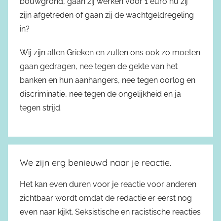
bouwgrond, gaan zij werken voor 1 euro nu zij
zijn afgetreden of gaan zij de wachtgeldregeling
in?
Wij zijn allen Grieken en zullen ons ook zo moeten
gaan gedragen, nee tegen de gekte van het
banken en hun aanhangers, nee tegen oorlog en
discriminatie, nee tegen de ongelijkheid en ja
tegen strijd.
We zijn erg benieuwd naar je reactie.
Het kan even duren voor je reactie voor anderen
zichtbaar wordt omdat de redactie er eerst nog
even naar kijkt. Seksistische en racistische reacties