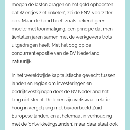
mogen de lasten dragen en het geld ophoesten
dat Wientjes ziet rinkelen”, zei de FNV-voorzitter
ook. Maar de bond heeft zoals bekend geen
moeite met loonmatiging, een principe dat men
tientallen jaren samen met de werkgevers trots
uitgedragen heeft. Met het oog op de
concurrentiepositie van de BV Nederland
natuurlijk.
In het wereldwijde kapitalistische gevecht tussen
landen en regio’s om investeringen en
bedrijfsvestigingen doet de BV Nederland het
lang niet slecht. De lonen zijn weliswaar relatief
hoog in vergelijking met bijvoorbeeld Zuid-
Europese landen, en al helemaal in verhouding
met de ‘ontwikkelingslanden’, maar daar staat ook