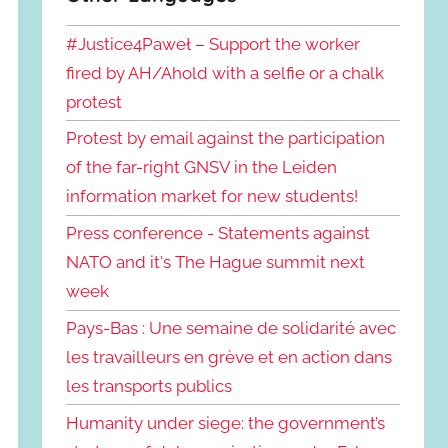
#Justice4Paweł – Support the worker
fired by AH/Ahold with a selfie or a chalk
protest
Protest by email against the participation
of the far-right GNSV in the Leiden
information market for new students!
Press conference - Statements against
NATO and it's The Hague summit next
week
Pays-Bas : Une semaine de solidarité avec
les travailleurs en grève et en action dans
les transports publics
Humanity under siege: the government’s