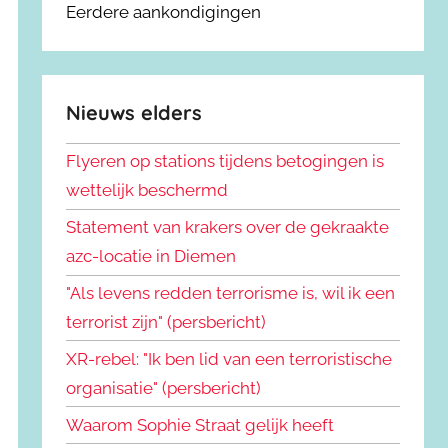
Eerdere aankondigingen
Nieuws elders
Flyeren op stations tijdens betogingen is
wettelijk beschermd
Statement van krakers over de gekraakte
azc-locatie in Diemen
"Als levens redden terrorisme is, wil ik een
terrorist zijn" (persbericht)
XR-rebel: "Ik ben lid van een terroristische
organisatie" (persbericht)
Waarom Sophie Straat gelijk heeft