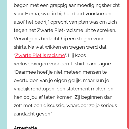
begon met een grappig aanmoedigingsbericht
voor Hema, waarin hij het deed voorkomen
alsof het bedrijf oprecht van plan was om zich
tegen het Zwarte Piet-racisme uit te spreken.
Vervolgens bedacht hij een slogan voor T-
shirts. Na wat wikken en wegen werd dat:
“
Zwarte Piet is racisme
”. Hij koos
weloverwogen voor een T-shirt-campagne.
“Daarmee hoef je niet meteen mensen te
overtuigen van je eigen gelijk, maar kun je
vrijelijk rondlopen, een statement maken en
hen op jou af laten komen. Zij beginnen dan
zelf met een discussie, waardoor ze je serieus
aandacht geven.”
Arrestatie