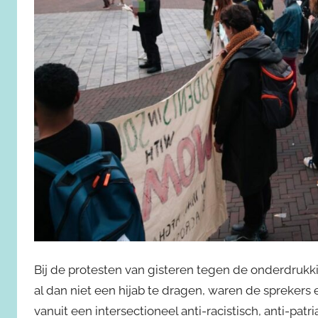
Bij de protesten van gisteren tegen de onderdrukk
al dan niet een hijab te dragen, waren de sprekers 
vanuit een intersectioneel anti-racistisch, anti-patri