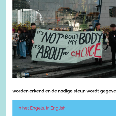
worden erkend en de nodige steun wordt gegeven
In het Engels. In English.