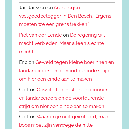
Jan Janssen on
Actie tegen
vastgoedbelegger in Den Bosch. “Ergens
moeten we een grens trekken”
Piet van der Lende
on
De regering wil
macht verbieden. Maar alleen slechte
macht.
Eric on
Geweld tegen kleine boerinnen en
landarbeiders en de voortdurende strijd
om hier een einde aan te maken
Gert on
Geweld tegen kleine boerinnen
en landarbeiders en de voortdurende
strijd om hier een einde aan te maken
Gert on
Waarom je niet geïrriteerd, maar
boos moet zijn vanwege de hitte