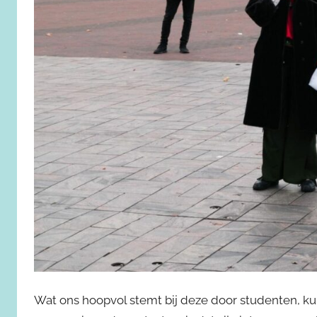
Wat ons hoopvol stemt bij deze door studenten, k