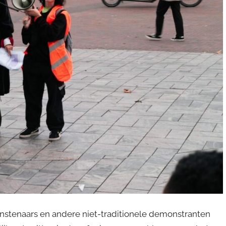
unstenaars en andere niet-traditionele demonstranten