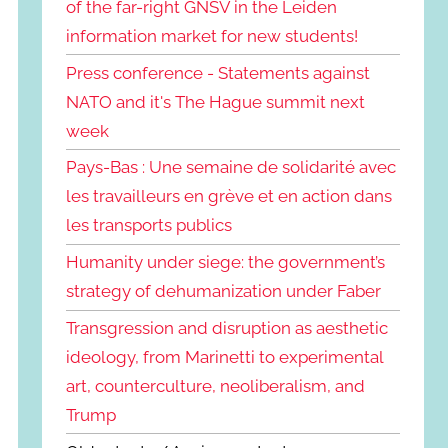
of the far-right GNSV in the Leiden
information market for new students!
Press conference - Statements against
NATO and it's The Hague summit next
week
Pays-Bas : Une semaine de solidarité avec
les travailleurs en grève et en action dans
les transports publics
Humanity under siege: the government’s
strategy of dehumanization under Faber
Transgression and disruption as aesthetic
ideology, from Marinetti to experimental
art, counterculture, neoliberalism, and
Trump