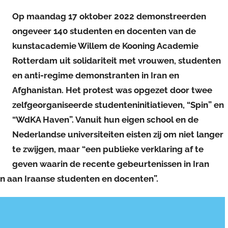
Op maandag 17 oktober 2022 demonstreerden
ongeveer 140 studenten en docenten van de
kunstacademie Willem de Kooning Academie
Rotterdam uit solidariteit met vrouwen, studenten
en anti-regime demonstranten in Iran en
Afghanistan. Het protest was opgezet door twee
zelfgeorganiseerde studenteninitiatieven, “Spin” en
“WdKA Haven”. Vanuit hun eigen school en de
Nederlandse universiteiten eisten zij om niet langer
te zwijgen, maar “een publieke verklaring af te
geven waarin de recente gebeurtenissen in Iran
 aan Iraanse studenten en docenten”.