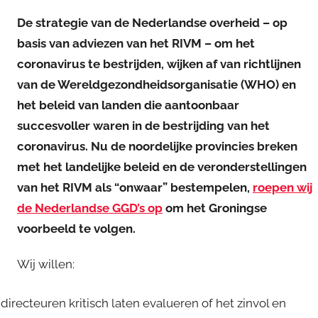
De strategie van de Nederlandse overheid – op
basis van adviezen van het RIVM – om het
coronavirus te bestrijden, wijken af van richtlijnen
van de Wereldgezondheidsorganisatie (WHO) en
het beleid van landen die aantoonbaar
succesvoller waren in de bestrijding van het
coronavirus. Nu de noordelijke provincies breken
met het landelijke beleid en de veronderstellingen
van het RIVM als “onwaar” bestempelen,
roepen wij
de Nederlandse GGD’s op
om het Groningse
voorbeeld te volgen.
Wij willen:
recteuren kritisch laten evalueren of het zinvol en