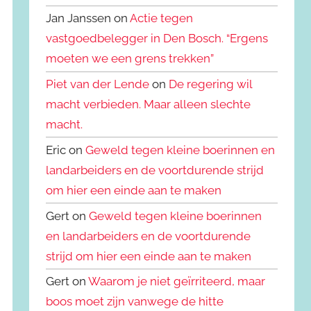
Jan Janssen on
Actie tegen
vastgoedbelegger in Den Bosch. “Ergens
moeten we een grens trekken”
Piet van der Lende
on
De regering wil
macht verbieden. Maar alleen slechte
macht.
Eric on
Geweld tegen kleine boerinnen en
landarbeiders en de voortdurende strijd
om hier een einde aan te maken
Gert on
Geweld tegen kleine boerinnen
en landarbeiders en de voortdurende
strijd om hier een einde aan te maken
Gert on
Waarom je niet geïrriteerd, maar
boos moet zijn vanwege de hitte