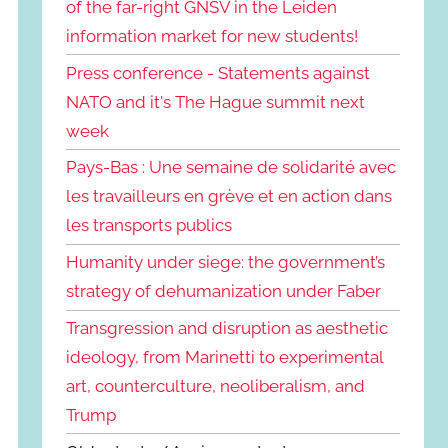
of the far-right GNSV in the Leiden
information market for new students!
Press conference - Statements against
NATO and it's The Hague summit next
week
Pays-Bas : Une semaine de solidarité avec
les travailleurs en grève et en action dans
les transports publics
Humanity under siege: the government’s
strategy of dehumanization under Faber
Transgression and disruption as aesthetic
ideology, from Marinetti to experimental
art, counterculture, neoliberalism, and
Trump