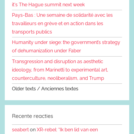
it's The Hague summit next week
Pays-Bas : Une semaine de solidarité avec les
travailleurs en grève et en action dans les
transports publics
Humanity under siege: the government’s strategy
of dehumanization under Faber
Transgression and disruption as aesthetic
ideology, from Marinetti to experimental art,
counterculture, neoliberalism, and Trump
Older texts / Anciennes textes
Recente reacties
seabert
on
XR-rebel: “Ik ben lid van een