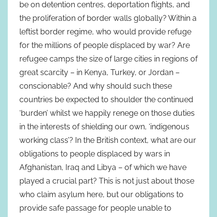
be on detention centres, deportation flights, and
the proliferation of border walls globally? Within a
leftist border regime, who would provide refuge
for the millions of people displaced by war? Are
refugee camps the size of large cities in regions of
great scarcity – in Kenya, Turkey, or Jordan –
conscionable? And why should such these
countries be expected to shoulder the continued
‘burden’ whilst we happily renege on those duties
in the interests of shielding our own, ‘indigenous
working class’? In the British context, what are our
obligations to people displaced by wars in
Afghanistan, Iraq and Libya – of which we have
played a crucial part? This is not just about those
who claim asylum here, but our obligations to
provide safe passage for people unable to