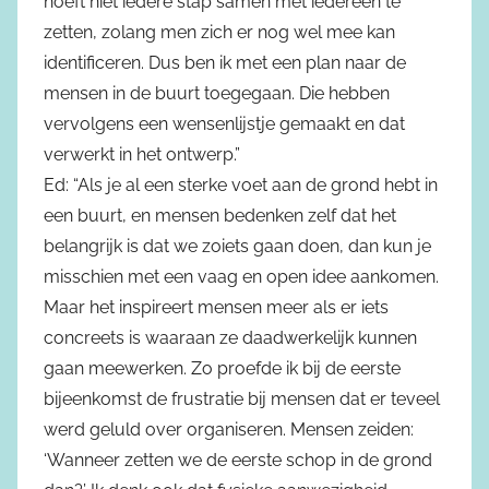
hoeft niet iedere stap samen met iedereen te
zetten, zolang men zich er nog wel mee kan
identificeren. Dus ben ik met een plan naar de
mensen in de buurt toegegaan. Die hebben
vervolgens een wensenlijstje gemaakt en dat
verwerkt in het ontwerp.”
Ed: “Als je al een sterke voet aan de grond hebt in
een buurt, en mensen bedenken zelf dat het
belangrijk is dat we zoiets gaan doen, dan kun je
misschien met een vaag en open idee aankomen.
Maar het inspireert mensen meer als er iets
concreets is waaraan ze daadwerkelijk kunnen
gaan meewerken. Zo proefde ik bij de eerste
bijeenkomst de frustratie bij mensen dat er teveel
werd geluld over organiseren. Mensen zeiden:
‘Wanneer zetten we de eerste schop in de grond