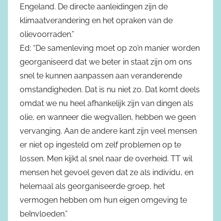
Engeland. De directe aanleidingen zijn de
klimaatverandering en het opraken van de
olievoorraden.”
Ed: “De samenleving moet op zo’n manier worden
georganiseerd dat we beter in staat zijn om ons
snel te kunnen aanpassen aan veranderende
omstandigheden. Dat is nu niet zo. Dat komt deels
omdat we nu heel afhankelijk zijn van dingen als
olie, en wanneer die wegvallen, hebben we geen
vervanging. Aan de andere kant zijn veel mensen
er niet op ingesteld om zelf problemen op te
lossen. Men kijkt al snel naar de overheid. TT wil
mensen het gevoel geven dat ze als individu, en
helemaal als georganiseerde groep, het
vermogen hebben om hun eigen omgeving te
beïnvloeden.”