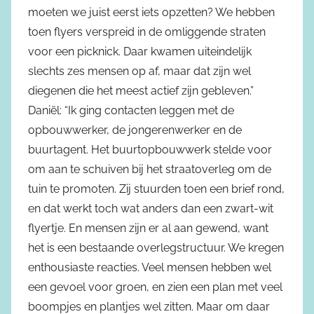
moeten we juist eerst iets opzetten? We hebben
toen flyers verspreid in de omliggende straten
voor een picknick. Daar kwamen uiteindelijk
slechts zes mensen op af, maar dat zijn wel
diegenen die het meest actief zijn gebleven.”
Daniël: “Ik ging contacten leggen met de
opbouwwerker, de jongerenwerker en de
buurtagent. Het buurtopbouwwerk stelde voor
om aan te schuiven bij het straatoverleg om de
tuin te promoten. Zij stuurden toen een brief rond,
en dat werkt toch wat anders dan een zwart-wit
flyertje. En mensen zijn er al aan gewend, want
het is een bestaande overlegstructuur. We kregen
enthousiaste reacties. Veel mensen hebben wel
een gevoel voor groen, en zien een plan met veel
boompjes en plantjes wel zitten. Maar om daar