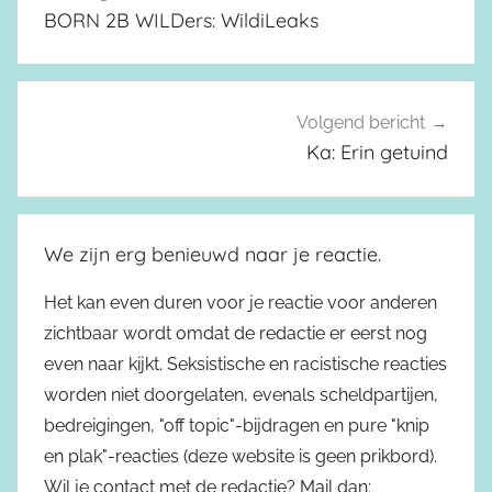
BORN 2B WILDers: WildiLeaks
Volgend bericht
Ka: Erin getuind
We zijn erg benieuwd naar je reactie.
Het kan even duren voor je reactie voor anderen
zichtbaar wordt omdat de redactie er eerst nog
even naar kijkt. Seksistische en racistische reacties
worden niet doorgelaten, evenals scheldpartijen,
bedreigingen, "off topic"-bijdragen en pure "knip
en plak"-reacties (deze website is geen prikbord).
Wil je contact met de redactie? Mail dan: