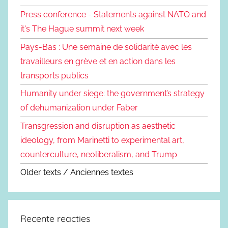
Press conference - Statements against NATO and
it's The Hague summit next week
Pays-Bas : Une semaine de solidarité avec les
travailleurs en grève et en action dans les
transports publics
Humanity under siege: the government’s strategy
of dehumanization under Faber
Transgression and disruption as aesthetic
ideology, from Marinetti to experimental art,
counterculture, neoliberalism, and Trump
Older texts / Anciennes textes
Recente reacties