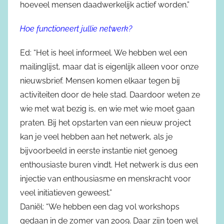
hoeveel mensen daadwerkelijk actief worden.”
Hoe functioneert jullie netwerk?
Ed: “Het is heel informeel. We hebben wel een
mailinglijst, maar dat is eigenlijk alleen voor onze
nieuwsbrief. Mensen komen elkaar tegen bij
activiteiten door de hele stad. Daardoor weten ze
wie met wat bezig is, en wie met wie moet gaan
praten. Bij het opstarten van een nieuw project
kan je veel hebben aan het netwerk, als je
bijvoorbeeld in eerste instantie niet genoeg
enthousiaste buren vindt. Het netwerk is dus een
injectie van enthousiasme en menskracht voor
veel initiatieven geweest.”
Daniël: “We hebben een dag vol workshops
gedaan in de zomer van 2009. Daar zijn toen wel