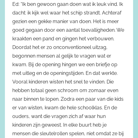
Ed: “Ik ben gewoon gaan doen wat ik leuk vind. Ik
dacht: ik kijk wel waar het schip strandt. Achteraf
gezien een gekke manier van doen. Het is meer
goed gegaan door een aantal toevalligheden. We
kraakten een pand en gingen het verbouwen.
Doordat het er zo onconventioneel uitzag,
begonnen mensen al gelijk te vragen wat er
kwam. Bij de opening hingen we een briefje op
met uitleg en de openingstijden. En dat werkte.
Vooral kinderen wisten het snel te vinden. Die
hebben totaal geen schroom om zomaar even
naar binnen te lopen. Zodra een paar van die kids
er van wisten, kwam de hele schoolklas. En de
ouders, want die vragen zich af waar hun
kinderen zijn geweest. In elke buurt heb je
mensen die sleutelrollen spelen, niet omdat ze bij