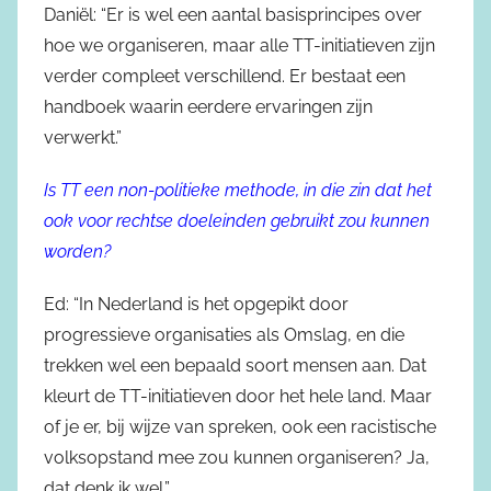
Daniël: “Er is wel een aantal basisprincipes over
hoe we organiseren, maar alle TT-initiatieven zijn
verder compleet verschillend. Er bestaat een
handboek waarin eerdere ervaringen zijn
verwerkt.”
Is TT een non-politieke methode, in die zin dat het
ook voor rechtse doeleinden gebruikt zou kunnen
worden?
Ed: “In Nederland is het opgepikt door
progressieve organisaties als Omslag, en die
trekken wel een bepaald soort mensen aan. Dat
kleurt de TT-initiatieven door het hele land. Maar
of je er, bij wijze van spreken, ook een racistische
volksopstand mee zou kunnen organiseren? Ja,
dat denk ik wel.”