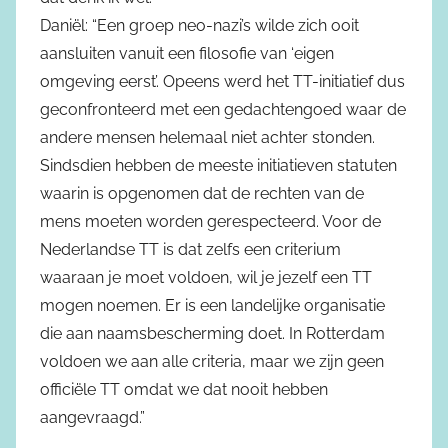
Daniël: “Een groep neo-nazi’s wilde zich ooit
aansluiten vanuit een filosofie van ‘eigen
omgeving eerst’. Opeens werd het TT-initiatief dus
geconfronteerd met een gedachtengoed waar de
andere mensen helemaal niet achter stonden.
Sindsdien hebben de meeste initiatieven statuten
waarin is opgenomen dat de rechten van de
mens moeten worden gerespecteerd. Voor de
Nederlandse TT is dat zelfs een criterium
waaraan je moet voldoen, wil je jezelf een TT
mogen noemen. Er is een landelijke organisatie
die aan naamsbescherming doet. In Rotterdam
voldoen we aan alle criteria, maar we zijn geen
officiële TT omdat we dat nooit hebben
aangevraagd.”