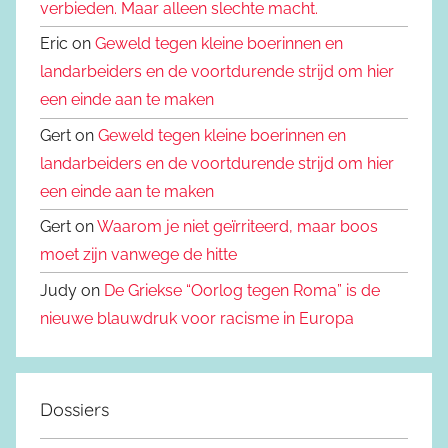
verbieden. Maar alleen slechte macht.
Eric on
Geweld tegen kleine boerinnen en
landarbeiders en de voortdurende strijd om hier
een einde aan te maken
Gert on
Geweld tegen kleine boerinnen en
landarbeiders en de voortdurende strijd om hier
een einde aan te maken
Gert on
Waarom je niet geïrriteerd, maar boos
moet zijn vanwege de hitte
Judy on
De Griekse “Oorlog tegen Roma” is de
nieuwe blauwdruk voor racisme in Europa
Dossiers