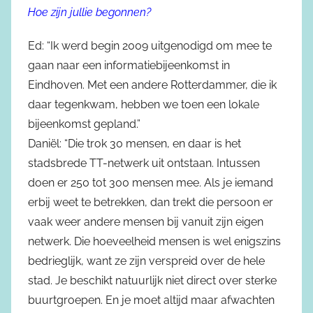
Hoe zijn jullie begonnen?
Ed: “Ik werd begin 2009 uitgenodigd om mee te
gaan naar een informatiebijeenkomst in
Eindhoven. Met een andere Rotterdammer, die ik
daar tegenkwam, hebben we toen een lokale
bijeenkomst gepland.”
Daniël: “Die trok 30 mensen, en daar is het
stadsbrede TT-netwerk uit ontstaan. Intussen
doen er 250 tot 300 mensen mee. Als je iemand
erbij weet te betrekken, dan trekt die persoon er
vaak weer andere mensen bij vanuit zijn eigen
netwerk. Die hoeveelheid mensen is wel enigszins
bedrieglijk, want ze zijn verspreid over de hele
stad. Je beschikt natuurlijk niet direct over sterke
buurtgroepen. En je moet altijd maar afwachten