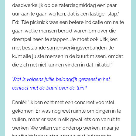
daadwerkelijk op de zaterdagmiddag een paar
uur aan te gaan werken, dat is een lastiger stap.”
Ed: “Die picknick was een betere indicatie om na te
gaan welke mensen bereid waren om over die
drempel heen te stappen. Je moet ook uitkijken
met bestaande samenwerkingsverbanden. Je
kunt alle juiste mensen in de buurt missen, omdat
die zich net niet kunnen vinden in dat initiatief.”
Wat is volgens jullie belangrijk geweest in het
contact met de buurt over de tuin?
Daniël: “Ik ben echt met een concreet voorstel
gekomen. Er was nog wel ruimte om dingen in te
vullen, maar er was in elk geval iets om vanuit te
werken. We willen van onderop werken, maar je