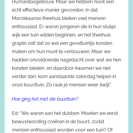
Humanitasgebouw. Maar we hebben nooit een
echt effectieve manier gevonden. In dat
Marokkaanse theehuis bleken veel mensen
enthousiast. Er waren jongeren die in hun stukje
wijk een tuin wilden beginnen, en het theehuis
grapte zelf dat ze wel een geveltuintje konden
maken om hun munt te verbouwen. Maar we
hadden onvoldoende nagedacht over wat we hen
konden bieden, en daardoor kwamen we niet
verder dan: kom aanstaande zaterdag helpen in
onze buurttuin. Zo raak je mensen weer kwijt.”
Hoe ging het met die buurttuin?
Ed: “We waren aan het dubben. Moeten we eerst
bewustwording creëren in de buurt, zodat
mensen enthousiast worden voor een tuin? Of