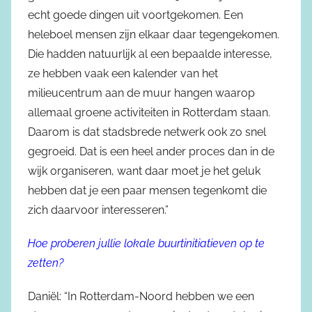
echt goede dingen uit voortgekomen. Een
heleboel mensen zijn elkaar daar tegengekomen.
Die hadden natuurlijk al een bepaalde interesse,
ze hebben vaak een kalender van het
milieucentrum aan de muur hangen waarop
allemaal groene activiteiten in Rotterdam staan.
Daarom is dat stadsbrede netwerk ook zo snel
gegroeid. Dat is een heel ander proces dan in de
wijk organiseren, want daar moet je het geluk
hebben dat je een paar mensen tegenkomt die
zich daarvoor interesseren.”
Hoe proberen jullie lokale buurtinitiatieven op te
zetten?
Daniël: “In Rotterdam-Noord hebben we een