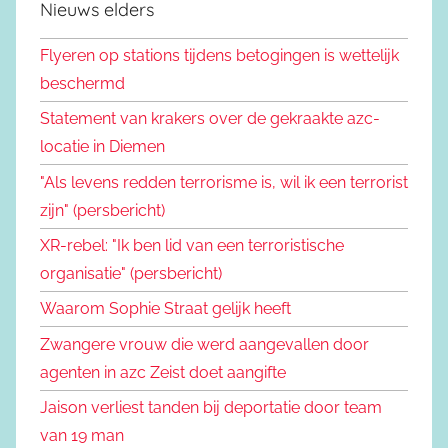
Nieuws elders
Flyeren op stations tijdens betogingen is wettelijk
beschermd
Statement van krakers over de gekraakte azc-
locatie in Diemen
"Als levens redden terrorisme is, wil ik een terrorist
zijn" (persbericht)
XR-rebel: "Ik ben lid van een terroristische
organisatie" (persbericht)
Waarom Sophie Straat gelijk heeft
Zwangere vrouw die werd aangevallen door
agenten in azc Zeist doet aangifte
Jaison verliest tanden bij deportatie door team
van 19 man