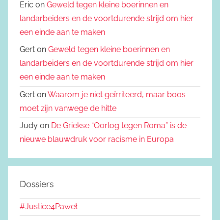
Eric on
Geweld tegen kleine boerinnen en
landarbeiders en de voortdurende strijd om hier
een einde aan te maken
Gert on
Geweld tegen kleine boerinnen en
landarbeiders en de voortdurende strijd om hier
een einde aan te maken
Gert on
Waarom je niet geïrriteerd, maar boos
moet zijn vanwege de hitte
Judy on
De Griekse “Oorlog tegen Roma” is de
nieuwe blauwdruk voor racisme in Europa
Dossiers
#Justice4Paweł