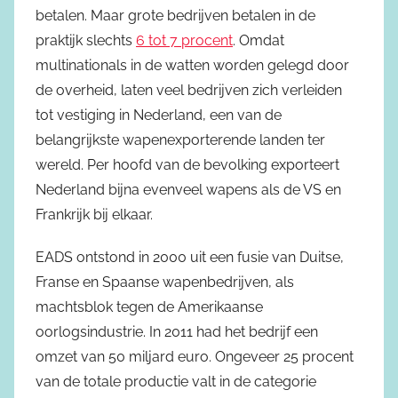
betalen. Maar grote bedrijven betalen in de
praktijk slechts
6 tot 7 procent
. Omdat
multinationals in de watten worden gelegd door
de overheid, laten veel bedrijven zich verleiden
tot vestiging in Nederland, een van de
belangrijkste wapenexporterende landen ter
wereld. Per hoofd van de bevolking exporteert
Nederland bijna evenveel wapens als de VS en
Frankrijk bij elkaar.
EADS ontstond in 2000 uit een fusie van Duitse,
Franse en Spaanse wapenbedrijven, als
machtsblok tegen de Amerikaanse
oorlogsindustrie. In 2011 had het bedrijf een
omzet van 50 miljard euro. Ongeveer 25 procent
van de totale productie valt in de categorie