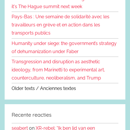
it's The Hague summit next week
Pays-Bas : Une semaine de solidarité avec les
travailleurs en grève et en action dans les
transports publics
Humanity under siege: the government’s strategy
of dehumanization under Faber
Transgression and disruption as aesthetic
ideology, from Marinetti to experimental art,
counterculture, neoliberalism, and Trump
Older texts / Anciennes textes
Recente reacties
seabert
on
XR-rebel: “Ik ben lid van een