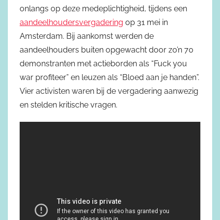
onlangs op deze medeplichtigheid, tijdens een
aandeelhoudersvergadering
op 31 mei in
Amsterdam. Bij aankomst werden de
aandeelhouders buiten opgewacht door zo’n 70
demonstranten met actieborden als “Fuck you
war profiteer” en leuzen als “Bloed aan je handen”.
Vier activisten waren bij de vergadering aanwezig
en stelden kritische vragen.