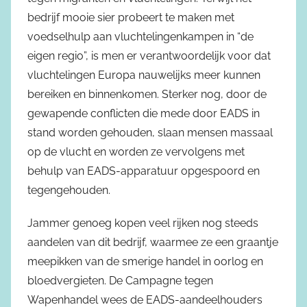
bedrijf mooie sier probeert te maken met
voedselhulp aan vluchtelingenkampen in “de
eigen regio”, is men er verantwoordelijk voor dat
vluchtelingen Europa nauwelijks meer kunnen
bereiken en binnenkomen. Sterker nog, door de
gewapende conflicten die mede door EADS in
stand worden gehouden, slaan mensen massaal
op de vlucht en worden ze vervolgens met
behulp van EADS-apparatuur opgespoord en
tegengehouden.
Jammer genoeg kopen veel rijken nog steeds
aandelen van dit bedrijf, waarmee ze een graantje
meepikken van de smerige handel in oorlog en
bloedvergieten. De Campagne tegen
Wapenhandel wees de EADS-aandeelhouders