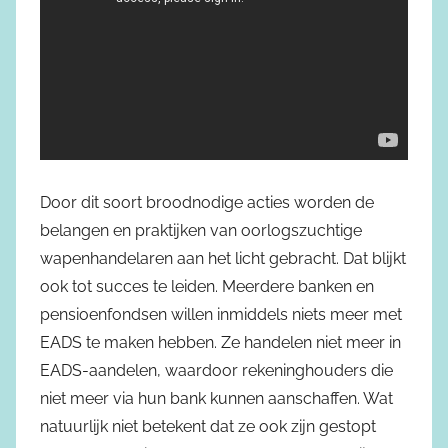
Door dit soort broodnodige acties worden de
belangen en praktijken van oorlogszuchtige
wapenhandelaren aan het licht gebracht. Dat blijkt
ook tot succes te leiden. Meerdere banken en
pensioenfondsen willen inmiddels niets meer met
EADS te maken hebben. Ze handelen niet meer in
EADS-aandelen, waardoor rekeninghouders die
niet meer via hun bank kunnen aanschaffen. Wat
natuurlijk niet betekent dat ze ook zijn gestopt