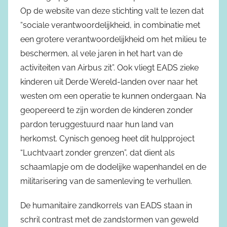
Op de website van deze stichting valt te lezen dat
“sociale verantwoordelijkheid, in combinatie met
een grotere verantwoordelijkheid om het milieu te
beschermen, al vele jaren in het hart van de
activiteiten van Airbus zit”. Ook vliegt EADS zieke
kinderen uit Derde Wereld-landen over naar het
westen om een operatie te kunnen ondergaan. Na
geopereerd te zijn worden de kinderen zonder
pardon teruggestuurd naar hun land van
herkomst. Cynisch genoeg heet dit hulpproject
“Luchtvaart zonder grenzen”, dat dient als
schaamlapje om de dodelijke wapenhandel en de
militarisering van de samenleving te verhullen.
De humanitaire zandkorrels van EADS staan in
schril contrast met de zandstormen van geweld