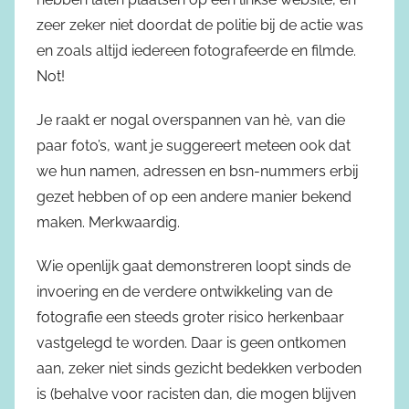
zeer zeker niet doordat de politie bij de actie was
en zoals altijd iedereen fotografeerde en filmde.
Not!
Je raakt er nogal overspannen van hè, van die
paar foto’s, want je suggereert meteen ook dat
we hun namen, adressen en bsn-nummers erbij
gezet hebben of op een andere manier bekend
maken. Merkwaardig.
Wie openlijk gaat demonstreren loopt sinds de
invoering en de verdere ontwikkeling van de
fotografie een steeds groter risico herkenbaar
vastgelegd te worden. Daar is geen ontkomen
aan, zeker niet sinds gezicht bedekken verboden
is (behalve voor racisten dan, die mogen blijven