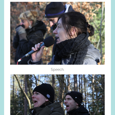
Speech.