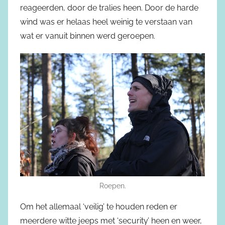
reageerden, door de tralies heen. Door de harde
wind was er helaas heel weinig te verstaan van
wat er vanuit binnen werd geroepen.
Roepen.
Om het allemaal ‘veilig’ te houden reden er
meerdere witte jeeps met ‘security’ heen en weer,