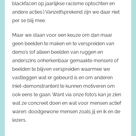
blackfacen op jaarlijkse racisme optochten en
andere acties.) Vanzelfsprekend zijn we daar niet
per se blij mee.
Maar we staan voor een keuze om dan maar
geen beelden te maken en te verspreiden van
demo’s (of alleen beelden van ruggen en
anderszins onherkenbaar gemaakte mensen) of
beelden te blijven verspreiden waarmee we
vastleggen wat er gebeurd is en om anderen
(niet-demonstranten) te kunnen motiveren om
ook eens te gaan. Want via onze foto’s kan je zien
wat ze concreet doen en wat voor mensen actief
waren: doodgewone mensen zoals jij en ik en de
lezers.