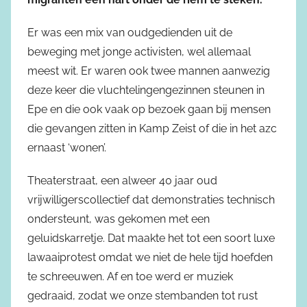
Er was een mix van oudgedienden uit de
beweging met jonge activisten, wel allemaal
meest wit. Er waren ook twee mannen aanwezig
deze keer die vluchtelingengezinnen steunen in
Epe en die ook vaak op bezoek gaan bij mensen
die gevangen zitten in Kamp Zeist of die in het azc
ernaast ‘wonen’.
Theaterstraat, een alweer 40 jaar oud
vrijwilligerscollectief dat demonstraties technisch
ondersteunt, was gekomen met een
geluidskarretje. Dat maakte het tot een soort luxe
lawaaiprotest omdat we niet de hele tijd hoefden
te schreeuwen. Af en toe werd er muziek
gedraaid, zodat we onze stembanden tot rust