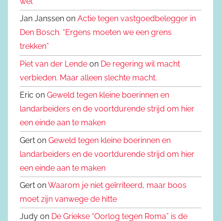
wèl
Jan Janssen on
Actie tegen vastgoedbelegger in
Den Bosch. “Ergens moeten we een grens
trekken”
Piet van der Lende
on
De regering wil macht
verbieden. Maar alleen slechte macht.
Eric on
Geweld tegen kleine boerinnen en
landarbeiders en de voortdurende strijd om hier
een einde aan te maken
Gert on
Geweld tegen kleine boerinnen en
landarbeiders en de voortdurende strijd om hier
een einde aan te maken
Gert on
Waarom je niet geïrriteerd, maar boos
moet zijn vanwege de hitte
Judy on
De Griekse “Oorlog tegen Roma” is de