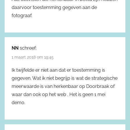
daarvoor toestemming gegeven aan de
fotograaf.
NN
schreef:
1 maart 2018 om 19:45
Ik twijfelde er niet aan dat er toestemming is
gegeven. Wat ik niet begrijp is wat de strategische
meerwaarde is van herkenbaar op Doorbraak of
waar dan ook op het web . Het is geen 1 mei
demo.