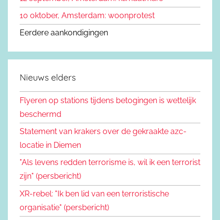
10 oktober, Amsterdam: woonprotest
Eerdere aankondigingen
Nieuws elders
Flyeren op stations tijdens betogingen is wettelijk
beschermd
Statement van krakers over de gekraakte azc-
locatie in Diemen
"Als levens redden terrorisme is, wil ik een terrorist
zijn" (persbericht)
XR-rebel: "Ik ben lid van een terroristische
organisatie" (persbericht)