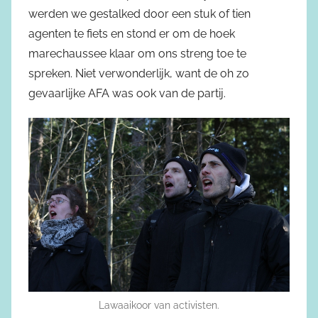
werden we gestalked door een stuk of tien
agenten te fiets en stond er om de hoek
marechaussee klaar om ons streng toe te
spreken. Niet verwonderlijk, want de oh zo
gevaarlijke AFA was ook van de partij.
Lawaaikoor van activisten.