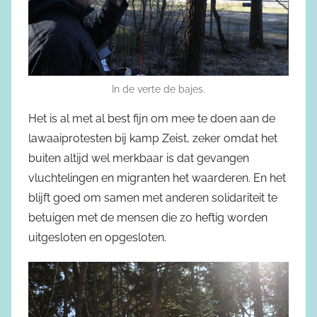
In de verte de bajes.
Het is al met al best fijn om mee te doen aan de
lawaaiprotesten bij kamp Zeist, zeker omdat het
buiten altijd wel merkbaar is dat gevangen
vluchtelingen en migranten het waarderen. En het
blijft goed om samen met anderen solidariteit te
betuigen met de mensen die zo heftig worden
uitgesloten en opgesloten.