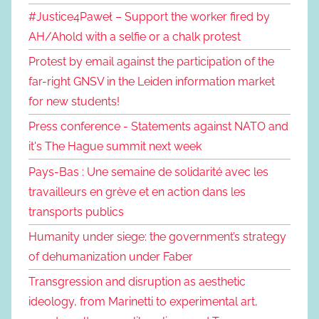
#Justice4Paweł – Support the worker fired by
AH/Ahold with a selfie or a chalk protest
Protest by email against the participation of the
far-right GNSV in the Leiden information market
for new students!
Press conference - Statements against NATO and
it's The Hague summit next week
Pays-Bas : Une semaine de solidarité avec les
travailleurs en grève et en action dans les
transports publics
Humanity under siege: the government’s strategy
of dehumanization under Faber
Transgression and disruption as aesthetic
ideology, from Marinetti to experimental art,