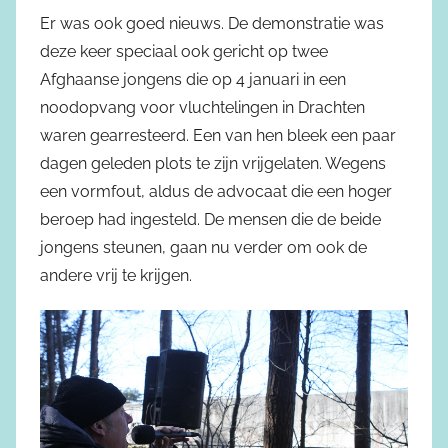
Er was ook goed nieuws. De demonstratie was
deze keer speciaal ook gericht op twee
Afghaanse jongens die op 4 januari in een
noodopvang voor vluchtelingen in Drachten
waren gearresteerd. Een van hen bleek een paar
dagen geleden plots te zijn vrijgelaten. Wegens
een vormfout, aldus de advocaat die een hoger
beroep had ingesteld. De mensen die de beide
jongens steunen, gaan nu verder om ook de
andere vrij te krijgen.