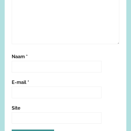
Naam
*
E-mail
*
Site