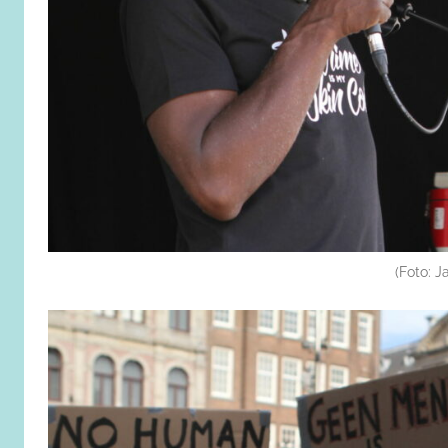
(Foto: 