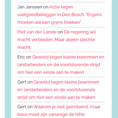
Jan Janssen on
Actie tegen
vastgoedbelegger in Den Bosch. “Ergens
moeten we een grens trekken”
Piet van der Lende
on
De regering wil
macht verbieden. Maar alleen slechte
macht.
Eric on
Geweld tegen kleine boerinnen en
landarbeiders en de voortdurende strijd
om hier een einde aan te maken
Gert on
Geweld tegen kleine boerinnen
en landarbeiders en de voortdurende
strijd om hier een einde aan te maken
Gert on
Waarom je niet geïrriteerd, maar
boos moet zijn vanwege de hitte