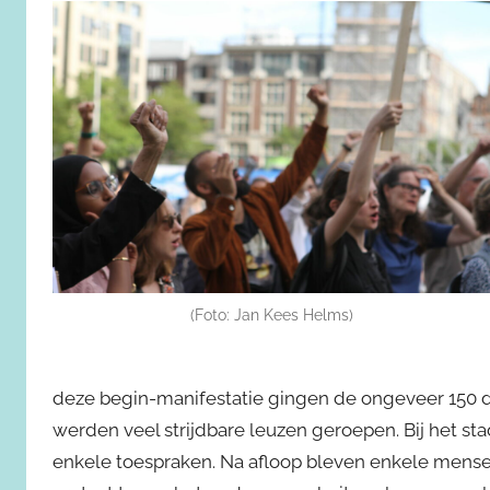
(Foto: Jan Kees Helms)
deze begin-manifestatie gingen de ongeveer 150 
werden veel strijdbare leuzen geroepen. Bij het 
enkele toespraken. Na afloop bleven enkele mensen