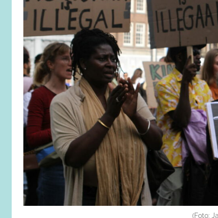
(Foto: 