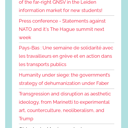
of the far-right GNSV in the Leiden
information market for new students!
Press conference - Statements against
NATO and it's The Hague summit next
week
Pays-Bas : Une semaine de solidarité avec
les travailleurs en grève et en action dans
les transports publics
Humanity under siege: the government’s
strategy of dehumanization under Faber
Transgression and disruption as aesthetic
ideology, from Marinetti to experimental
art, counterculture, neoliberalism, and
Trump