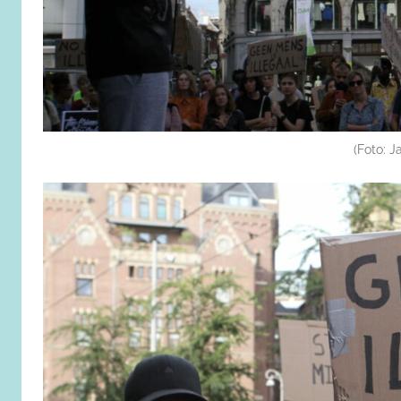
(Foto: 