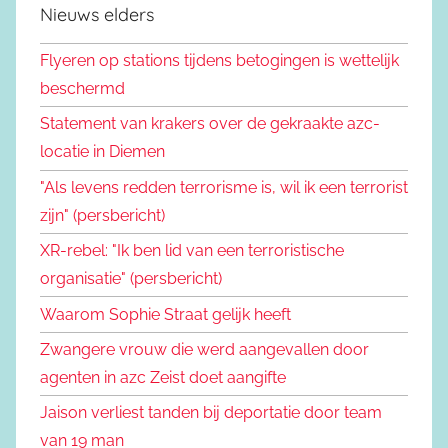
Nieuws elders
Flyeren op stations tijdens betogingen is wettelijk
beschermd
Statement van krakers over de gekraakte azc-
locatie in Diemen
"Als levens redden terrorisme is, wil ik een terrorist
zijn" (persbericht)
XR-rebel: "Ik ben lid van een terroristische
organisatie" (persbericht)
Waarom Sophie Straat gelijk heeft
Zwangere vrouw die werd aangevallen door
agenten in azc Zeist doet aangifte
Jaison verliest tanden bij deportatie door team
van 19 man