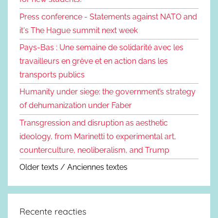
Press conference - Statements against NATO and
it's The Hague summit next week
Pays-Bas : Une semaine de solidarité avec les
travailleurs en grève et en action dans les
transports publics
Humanity under siege: the government’s strategy
of dehumanization under Faber
Transgression and disruption as aesthetic
ideology, from Marinetti to experimental art,
counterculture, neoliberalism, and Trump
Older texts / Anciennes textes
Recente reacties