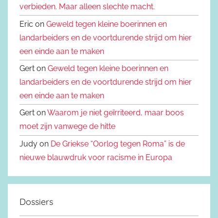
verbieden. Maar alleen slechte macht.
Eric on
Geweld tegen kleine boerinnen en
landarbeiders en de voortdurende strijd om hier
een einde aan te maken
Gert on
Geweld tegen kleine boerinnen en
landarbeiders en de voortdurende strijd om hier
een einde aan te maken
Gert on
Waarom je niet geïrriteerd, maar boos
moet zijn vanwege de hitte
Judy on
De Griekse “Oorlog tegen Roma” is de
nieuwe blauwdruk voor racisme in Europa
Dossiers