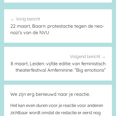
Vorig bericht
Berichtnavigatie
22 maart, Baarn: protestactie tegen de neo-
nazi’s van de NVU
Volgend bericht
8 maart, Leiden: vijfde editie van feministisch
theaterfestival Amfeminine: “Big emotions”
We zijn erg benieuwd naar je reactie.
Het kan even duren voor je reactie voor anderen
zichtbaar wordt omdat de redactie er eerst nog