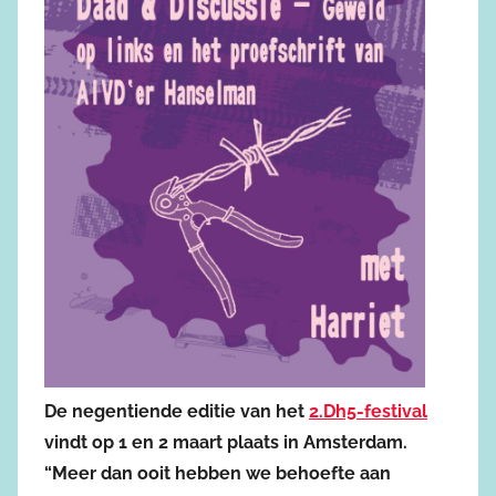
De negentiende editie van het
2.Dh5-festival
vindt op 1 en 2 maart plaats in Amsterdam.
“Meer dan ooit hebben we behoefte aan