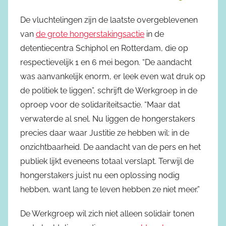
De vluchtelingen zijn de laatste overgeblevenen
van
de grote hongerstakingsactie
in de
detentiecentra Schiphol en Rotterdam, die op
respectievelijk 1 en 6 mei begon. “De aandacht
was aanvankelijk enorm, er leek even wat druk op
de politiek te liggen”, schrijft de Werkgroep in de
oproep voor de solidariteitsactie. “Maar dat
verwaterde al snel. Nu liggen de hongerstakers
precies daar waar Justitie ze hebben wil: in de
onzichtbaarheid. De aandacht van de pers en het
publiek lijkt eveneens totaal verslapt. Terwijl de
hongerstakers juist nu een oplossing nodig
hebben, want lang te leven hebben ze niet meer.”
De Werkgroep wil zich niet alleen solidair tonen