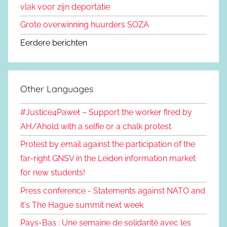
vlak voor zijn deportatie
Grote overwinning huurders SOZA
Eerdere berichten
Other Languages
#Justice4Paweł – Support the worker fired by
AH/Ahold with a selfie or a chalk protest
Protest by email against the participation of the
far-right GNSV in the Leiden information market
for new students!
Press conference - Statements against NATO and
it's The Hague summit next week
Pays-Bas : Une semaine de solidarité avec les