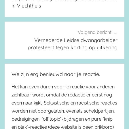
in Vluchthuis
Volgend bericht
Vernederde Leidse dwangarbeider
protesteert tegen korting op uitkering
We zijn erg benieuwd naar je reactie.
Het kan even duren voor je reactie voor anderen
zichtbaar wordt omdat de redactie er eerst nog
even naar kijkt. Seksistische en racistische reacties
worden niet doorgelaten, evenals scheldpartijen,
bedreigingen, "off topic"-bijdragen en pure "knip
en plak"-reacties (deze website is geen prikbord).