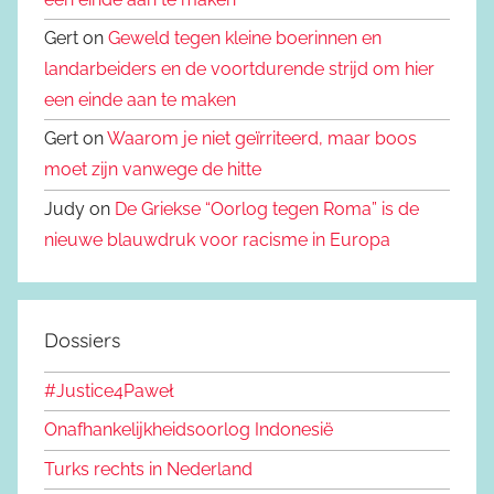
Gert on
Geweld tegen kleine boerinnen en
landarbeiders en de voortdurende strijd om hier
een einde aan te maken
Gert on
Waarom je niet geïrriteerd, maar boos
moet zijn vanwege de hitte
Judy on
De Griekse “Oorlog tegen Roma” is de
nieuwe blauwdruk voor racisme in Europa
Dossiers
#Justice4Paweł
Onafhankelijkheidsoorlog Indonesië
Turks rechts in Nederland