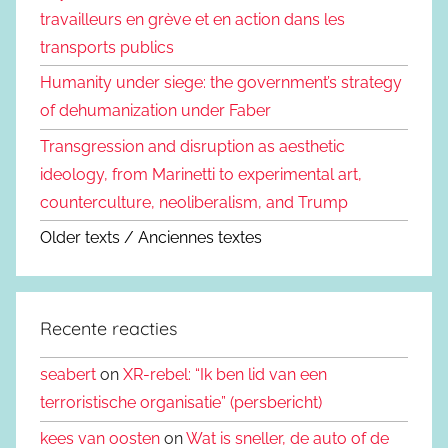
travailleurs en grève et en action dans les
transports publics
Humanity under siege: the government’s strategy
of dehumanization under Faber
Transgression and disruption as aesthetic
ideology, from Marinetti to experimental art,
counterculture, neoliberalism, and Trump
Older texts / Anciennes textes
Recente reacties
seabert
on
XR-rebel: “Ik ben lid van een
terroristische organisatie” (persbericht)
kees van oosten
on
Wat is sneller, de auto of de