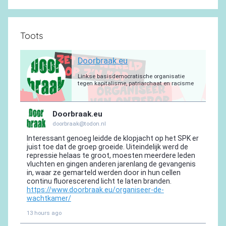
Toots