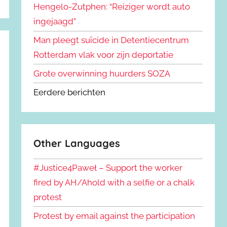
Hengelo-Zutphen: “Reiziger wordt auto
ingejaagd”
Man pleegt suïcide in Detentiecentrum
Rotterdam vlak voor zijn deportatie
Grote overwinning huurders SOZA
Eerdere berichten
Other Languages
#Justice4Paweł – Support the worker
fired by AH/Ahold with a selfie or a chalk
protest
Protest by email against the participation