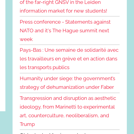
of the far-right GNSV in the Leiden
information market for new students!
Press conference - Statements against
NATO and it's The Hague summit next
week
Pays-Bas : Une semaine de solidarité avec
les travailleurs en grève et en action dans
les transports publics
Humanity under siege: the government’s
strategy of dehumanization under Faber
Transgression and disruption as aesthetic
ideology, from Marinetti to experimental
art, counterculture, neoliberalism, and
Trump