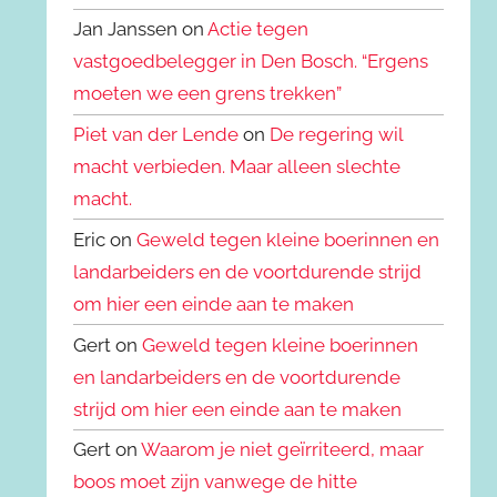
Jan Janssen on
Actie tegen
vastgoedbelegger in Den Bosch. “Ergens
moeten we een grens trekken”
Piet van der Lende
on
De regering wil
macht verbieden. Maar alleen slechte
macht.
Eric on
Geweld tegen kleine boerinnen en
landarbeiders en de voortdurende strijd
om hier een einde aan te maken
Gert on
Geweld tegen kleine boerinnen
en landarbeiders en de voortdurende
strijd om hier een einde aan te maken
Gert on
Waarom je niet geïrriteerd, maar
boos moet zijn vanwege de hitte