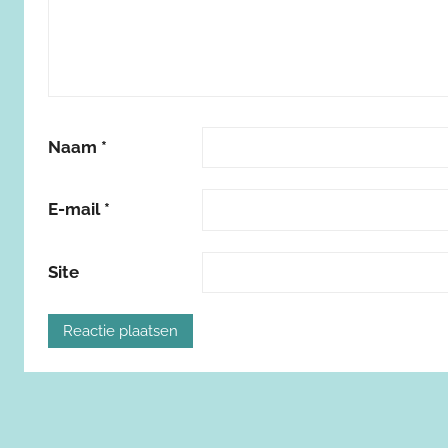
Naam
*
E-mail
*
Site