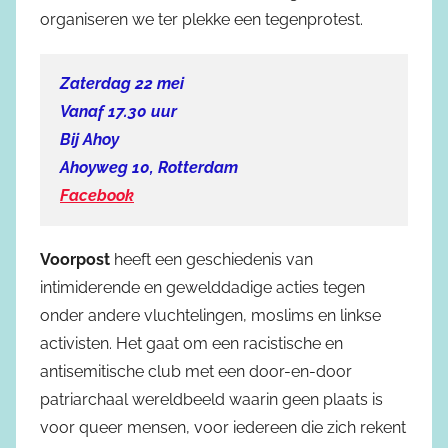
organiseren we ter plekke een tegenprotest.
Zaterdag 22 mei
Vanaf 17.30 uur
Bij Ahoy
Ahoyweg 10, Rotterdam
Facebook
Voorpost
heeft een geschiedenis van
intimiderende en gewelddadige acties tegen
onder andere vluchtelingen, moslims en linkse
activisten. Het gaat om een racistische en
antisemitische club met een door-en-door
patriarchaal wereldbeeld waarin geen plaats is
voor queer mensen, voor iedereen die zich rekent