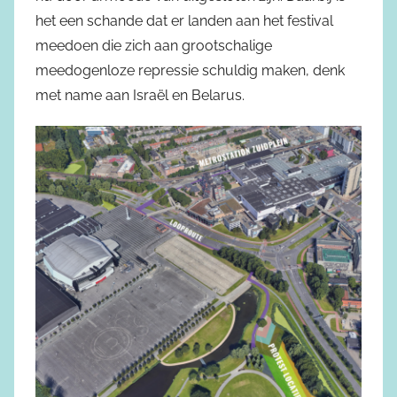
het een schande dat er landen aan het festival
meedoen die zich aan grootschalige
meedogenloze repressie schuldig maken, denk
met name aan Israël en Belarus.