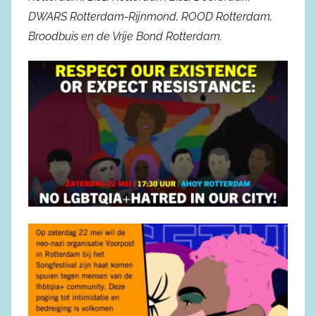
DWARS Rotterdam-Rijnmond, ROOD Rotterdam,
Broodbuis en de Vrije Bond Rotterdam.