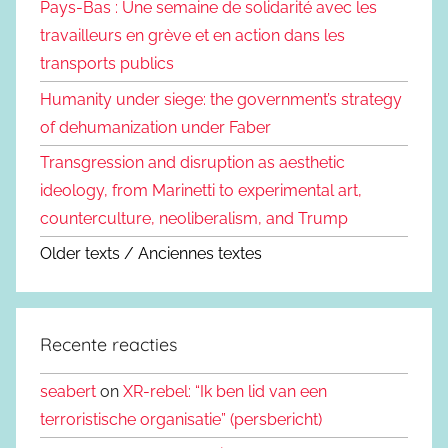
Pays-Bas : Une semaine de solidarité avec les
travailleurs en grève et en action dans les
transports publics
Humanity under siege: the government’s strategy
of dehumanization under Faber
Transgression and disruption as aesthetic
ideology, from Marinetti to experimental art,
counterculture, neoliberalism, and Trump
Older texts / Anciennes textes
Recente reacties
seabert
on
XR-rebel: “Ik ben lid van een
terroristische organisatie” (persbericht)