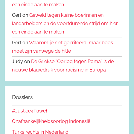
een einde aan te maken
Gert on
Geweld tegen kleine boerinnen en
landarbeiders en de voortdurende strijd om hier
een einde aan te maken
Gert on
Waarom je niet geïrriteerd, maar boos
moet zijn vanwege de hitte
Judy on
De Griekse “Oorlog tegen Roma” is de
nieuwe blauwdruk voor racisme in Europa
Dossiers
#Justice4Paweł
Onafhankelijkheidsoorlog Indonesië
Turks rechts in Nederland