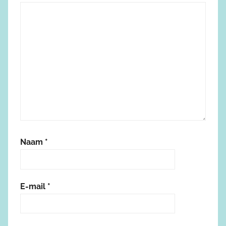
Naam
*
E-mail
*