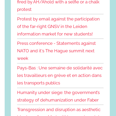
fired by AH/Ahold with a selfie or a chalk
protest
Protest by email against the participation
of the far-right GNSV in the Leiden
information market for new students!
Press conference - Statements against
NATO and it's The Hague summit next
week
Pays-Bas : Une semaine de solidarité avec
les travailleurs en grève et en action dans
les transports publics
Humanity under siege: the government’s
strategy of dehumanization under Faber
Transgression and disruption as aesthetic