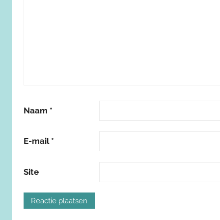
Naam
*
E-mail
*
Site