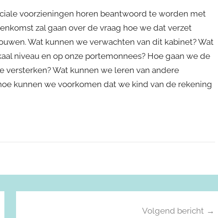
sociale voorzieningen horen beantwoord te worden met
eenkomst zal gaan over de vraag hoe we dat verzet
uwen. Wat kunnen we verwachten van dit kabinet? Wat
lokaal niveau en op onze portemonnees? Hoe gaan we de
 te versterken? Wat kunnen we leren van andere
 hoe kunnen we voorkomen dat we kind van de rekening
Volgend bericht