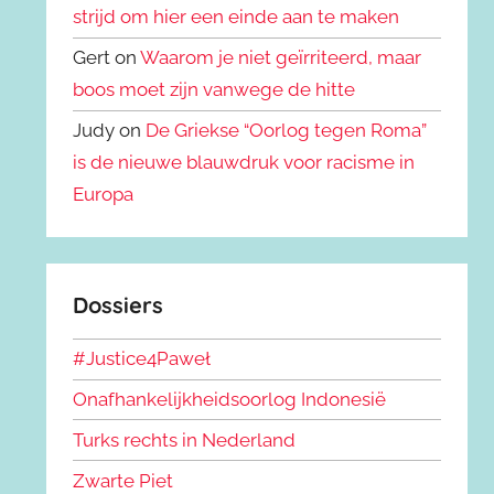
strijd om hier een einde aan te maken
Gert on
Waarom je niet geïrriteerd, maar
boos moet zijn vanwege de hitte
Judy on
De Griekse “Oorlog tegen Roma”
is de nieuwe blauwdruk voor racisme in
Europa
Dossiers
#Justice4Paweł
Onafhankelijkheidsoorlog Indonesië
Turks rechts in Nederland
Zwarte Piet