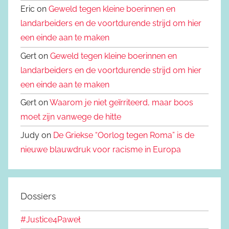
Eric on
Geweld tegen kleine boerinnen en
landarbeiders en de voortdurende strijd om hier
een einde aan te maken
Gert on
Geweld tegen kleine boerinnen en
landarbeiders en de voortdurende strijd om hier
een einde aan te maken
Gert on
Waarom je niet geïrriteerd, maar boos
moet zijn vanwege de hitte
Judy on
De Griekse “Oorlog tegen Roma” is de
nieuwe blauwdruk voor racisme in Europa
Dossiers
#Justice4Paweł