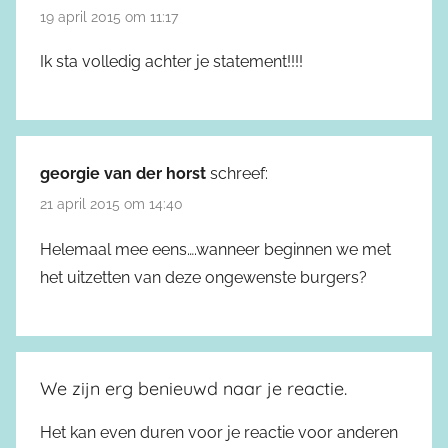
19 april 2015 om 11:17
Ik sta volledig achter je statement!!!!
georgie van der horst
schreef:
21 april 2015 om 14:40
Helemaal mee eens….wanneer beginnen we met
het uitzetten van deze ongewenste burgers?
We zijn erg benieuwd naar je reactie.
Het kan even duren voor je reactie voor anderen