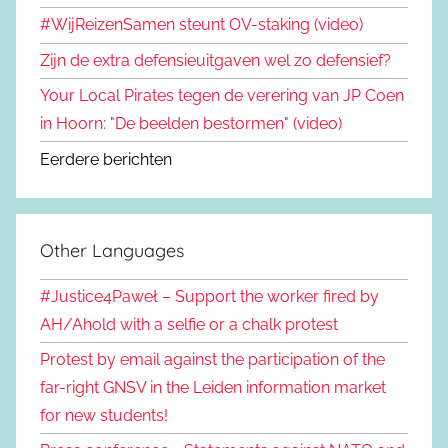
#WijReizenSamen steunt OV-staking (video)
Zijn de extra defensieuitgaven wel zo defensief?
Your Local Pirates tegen de verering van JP Coen
in Hoorn: "De beelden bestormen" (video)
Eerdere berichten
Other Languages
#Justice4Paweł – Support the worker fired by
AH/Ahold with a selfie or a chalk protest
Protest by email against the participation of the
far-right GNSV in the Leiden information market
for new students!