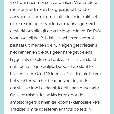
viert wanneer mensen verdrinken. Vierhonderd
mensen verdrinken, het gajes juicht! Onder
aanvoering van de grote blonde leider rukt het
extremisme op en voelen zijn aanhangers zich
gesterkt om alle gif de vrije loop te laten. De PVV
vaart wel bij het feit dat zijn achterban vooral
bestaat uit mensen die hun eigen geschiedenis
niet kennen en die dus geen nare gevoelens
krijgen als die blonde haatzaaier – in Duitsland
nota bene – zijn kwalijke boodschap staat te
brallen. Toen Geert Wilders in Dresden pleitte voor
het vechten van het behoud van de joods-
christelijke traditie, dacht ik gelijk aan Auschwitz,
Gaza en misbruik van kinderen door de
ambtsdragers binnen de Rooms-katholieke kerk.
Tradities om te koesteren en trots op te zijn