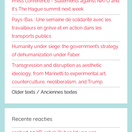
Press conference - Statements against NATO and
it's The Hague summit next week
Pays-Bas : Une semaine de solidarité avec les
travailleurs en grève et en action dans les
transports publics
Humanity under siege: the government’s strategy
of dehumanization under Faber
Transgression and disruption as aesthetic
ideology, from Marinetti to experimental art,
counterculture, neoliberalism, and Trump
Older texts / Anciennes textes
Recente reacties