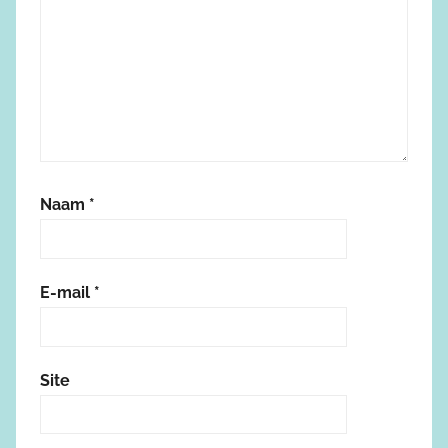
Naam
*
E-mail
*
Site