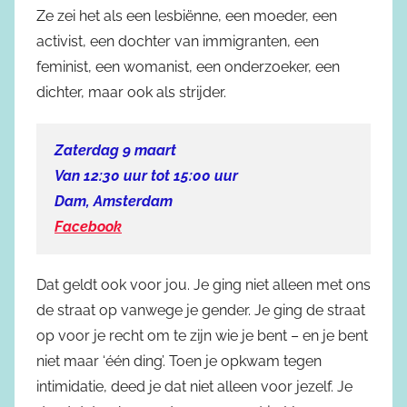
Ze zei het als een lesbiënne, een moeder, een
activist, een dochter van immigranten, een
feminist, een womanist, een onderzoeker, een
dichter, maar ook als strijder.
Zaterdag 9 maart
Van 12:30 uur tot 15:00 uur
Dam, Amsterdam
Facebook
Dat geldt ook voor jou. Je ging niet alleen met ons
de straat op vanwege je gender. Je ging de straat
op voor je recht om te zijn wie je bent – en je bent
niet maar ‘één ding’. Toen je opkwam tegen
intimidatie, deed je dat niet alleen voor jezelf. Je