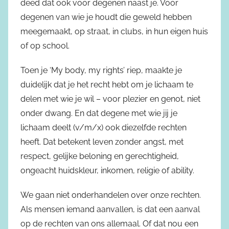
deed dat ook voor degenen naast je. Voor
degenen van wie je houdt die geweld hebben
meegemaakt, op straat, in clubs, in hun eigen huis
of op school.
Toen je ‘My body, my rights’ riep, maakte je
duidelijk dat je het recht hebt om je lichaam te
delen met wie je wil – voor plezier en genot, niet
onder dwang. En dat degene met wie jij je
lichaam deelt (v/m/x) ook diezelfde rechten
heeft. Dat betekent leven zonder angst, met
respect, gelijke beloning en gerechtigheid,
ongeacht huidskleur, inkomen, religie of ability.
We gaan niet onderhandelen over onze rechten.
Als mensen iemand aanvallen, is dat een aanval
op de rechten van ons allemaal. Of dat nou een