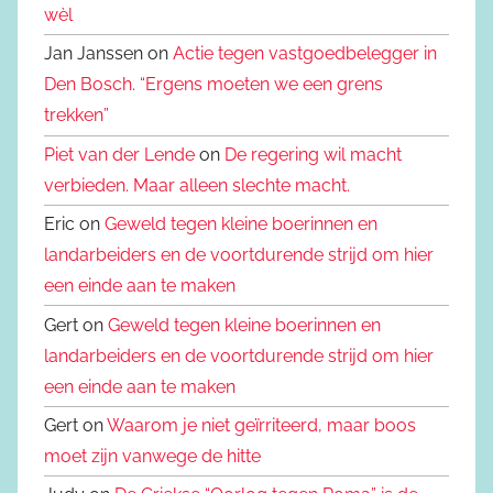
wèl
Jan Janssen on
Actie tegen vastgoedbelegger in
Den Bosch. “Ergens moeten we een grens
trekken”
Piet van der Lende
on
De regering wil macht
verbieden. Maar alleen slechte macht.
Eric on
Geweld tegen kleine boerinnen en
landarbeiders en de voortdurende strijd om hier
een einde aan te maken
Gert on
Geweld tegen kleine boerinnen en
landarbeiders en de voortdurende strijd om hier
een einde aan te maken
Gert on
Waarom je niet geïrriteerd, maar boos
moet zijn vanwege de hitte