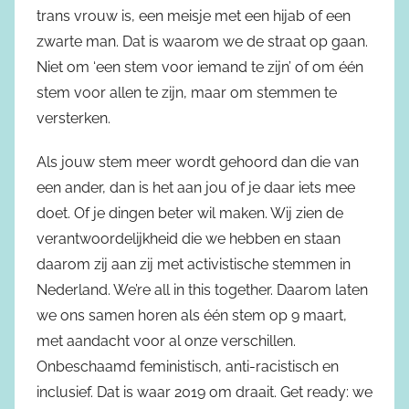
trans vrouw is, een meisje met een hijab of een
zwarte man. Dat is waarom we de straat op gaan.
Niet om ‘een stem voor iemand te zijn’ of om één
stem voor allen te zijn, maar om stemmen te
versterken.
Als jouw stem meer wordt gehoord dan die van
een ander, dan is het aan jou of je daar iets mee
doet. Of je dingen beter wil maken. Wij zien de
verantwoordelijkheid die we hebben en staan
daarom zij aan zij met activistische stemmen in
Nederland. We’re all in this together. Daarom laten
we ons samen horen als één stem op 9 maart,
met aandacht voor al onze verschillen.
Onbeschaamd feministisch, anti-racistisch en
inclusief. Dat is waar 2019 om draait. Get ready: we