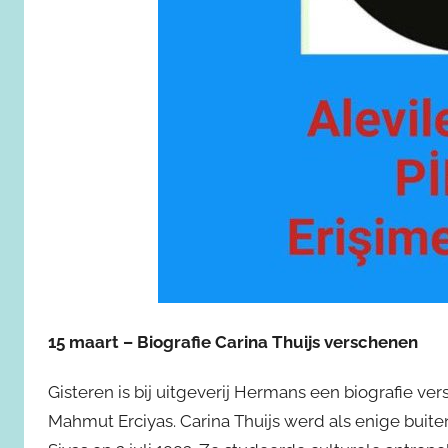
15 maart – Biografie Carina Thuijs verschenen
Gisteren is bij uitgeverij Hermans een biografie ve
Mahmut Erciyas. Carina Thuijs werd als enige buit