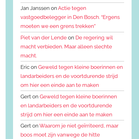
Jan Janssen on
Actie tegen
vastgoedbelegger in Den Bosch. “Ergens
moeten we een grens trekken”
Piet van der Lende
on
De regering wil
macht verbieden. Maar alleen slechte
macht.
Eric on
Geweld tegen kleine boerinnen en
landarbeiders en de voortdurende strijd
om hier een einde aan te maken
Gert on
Geweld tegen kleine boerinnen
en landarbeiders en de voortdurende
strijd om hier een einde aan te maken
Gert on
Waarom je niet geïrriteerd, maar
boos moet zijn vanwege de hitte