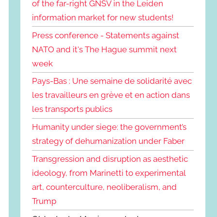
of the far-right GNSV in the Leiden
information market for new students!
Press conference - Statements against
NATO and it's The Hague summit next
week
Pays-Bas : Une semaine de solidarité avec
les travailleurs en grève et en action dans
les transports publics
Humanity under siege: the government’s
strategy of dehumanization under Faber
Transgression and disruption as aesthetic
ideology, from Marinetti to experimental
art, counterculture, neoliberalism, and
Trump