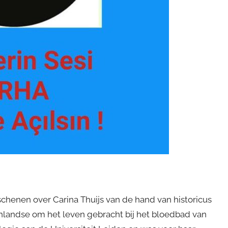
rschenen over Carina Thuijs van de hand van historicus
enlandse om het leven gebracht bij het bloedbad van