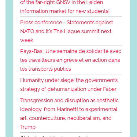
of the far-right GNSV in the Leiden
information market for new students!
Press conference - Statements against
NATO and it's The Hague summit next
week
Pays-Bas : Une semaine de solidarité avec
les travailleurs en grève et en action dans
les transports publics
Humanity under siege: the government’s
strategy of dehumanization under Faber
Transgression and disruption as aesthetic
ideology, from Marinetti to experimental
art, counterculture, neoliberalism, and
Trump