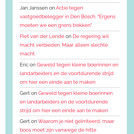
Jan Janssen on
Actie tegen
vastgoedbelegger in Den Bosch. “Ergens
moeten we een grens trekken”
Piet van der Lende
on
De regering wil
macht verbieden. Maar alleen slechte
macht.
Eric on
Geweld tegen kleine boerinnen en
landarbeiders en de voortdurende strijd
om hier een einde aan te maken
Gert on
Geweld tegen kleine boerinnen
en landarbeiders en de voortdurende
strijd om hier een einde aan te maken
Gert on
Waarom je niet geïrriteerd, maar
boos moet zijn vanwege de hitte