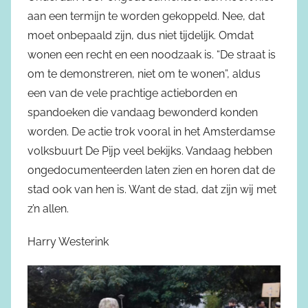
aan een termijn te worden gekoppeld. Nee, dat
moet onbepaald zijn, dus niet tijdelijk. Omdat
wonen een recht en een noodzaak is. “De straat is
om te demonstreren, niet om te wonen”, aldus
een van de vele prachtige actieborden en
spandoeken die vandaag bewonderd konden
worden. De actie trok vooral in het Amsterdamse
volksbuurt De Pijp veel bekijks. Vandaag hebben
ongedocumenteerden laten zien en horen dat de
stad ook van hen is. Want de stad, dat zijn wij met
z’n allen.
Harry Westerink