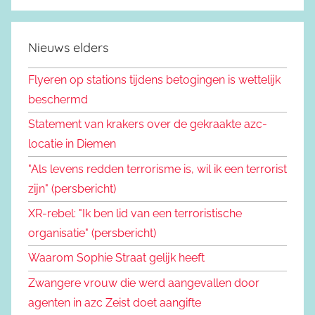
Nieuws elders
Flyeren op stations tijdens betogingen is wettelijk
beschermd
Statement van krakers over de gekraakte azc-
locatie in Diemen
"Als levens redden terrorisme is, wil ik een terrorist
zijn" (persbericht)
XR-rebel: "Ik ben lid van een terroristische
organisatie" (persbericht)
Waarom Sophie Straat gelijk heeft
Zwangere vrouw die werd aangevallen door
agenten in azc Zeist doet aangifte