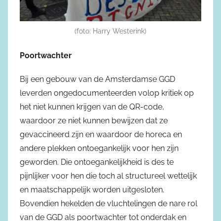
(foto: Harry Westerink)
Poortwachter
Bij een gebouw van de Amsterdamse GGD
leverden ongedocumenteerden volop kritiek op
het niet kunnen krijgen van de QR-code,
waardoor ze niet kunnen bewijzen dat ze
gevaccineerd zijn en waardoor de horeca en
andere plekken ontoegankelijk voor hen zijn
geworden. Die ontoegankelijkheid is des te
pijnlijker voor hen die toch al structureel wettelijk
en maatschappelijk worden uitgesloten.
Bovendien hekelden de vluchtelingen de nare rol
van de GGD als poortwachter tot onderdak en