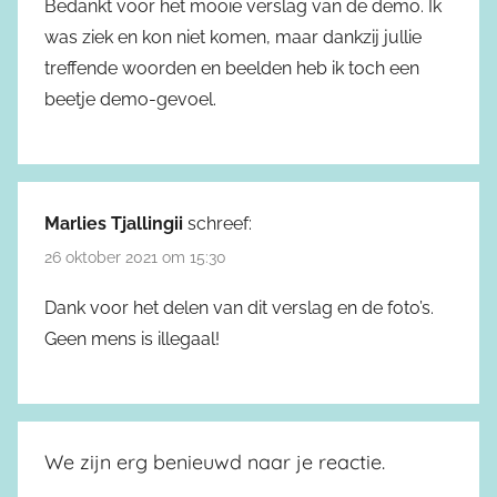
Bedankt voor het mooie verslag van de demo. Ik
was ziek en kon niet komen, maar dankzij jullie
treffende woorden en beelden heb ik toch een
beetje demo-gevoel.
Marlies Tjallingii
schreef:
26 oktober 2021 om 15:30
Dank voor het delen van dit verslag en de foto’s.
Geen mens is illegaal!
We zijn erg benieuwd naar je reactie.