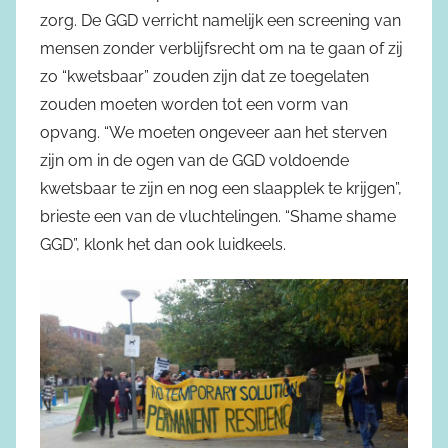
zorg. De GGD verricht namelijk een screening van
mensen zonder verblijfsrecht om na te gaan of zij
zo “kwetsbaar” zouden zijn dat ze toegelaten
zouden moeten worden tot een vorm van
opvang. “We moeten ongeveer aan het sterven
zijn om in de ogen van de GGD voldoende
kwetsbaar te zijn en nog een slaapplek te krijgen”,
brieste een van de vluchtelingen. “Shame shame
GGD”, klonk het dan ook luidkeels.