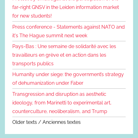
far-right GNSV in the Leiden information market
for new students!
Press conference - Statements against NATO and
it's The Hague summit next week
Pays-Bas : Une semaine de solidarité avec les
travailleurs en grève et en action dans les
transports publics
Humanity under siege: the government’s strategy
of dehumanization under Faber
Transgression and disruption as aesthetic
ideology, from Marinetti to experimental art,
counterculture, neoliberalism, and Trump
Older texts / Anciennes textes