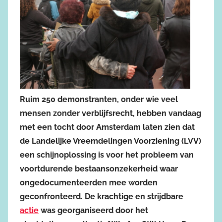
Ruim 250 demonstranten, onder wie veel
mensen zonder verblijfsrecht, hebben vandaag
met een tocht door Amsterdam laten zien dat
de Landelijke Vreemdelingen Voorziening (LVV)
een schijnoplossing is voor het probleem van
voortdurende bestaansonzekerheid waar
ongedocumenteerden mee worden
geconfronteerd. De krachtige en strijdbare
actie
was georganiseerd door het