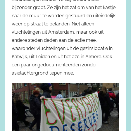
bijzonder groot. Ze zijn het zat om van het kastje
naar de muur te worden gestuurd en uiteindelijk
weer op straat te belanden. Niet alleen
vluchtelingen uit Amsterdam, maar ook uit
andere steden deden aan de actie mee,
waaronder vluchtelingen uit de gezinslocatie in
Katwijk, uit Leiden en uit het azc in Almere. Ook
een paar ongedocumenteerden zonder
asielachtergrond liepen mee.