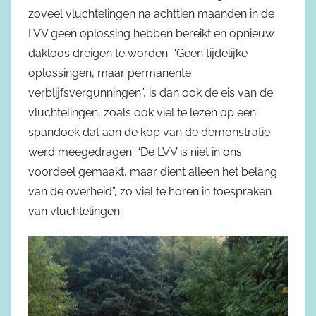
zoveel vluchtelingen na achttien maanden in de
LVV geen oplossing hebben bereikt en opnieuw
dakloos dreigen te worden. “Geen tijdelijke
oplossingen, maar permanente
verblijfsvergunningen”, is dan ook de eis van de
vluchtelingen, zoals ook viel te lezen op een
spandoek dat aan de kop van de demonstratie
werd meegedragen. “De LVV is niet in ons
voordeel gemaakt, maar dient alleen het belang
van de overheid”, zo viel te horen in toespraken
van vluchtelingen.