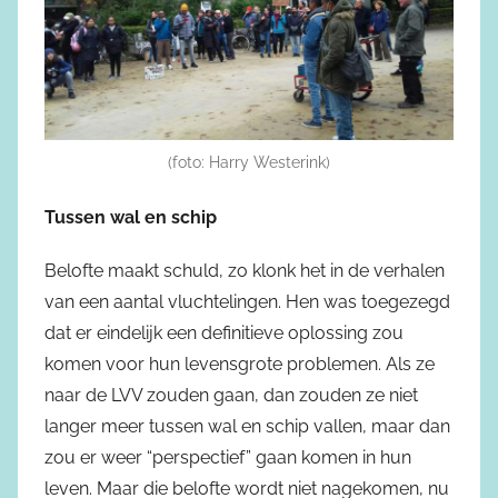
(foto: Harry Westerink)
Tussen wal en schip
Belofte maakt schuld, zo klonk het in de verhalen
van een aantal vluchtelingen. Hen was toegezegd
dat er eindelijk een definitieve oplossing zou
komen voor hun levensgrote problemen. Als ze
naar de LVV zouden gaan, dan zouden ze niet
langer meer tussen wal en schip vallen, maar dan
zou er weer “perspectief” gaan komen in hun
leven. Maar die belofte wordt niet nagekomen, nu