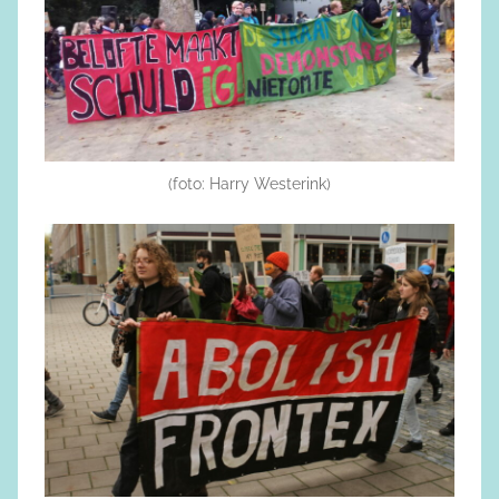
(foto: Harry Westerink)