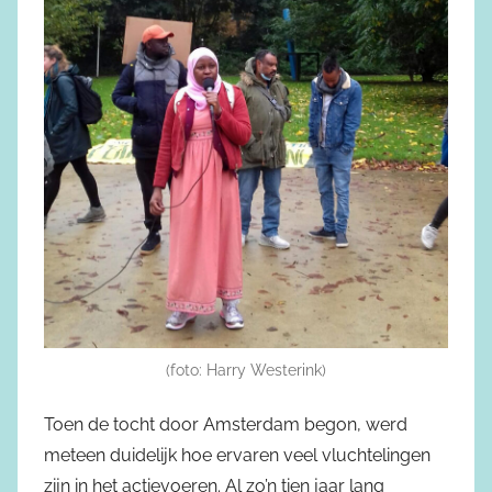
(foto: Harry Westerink)
Toen de tocht door Amsterdam begon, werd
meteen duidelijk hoe ervaren veel vluchtelingen
zijn in het actievoeren. Al zo’n tien jaar lang