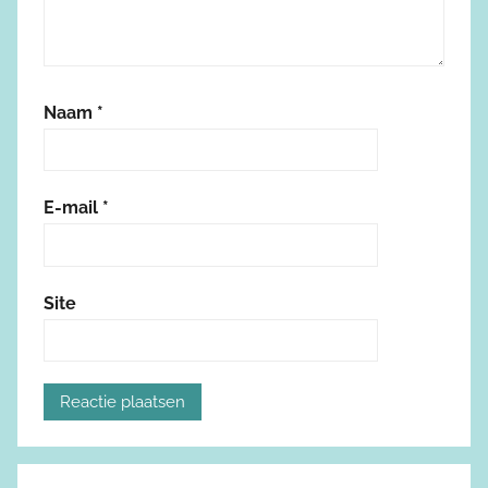
Naam
*
E-mail
*
Site