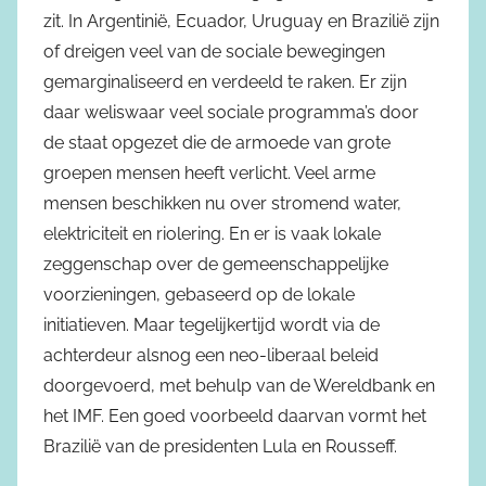
zit. In Argentinië, Ecuador, Uruguay en Brazilië zijn
of dreigen veel van de sociale bewegingen
gemarginaliseerd en verdeeld te raken. Er zijn
daar weliswaar veel sociale programma’s door
de staat opgezet die de armoede van grote
groepen mensen heeft verlicht. Veel arme
mensen beschikken nu over stromend water,
elektriciteit en riolering. En er is vaak lokale
zeggenschap over de gemeenschappelijke
voorzieningen, gebaseerd op de lokale
initiatieven. Maar tegelijkertijd wordt via de
achterdeur alsnog een neo-liberaal beleid
doorgevoerd, met behulp van de Wereldbank en
het IMF. Een goed voorbeeld daarvan vormt het
Brazilië van de presidenten Lula en Rousseff.