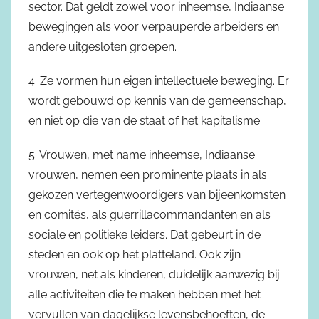
sector. Dat geldt zowel voor inheemse, Indiaanse
bewegingen als voor verpauperde arbeiders en
andere uitgesloten groepen.
4. Ze vormen hun eigen intellectuele beweging. Er
wordt gebouwd op kennis van de gemeenschap,
en niet op die van de staat of het kapitalisme.
5. Vrouwen, met name inheemse, Indiaanse
vrouwen, nemen een prominente plaats in als
gekozen vertegenwoordigers van bijeenkomsten
en comités, als guerrillacommandanten en als
sociale en politieke leiders. Dat gebeurt in de
steden en ook op het platteland. Ook zijn
vrouwen, net als kinderen, duidelijk aanwezig bij
alle activiteiten die te maken hebben met het
vervullen van dagelijkse levensbehoeften, de