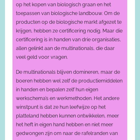
op het kopen van biologisch graan en het
toepassen van biologische landbouw. Om de
producten op de biologische markt afgezet te
krijgen, hebben ze certificering nodig. Maar die
certificering is in handen van drie organisaties,
allen gelinkt aan de multinationals, die daar
veel geld voor vragen.
De multinationals blijven domineren, maar de
boeren hebben wel zelf de productiemiddelen
in handen en bepalen zelf hun eigen
werkschema’s en werkmethoden. Het andere
winstpunt is dat ze hun leefwijze op het
platteland hebben kunnen ontwikkelen, meer
het heft in eigen hand hebben en niet meer
gedwongen zijn om naar de rafelranden van