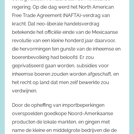
regering. Op die dag werd het North American
Free Trade Agreement (NAFTA)-verdrag van
kracht. Dat neo-liberale handelsverdrag
betekende het officiële einde van de Mexicaanse
revolutie van een kleine honderd jaar daarvoor,
die hervormingen ten gunste van de inheemse en
boerenbevolking had beloofd. Er zou
geprivatiseerd gaan worden, subsidies voor
inheemse boeren zouden worden afgeschaft, en
het recht op land dat men zelf bewerkte zou
verdwijnen.
Door de opheffing van importbeperkingen
overspoelden goedkope Noord-Amerikaanse
producten de lokale markten, en gingen met
name de kleine en middelgrote bedrijven die de