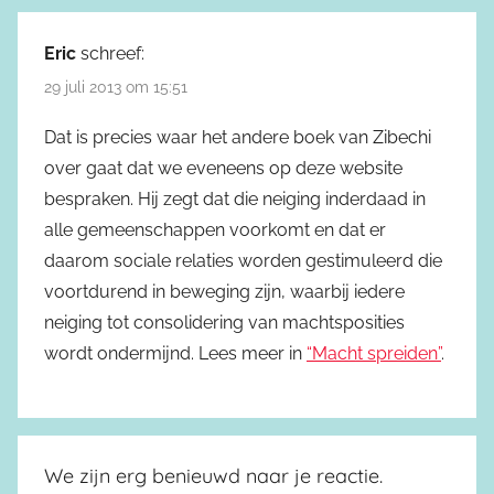
Eric
schreef:
29 juli 2013 om 15:51
Dat is precies waar het andere boek van Zibechi
over gaat dat we eveneens op deze website
bespraken. Hij zegt dat die neiging inderdaad in
alle gemeenschappen voorkomt en dat er
daarom sociale relaties worden gestimuleerd die
voortdurend in beweging zijn, waarbij iedere
neiging tot consolidering van machtsposities
wordt ondermijnd. Lees meer in
“Macht spreiden”
.
We zijn erg benieuwd naar je reactie.