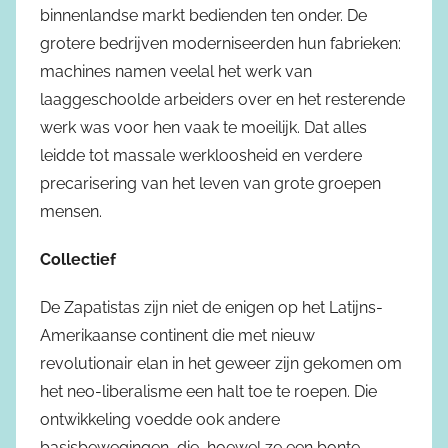
binnenlandse markt bedienden ten onder. De
grotere bedrijven moderniseerden hun fabrieken:
machines namen veelal het werk van
laaggeschoolde arbeiders over en het resterende
werk was voor hen vaak te moeilijk. Dat alles
leidde tot massale werkloosheid en verdere
precarisering van het leven van grote groepen
mensen.
Collectief
De Zapatistas zijn niet de enigen op het Latijns-
Amerikaanse continent die met nieuw
revolutionair elan in het geweer zijn gekomen om
het neo-liberalisme een halt toe te roepen. Die
ontwikkeling voedde ook andere
basisbewegingen, die, hoewel ze een bonte