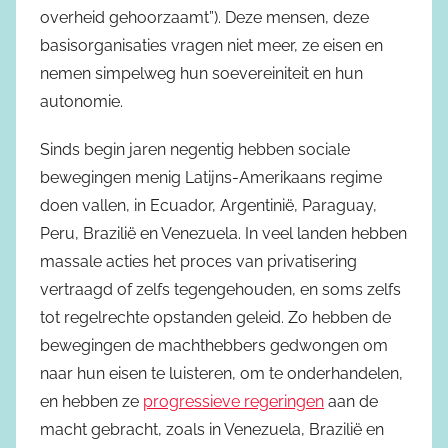
overheid gehoorzaamt”). Deze mensen, deze
basisorganisaties vragen niet meer, ze eisen en
nemen simpelweg hun soevereiniteit en hun
autonomie.
Sinds begin jaren negentig hebben sociale
bewegingen menig Latijns-Amerikaans regime
doen vallen, in Ecuador, Argentinië, Paraguay,
Peru, Brazilië en Venezuela. In veel landen hebben
massale acties het proces van privatisering
vertraagd of zelfs tegengehouden, en soms zelfs
tot regelrechte opstanden geleid. Zo hebben de
bewegingen de machthebbers gedwongen om
naar hun eisen te luisteren, om te onderhandelen,
en hebben ze
progressieve regeringen
aan de
macht gebracht, zoals in Venezuela, Brazilië en