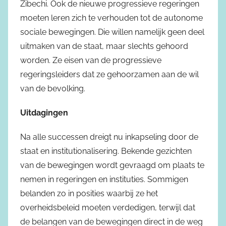
Zibechi. Ook de nieuwe progressieve regeringen
moeten leren zich te verhouden tot de autonome
sociale bewegingen. Die willen namelijk geen deel
uitmaken van de staat, maar slechts gehoord
worden. Ze eisen van de progressieve
regeringsleiders dat ze gehoorzamen aan de wil
van de bevolking.
Uitdagingen
Na alle successen dreigt nu inkapseling door de
staat en institutionalisering. Bekende gezichten
van de bewegingen wordt gevraagd om plaats te
nemen in regeringen en instituties. Sommigen
belanden zo in posities waarbij ze het
overheidsbeleid moeten verdedigen, terwijl dat
de belangen van de bewegingen direct in de weg