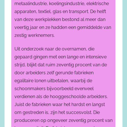
metaalindustrie, koelingsindustrie, elektrische
apparaten, textiel, glas en transport. De helft
van deze werkplekken bestond al meer dan
veertig jaar en ze hadden een gemiddelde van
zestig werknemers.
Uit onderzoek naar de overnamen, die
gepaard gingen met een lange en intensieve
strijd, blijkt dat ruim zeventig procent van de
door arbeiders zelf gerunde fabrieken
egalitaire lonen uitbetalen, waarbij de
schoonmakers bijvoorbeeld evenveel
verdienen als de hooggeschoolde arbeiders.
Juist de fabrieken waar het hardst en langst
om gestreden is, zijn het succesvolst. Die
produceren op ongeveer zeventig procent van