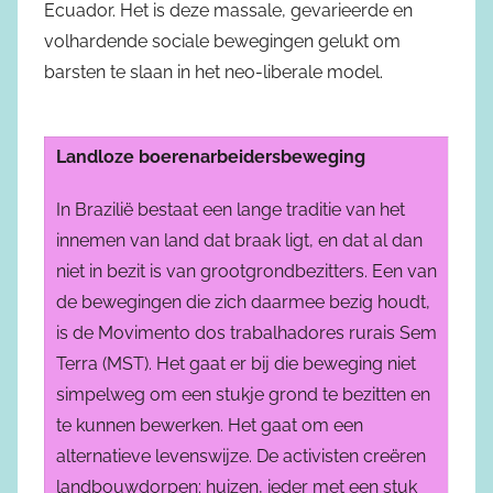
Ecuador. Het is deze massale, gevarieerde en
volhardende sociale bewegingen gelukt om
barsten te slaan in het neo-liberale model.
Landloze boerenarbeidersbeweging
In Brazilië bestaat een lange traditie van het
innemen van land dat braak ligt, en dat al dan
niet in bezit is van grootgrondbezitters. Een van
de bewegingen die zich daarmee bezig houdt,
is de Movimento dos trabalhadores rurais Sem
Terra (MST). Het gaat er bij die beweging niet
simpelweg om een stukje grond te bezitten en
te kunnen bewerken. Het gaat om een
alternatieve levenswijze. De activisten creëren
landbouwdorpen: huizen, ieder met een stuk