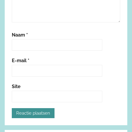
Naam
*
E-mail
*
Site