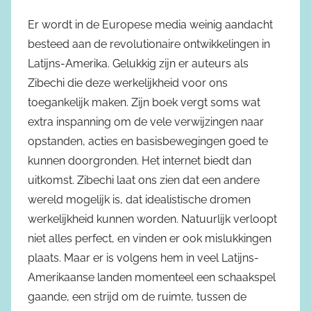
Er wordt in de Europese media weinig aandacht
besteed aan de revolutionaire ontwikkelingen in
Latijns-Amerika. Gelukkig zijn er auteurs als
Zibechi die deze werkelijkheid voor ons
toegankelijk maken. Zijn boek vergt soms wat
extra inspanning om de vele verwijzingen naar
opstanden, acties en basisbewegingen goed te
kunnen doorgronden. Het internet biedt dan
uitkomst. Zibechi laat ons zien dat een andere
wereld mogelijk is, dat idealistische dromen
werkelijkheid kunnen worden. Natuurlijk verloopt
niet alles perfect, en vinden er ook mislukkingen
plaats. Maar er is volgens hem in veel Latijns-
Amerikaanse landen momenteel een schaakspel
gaande, een strijd om de ruimte, tussen de