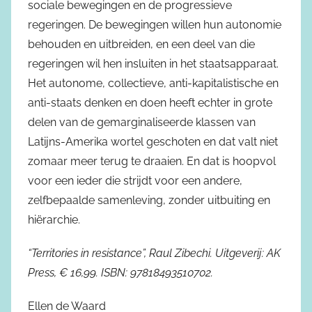
sociale bewegingen en de progressieve
regeringen. De bewegingen willen hun autonomie
behouden en uitbreiden, en een deel van die
regeringen wil hen insluiten in het staatsapparaat.
Het autonome, collectieve, anti-kapitalistische en
anti-staats denken en doen heeft echter in grote
delen van de gemarginaliseerde klassen van
Latijns-Amerika wortel geschoten en dat valt niet
zomaar meer terug te draaien. En dat is hoopvol
voor een ieder die strijdt voor een andere,
zelfbepaalde samenleving, zonder uitbuiting en
hiërarchie.
“Territories in resistance”, Raul Zibechi. Uitgeverij: AK
Press, € 16,99. ISBN: 97818493510702.
Ellen de Waard