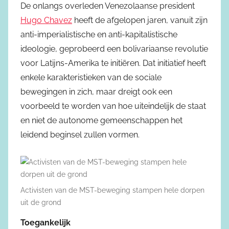
De onlangs overleden Venezolaanse president
Hugo Chavez
heeft de afgelopen jaren, vanuit zijn
anti-imperialistische en anti-kapitalistische
ideologie, geprobeerd een bolivariaanse revolutie
voor Latijns-Amerika te initiëren. Dat initiatief heeft
enkele karakteristieken van de sociale
bewegingen in zich, maar dreigt ook een
voorbeeld te worden van hoe uiteindelijk de staat
en niet de autonome gemeenschappen het
leidend beginsel zullen vormen.
Activisten van de MST-beweging stampen hele dorpen
uit de grond
Toegankelijk