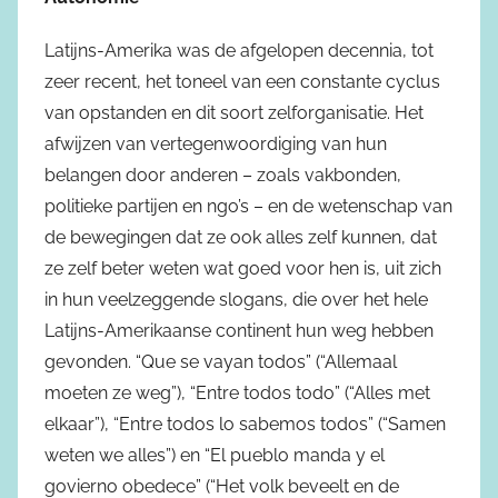
Latijns-Amerika was de afgelopen decennia, tot
zeer recent, het toneel van een constante cyclus
van opstanden en dit soort zelforganisatie. Het
afwijzen van vertegenwoordiging van hun
belangen door anderen – zoals vakbonden,
politieke partijen en ngo’s – en de wetenschap van
de bewegingen dat ze ook alles zelf kunnen, dat
ze zelf beter weten wat goed voor hen is, uit zich
in hun veelzeggende slogans, die over het hele
Latijns-Amerikaanse continent hun weg hebben
gevonden. “Que se vayan todos” (“Allemaal
moeten ze weg”), “Entre todos todo” (“Alles met
elkaar”), “Entre todos lo sabemos todos” (“Samen
weten we alles”) en “El pueblo manda y el
govierno obedece” (“Het volk beveelt en de