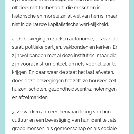
officieel niet toebehoort, die misschien in
historische en morele zin al wel van hen is, maar
niet in de rauwe kapitalistische werkelijkheid.
2. De bewegingen zoeken autonomie, los van de
staat, politieke partijen, vakbonden en kerken. Er
zijn wel banden met al deze instituties, maar die
zijn vooral instrumenteel, om iets voor elkaar te
krijgen. En daar waar de staat het laat afweten,
doen deze bewegingen het zelf: ze bouwen zelf
huizen, scholen, gezondheidscentra, rioleringen
en afzetmarkten.
3. Ze werken aan een herwaardering van hun
cultuur en een bevestiging van hun identiteit als
groep mensen, als gemeenschap en als sociale