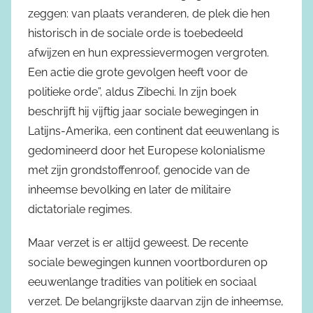
zeggen: van plaats veranderen, de plek die hen
historisch in de sociale orde is toebedeeld
afwijzen en hun expressievermogen vergroten.
Een actie die grote gevolgen heeft voor de
politieke orde”, aldus Zibechi. In zijn boek
beschrijft hij vijftig jaar sociale bewegingen in
Latijns-Amerika, een continent dat eeuwenlang is
gedomineerd door het Europese kolonialisme
met zijn grondstoffenroof, genocide van de
inheemse bevolking en later de militaire
dictatoriale regimes.
Maar verzet is er altijd geweest. De recente
sociale bewegingen kunnen voortborduren op
eeuwenlange tradities van politiek en sociaal
verzet. De belangrijkste daarvan zijn de inheemse,