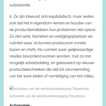
subsistentie.
6. Ze zijn steevast anti-kapitalistisch, maar weten
ook dat het in eigendom nemen en houden van
de productiemiddelen hun problemen niet oplost.
Ze zien land, fabrieken en vestigingsplaatsen als
ruimten waar ze kunnen produceren zonder
bazen en chefs. Als ruimten waar gelijkwaardige
relaties bevorderd kunnen worden, met zo min
mogelijk arbeidsdeling, en gebaseerd op nieuwe
productietechnieken die niet tot vervreemding
van het werk leiden of vernietiging van het milieu.
Activisten van de werklozenbeweging Piqueteros
Autonomie