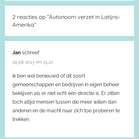
2 reacties op “
Autonoom verzet in Latijns-
Amerika
”
Jan
schreef:
29 juli 2013 om 15:20
ik ben wel benieuwd of dit soort
gemeenschappen en bedrijven in eigen beheer
beklijven als er niet echt één directie is. Er zitten
toch altijd mensen tussen die meer willen dan
anderen en de macht naar zich toe proberen te
trekken.