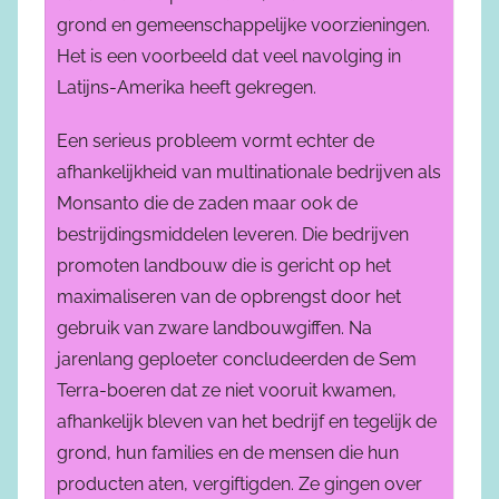
grond en gemeenschappelijke voorzieningen.
Het is een voorbeeld dat veel navolging in
Latijns-Amerika heeft gekregen.
Een serieus probleem vormt echter de
afhankelijkheid van multinationale bedrijven als
Monsanto die de zaden maar ook de
bestrijdingsmiddelen leveren. Die bedrijven
promoten landbouw die is gericht op het
maximaliseren van de opbrengst door het
gebruik van zware landbouwgiffen. Na
jarenlang geploeter concludeerden de Sem
Terra-boeren dat ze niet vooruit kwamen,
afhankelijk bleven van het bedrijf en tegelijk de
grond, hun families en de mensen die hun
producten aten, vergiftigden. Ze gingen over