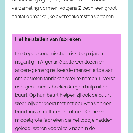
verzameling vormen, volgens Zibechi een groot
aantal opmerkelijke overeenkomsten vertonen.
Het herstellen van fabrieken
De diepe economische crisis begin jaren
negentig in Argentinië zette werklozen en
andere gemarginaliseerde mensen ertoe aan
om gesloten fabrieken over te nemen. Diverse
overgenomen fabrieken kregen hulp uit de
buurt. Op hun beurt hielpen zij ook de buurt
weer, bijvoorbeeld met het bouwen van een
buurthuis of cultureel centrum. Kleine en
middelgrote fabrieken die het loodje hadden
gelegd, waren vooral te vinden in de