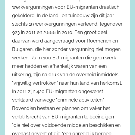
werkvergunningen voor EU-migranten drastisch
gekelderd. In de land- en tuinbouw zijn dit jaar
slechts 19 werkvergunningen verleend, tegenover
923 in 2011 en 2.666 in 2010. Een groot deel
daarvan werd aangevraagd voor Roemenen en
Bulgaren, die hier zonder vergunning niet mogen
werken. Ruim 100 EU-migranten die geen werk
meer hadden en afhankelijk waren van een
uitkering, zijn na druk van de overheid inmiddels
“vrijwillig vertrokken” naar hun land van herkomst.
In 2011 zijn 420 EU-migranten ongewenst
verklaard vanwege “criminele activiteiten”.
Bovendien bestaan er plannen om vaker het
verblijfsrecht van EU-migranten te beëindigen
“die niet over voldoende middelen beschikken en
overlast geven” of die “een onredelijk beroep