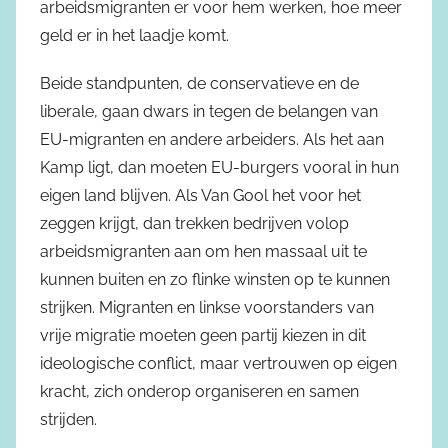
arbeidsmigranten er voor hem werken, hoe meer
geld er in het laadje komt.
Beide standpunten, de conservatieve en de
liberale, gaan dwars in tegen de belangen van
EU-migranten en andere arbeiders. Als het aan
Kamp ligt, dan moeten EU-burgers vooral in hun
eigen land blijven. Als Van Gool het voor het
zeggen krijgt, dan trekken bedrijven volop
arbeidsmigranten aan om hen massaal uit te
kunnen buiten en zo flinke winsten op te kunnen
strijken. Migranten en linkse voorstanders van
vrije migratie moeten geen partij kiezen in dit
ideologische conflict, maar vertrouwen op eigen
kracht, zich onderop organiseren en samen
strijden.