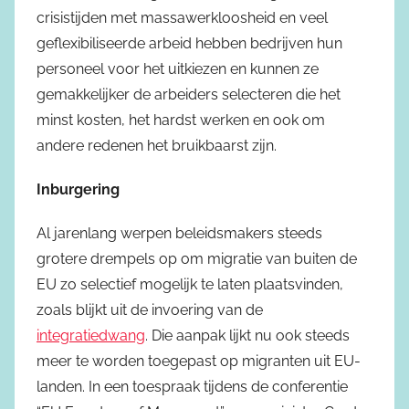
crisistijden met massawerkloosheid en veel
geflexibiliseerde arbeid hebben bedrijven hun
personeel voor het uitkiezen en kunnen ze
gemakkelijker de arbeiders selecteren die het
minst kosten, het hardst werken en ook om
andere redenen het bruikbaarst zijn.
Inburgering
Al jarenlang werpen beleidsmakers steeds
grotere drempels op om migratie van buiten de
EU zo selectief mogelijk te laten plaatsvinden,
zoals blijkt uit de invoering van de
integratiedwang
. Die aanpak lijkt nu ook steeds
meer te worden toegepast op migranten uit EU-
landen. In een toespraak tijdens de conferentie