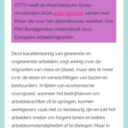
OTTO heeft de Anarchistische Groep
Amsterdam (AGA)
actie gevoerd
, samen met
Polen die voor het uitzendbureau werkten. Ook
FNV Bondgenoten ondersteunt Oost-
Europese arbeidsmigranten.
Deze karakterisering van gewenste en
ongewenste arbeiders zegt weinig over de
migranten van vlees en bloed, maar des te meer
over de eisen en verwachtingen van bazen en
bestuurders. In tijden van economische
voorspoed, wanneer het bedrijfsleven om
arbeidskrachten zit te springen, kunnen
werkgevers vaak niet zo kieskeurig zijn en lukt het
arbeiders sneller om hogere lonen en betere
arbeidsomstandigheden af te dwingen. Maar in