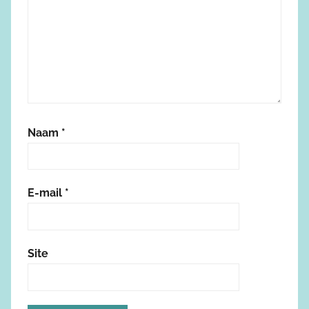
Naam
*
E-mail
*
Site