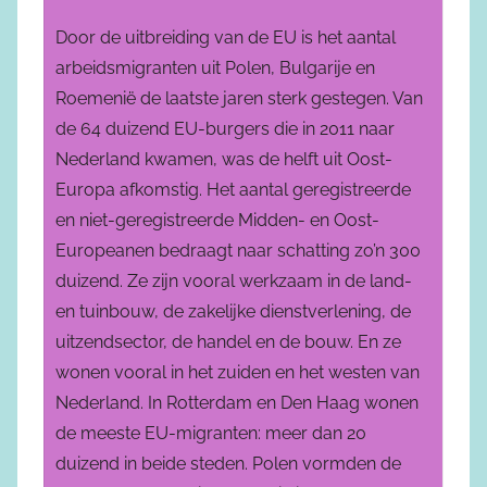
Door de uitbreiding van de EU is het aantal
arbeidsmigranten uit Polen, Bulgarije en
Roemenië de laatste jaren sterk gestegen. Van
de 64 duizend EU-burgers die in 2011 naar
Nederland kwamen, was de helft uit Oost-
Europa afkomstig. Het aantal geregistreerde
en niet-geregistreerde Midden- en Oost-
Europeanen bedraagt naar schatting zo’n 300
duizend. Ze zijn vooral werkzaam in de land-
en tuinbouw, de zakelijke dienstverlening, de
uitzendsector, de handel en de bouw. En ze
wonen vooral in het zuiden en het westen van
Nederland. In Rotterdam en Den Haag wonen
de meeste EU-migranten: meer dan 20
duizend in beide steden. Polen vormden de