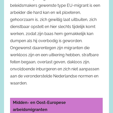
beleidsmakers gewenste type EU-migrant is een
arbeider die hard kan en wil ploeteren,
gehoorzaam is, zich gewillig laat uitbuiten, zich
dienstbaar opstelt en hier slechts tijdelijk komt
werken, zodat zijn baas hem gemakkelijk kan
dumpen als hij overbodig is geworden.
Ongewenst daarentegen zijn migranten die
werkloos zijn en een uitkering hebben, strafbare
feiten begaan, overlast geven, dakloos zijn,
onvoldoende inburgeren en zich niet aanpassen
aan de veronderstelde Nederlandse normen en
waarden.
Midden- en Oost-Europese
arbeidsmigranten