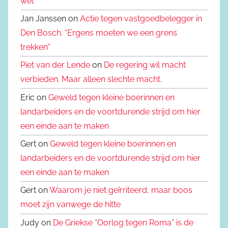
wèl
Jan Janssen on
Actie tegen vastgoedbelegger in
Den Bosch. “Ergens moeten we een grens
trekken”
Piet van der Lende
on
De regering wil macht
verbieden. Maar alleen slechte macht.
Eric on
Geweld tegen kleine boerinnen en
landarbeiders en de voortdurende strijd om hier
een einde aan te maken
Gert on
Geweld tegen kleine boerinnen en
landarbeiders en de voortdurende strijd om hier
een einde aan te maken
Gert on
Waarom je niet geïrriteerd, maar boos
moet zijn vanwege de hitte
Judy on
De Griekse “Oorlog tegen Roma” is de