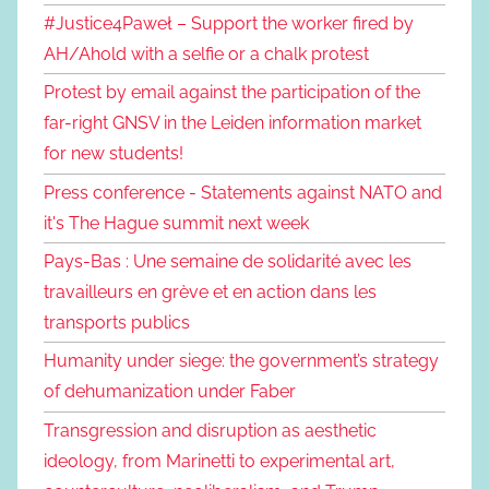
#Justice4Paweł – Support the worker fired by
AH/Ahold with a selfie or a chalk protest
Protest by email against the participation of the
far-right GNSV in the Leiden information market
for new students!
Press conference - Statements against NATO and
it's The Hague summit next week
Pays-Bas : Une semaine de solidarité avec les
travailleurs en grève et en action dans les
transports publics
Humanity under siege: the government’s strategy
of dehumanization under Faber
Transgression and disruption as aesthetic
ideology, from Marinetti to experimental art,