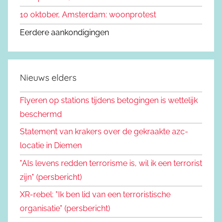
10 oktober, Amsterdam: woonprotest
Eerdere aankondigingen
Nieuws elders
Flyeren op stations tijdens betogingen is wettelijk
beschermd
Statement van krakers over de gekraakte azc-
locatie in Diemen
"Als levens redden terrorisme is, wil ik een terrorist
zijn" (persbericht)
XR-rebel: "Ik ben lid van een terroristische
organisatie" (persbericht)