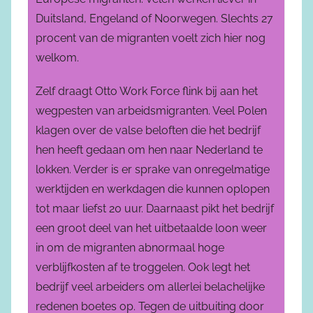
Duitsland, Engeland of Noorwegen. Slechts 27
procent van de migranten voelt zich hier nog
welkom.
Zelf draagt Otto Work Force flink bij aan het
wegpesten van arbeidsmigranten. Veel Polen
klagen over de valse beloften die het bedrijf
hen heeft gedaan om hen naar Nederland te
lokken. Verder is er sprake van onregelmatige
werktijden en werkdagen die kunnen oplopen
tot maar liefst 20 uur. Daarnaast pikt het bedrijf
een groot deel van het uitbetaalde loon weer
in om de migranten abnormaal hoge
verblijfkosten af te troggelen. Ook legt het
bedrijf veel arbeiders om allerlei belachelijke
redenen boetes op. Tegen de uitbuiting door