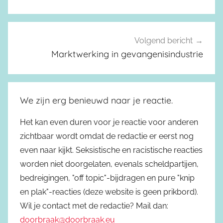
Volgend bericht
Marktwerking in gevangenisindustrie
We zijn erg benieuwd naar je reactie.
Het kan even duren voor je reactie voor anderen
zichtbaar wordt omdat de redactie er eerst nog
even naar kijkt. Seksistische en racistische reacties
worden niet doorgelaten, evenals scheldpartijen,
bedreigingen, "off topic"-bijdragen en pure "knip
en plak"-reacties (deze website is geen prikbord).
Wil je contact met de redactie? Mail dan:
doorbraak@doorbraak.eu