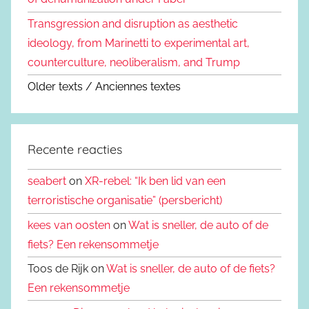
Transgression and disruption as aesthetic
ideology, from Marinetti to experimental art,
counterculture, neoliberalism, and Trump
Older texts / Anciennes textes
Recente reacties
seabert
on
XR-rebel: “Ik ben lid van een
terroristische organisatie” (persbericht)
kees van oosten
on
Wat is sneller, de auto of de
fiets? Een rekensommetje
Toos de Rijk on
Wat is sneller, de auto of de fiets?
Een rekensommetje