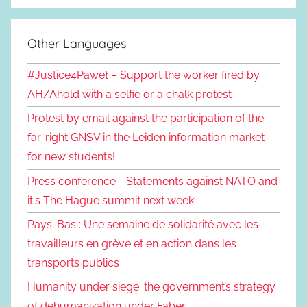
Other Languages
#Justice4Paweł – Support the worker fired by
AH/Ahold with a selfie or a chalk protest
Protest by email against the participation of the
far-right GNSV in the Leiden information market
for new students!
Press conference - Statements against NATO and
it's The Hague summit next week
Pays-Bas : Une semaine de solidarité avec les
travailleurs en grève et en action dans les
transports publics
Humanity under siege: the government’s strategy
of dehumanization under Faber