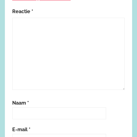
Reactie
*
Naam
*
E-mail
*