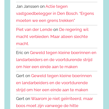
Jan Janssen on
Actie tegen
vastgoedbelegger in Den Bosch. “Ergens
moeten we een grens trekken”
Piet van der Lende
on
De regering wil
macht verbieden. Maar alleen slechte
macht.
Eric on
Geweld tegen kleine boerinnen en
landarbeiders en de voortdurende strijd
om hier een einde aan te maken
Gert on
Geweld tegen kleine boerinnen
en landarbeiders en de voortdurende
strijd om hier een einde aan te maken
Gert on
Waarom je niet geïrriteerd, maar
boos moet zijn vanwege de hitte