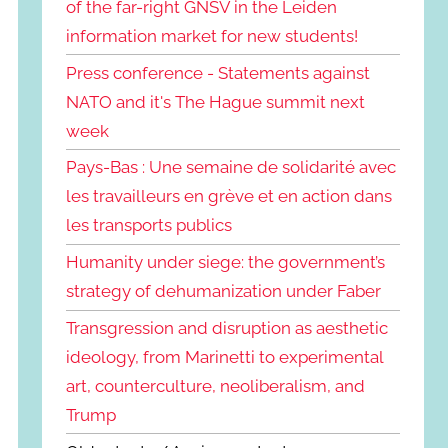
of the far-right GNSV in the Leiden
information market for new students!
Press conference - Statements against
NATO and it's The Hague summit next
week
Pays-Bas : Une semaine de solidarité avec
les travailleurs en grève et en action dans
les transports publics
Humanity under siege: the government’s
strategy of dehumanization under Faber
Transgression and disruption as aesthetic
ideology, from Marinetti to experimental
art, counterculture, neoliberalism, and
Trump