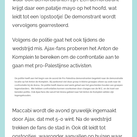
krijgt daar een patatje mayo op het hoofd, wat
leidt tot een ‘opstootje’. De demonstrant wordt
vervolgens gearresteerd.
Volgens de politie gaat het ook tijdens de
wedstrijd mis. Ajax-fans proberen het Anton de
Komplein te bereiken om de confrontatie aan te
gaan met pro-Palestijnse activisten.
Maccabi wordt die avond gruwelijk ingemaakt
door Ajax, dat met 5-0 wint. Na de wedstrijd
trekken de fans de stad in. Ook dit leidt tot
opstootjes, waaronder aanvallen op huizen waar