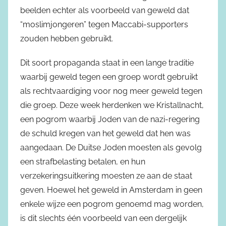
beelden echter als voorbeeld van geweld dat
“moslimjongeren” tegen Maccabi-supporters
zouden hebben gebruikt.
Dit soort propaganda staat in een lange traditie
waarbij geweld tegen een groep wordt gebruikt
als rechtvaardiging voor nog meer geweld tegen
die groep. Deze week herdenken we Kristallnacht,
een pogrom waarbij Joden van de nazi-regering
de schuld kregen van het geweld dat hen was
aangedaan. De Duitse Joden moesten als gevolg
een strafbelasting betalen, en hun
verzekeringsuitkering moesten ze aan de staat
geven. Hoewel het geweld in Amsterdam in geen
enkele wijze een pogrom genoemd mag worden,
is dit slechts één voorbeeld van een dergelijk