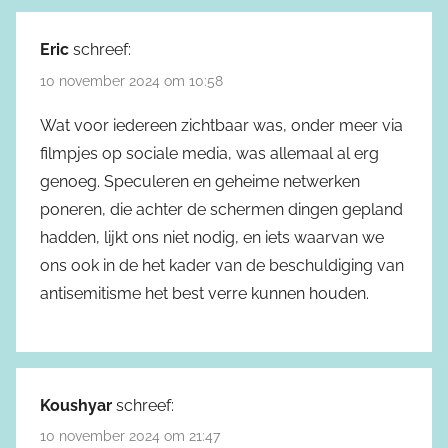
Eric
schreef:
10 november 2024 om 10:58
Wat voor iedereen zichtbaar was, onder meer via
filmpjes op sociale media, was allemaal al erg
genoeg. Speculeren en geheime netwerken
poneren, die achter de schermen dingen gepland
hadden, lijkt ons niet nodig, en iets waarvan we
ons ook in de het kader van de beschuldiging van
antisemitisme het best verre kunnen houden.
Koushyar
schreef:
10 november 2024 om 21:47