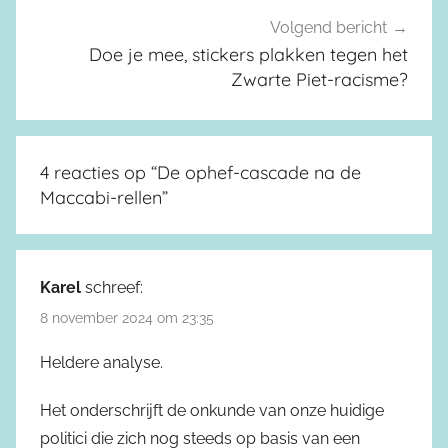
Volgend bericht
Doe je mee, stickers plakken tegen het
Zwarte Piet-racisme?
4 reacties op “
De ophef-cascade na de
Maccabi-rellen
”
Karel
schreef:
8 november 2024 om 23:35
Heldere analyse.
Het onderschrijft de onkunde van onze huidige
politici die zich nog steeds op basis van een