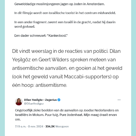
Dit vindt weerslag in de reacties van politici. Dilan
Yeşilgöz en Geert Wilders spreken meteen van
antisemitische aanvallen, en gooien al het geweld
(ook het geweld vanuit Maccabi-supporters) op
één hoop: antisemitisme.