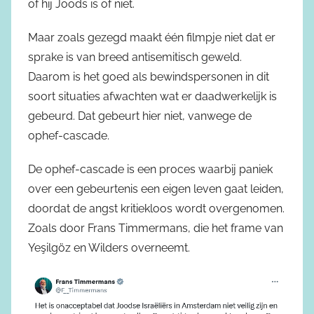
of hij Joods is of niet.
Maar zoals gezegd maakt één filmpje niet dat er
sprake is van breed antisemitisch geweld.
Daarom is het goed als bewindspersonen in dit
soort situaties afwachten wat er daadwerkelijk is
gebeurd. Dat gebeurt hier niet, vanwege de
ophef-cascade.
De ophef-cascade is een proces waarbij paniek
over een gebeurtenis een eigen leven gaat leiden,
doordat de angst kritiekloos wordt overgenomen.
Zoals door Frans Timmermans, die het frame van
Yeşilgöz en Wilders overneemt.