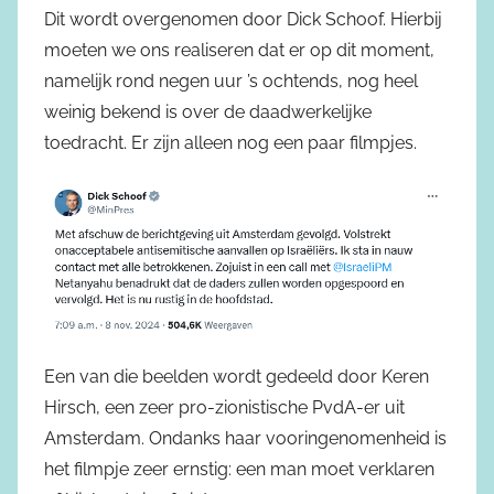
Dit wordt overgenomen door Dick Schoof. Hierbij
moeten we ons realiseren dat er op dit moment,
namelijk rond negen uur ’s ochtends, nog heel
weinig bekend is over de daadwerkelijke
toedracht. Er zijn alleen nog een paar filmpjes.
Een van die beelden wordt gedeeld door Keren
Hirsch, een zeer pro-zionistische PvdA-er uit
Amsterdam. Ondanks haar vooringenomenheid is
het filmpje zeer ernstig: een man moet verklaren