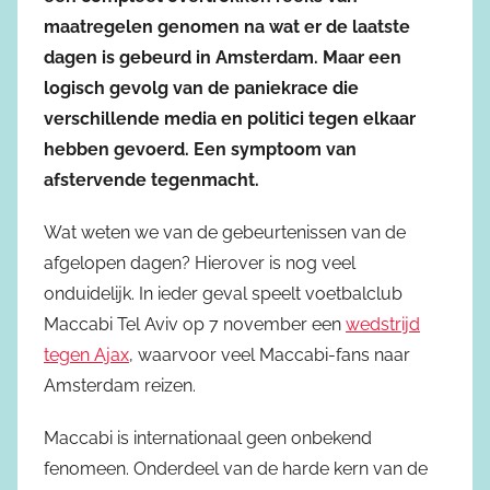
maatregelen genomen na wat er de laatste
dagen is gebeurd in Amsterdam. Maar een
logisch gevolg van de paniekrace die
verschillende media en politici tegen elkaar
hebben gevoerd. Een symptoom van
afstervende tegenmacht.
Wat weten we van de gebeurtenissen van de
afgelopen dagen? Hierover is nog veel
onduidelijk. In ieder geval speelt voetbalclub
Maccabi Tel Aviv op 7 november een
wedstrijd
tegen Ajax
, waarvoor veel Maccabi-fans naar
Amsterdam reizen.
Maccabi is internationaal geen onbekend
fenomeen. Onderdeel van de harde kern van de