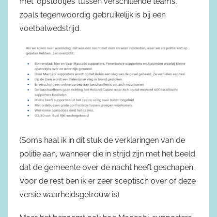
met ‘opstootjes’ tussen verschillende teams,
zoals tegenwoordig gebruikelijk is bij een
voetbalwedstrijd.
(Soms haal ik in dit stuk de verklaringen van de
politie aan, wanneer die in strijd zijn met het beeld
dat de gemeente over de nacht heeft geschapen.
Voor de rest ben ik er zeer sceptisch over of deze
versie waarheidsgetrouw is)