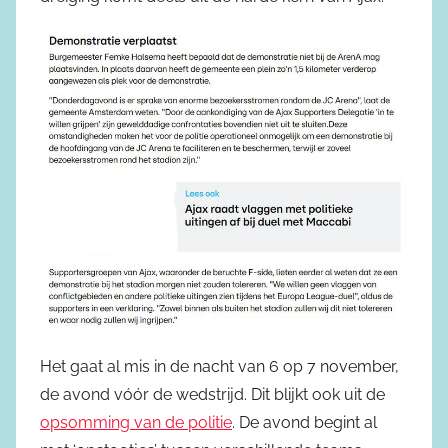
Het gaat al mis in de nacht van 6 op 7 november,
de avond vóór de wedstrijd. Dit blijkt ook uit de
opsomming van de politie
. De avond begint al