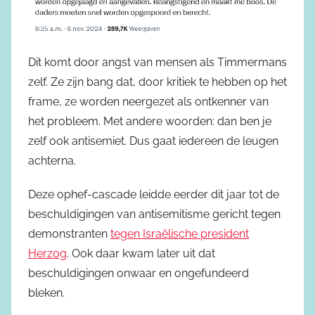
Dit komt door angst van mensen als Timmermans
zelf. Ze zijn bang dat, door kritiek te hebben op het
frame, ze worden neergezet als ontkenner van
het probleem. Met andere woorden: dan ben je
zelf ook antisemiet. Dus gaat iedereen de leugen
achterna.
Deze ophef-cascade leidde eerder dit jaar tot de
beschuldigingen van antisemitisme gericht tegen
demonstranten
tegen Israëlische president
Herzog
. Ook daar kwam later uit dat
beschuldigingen onwaar en ongefundeerd
bleken.