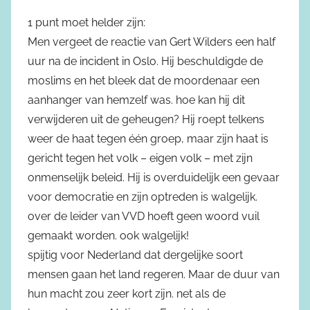
1 punt moet helder zijn:
Men vergeet de reactie van Gert Wilders een half
uur na de incident in Oslo. Hij beschuldigde de
moslims en het bleek dat de moordenaar een
aanhanger van hemzelf was. hoe kan hij dit
verwijderen uit de geheugen? Hij roept telkens
weer de haat tegen één groep, maar zijn haat is
gericht tegen het volk – eigen volk – met zijn
onmenselijk beleid. Hij is overduidelijk een gevaar
voor democratie en zijn optreden is walgelijk.
over de leider van VVD hoeft geen woord vuil
gemaakt worden. ook walgelijk!
spijtig voor Nederland dat dergelijke soort
mensen gaan het land regeren. Maar de duur van
hun macht zou zeer kort zijn. net als de