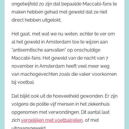
ongetwijfeld zo zijn dat bepaalde Maccabi-fans te
maken hebben gehad met geweld dat ze niet
direct hebben uitgelokt.
Het gaat, met wat we nu weten, echter te ver om
al het geweld in Amsterdam toe te wijzen aan
“antisemitische aanvallen” op onschuldige
Maccabi-fans. Het geweld van de nacht van 7
november in Amsterdam heeft veel meer weg
van machogevechten zoals die vaker voorkomen
bij voetbal.
Dat blijkt ook uit de hoeveelheid gewonden. Er zijn
volgens de politie vijf mensen in het ziekenhuis
opgenomen met verwondingen. Dit aantal laat
zich
vergelijken met voetbalrellen
, of met
uitgaansgeweld.