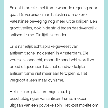
En dat is precies het frame waar de regering voor
gaat. Dit verbinden aan Palestina om de pro-
Palestijnse beweging nog meer uit te knijpen. Een
groot verlies, ook in de strijd tegen daadwerkelijk
antisemitisme. Die lijdt hieronder.
Er is namelijk écht sprake geweest van
antisemitische ‘incidenten’ in Amsterdam. Die
vereisen aandacht, maar die aandacht wordt zo
breed uitgesmeerd dat het daadwerkelijke
antisemitisme niet meer aan te wijzen is. Het
vergroot alleen maar cynisme.
Het is zo erg dat sommigen nu, bij
beschuldigingen van antisemitisme, meteen
uitgaan van een politieke spin. Het kost moeite om