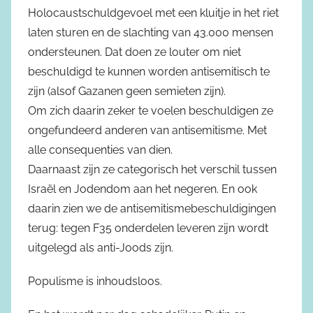
Holocaustschuldgevoel met een kluitje in het riet
laten sturen en de slachting van 43.000 mensen
ondersteunen. Dat doen ze louter om niet
beschuldigd te kunnen worden antisemitisch te
zijn (alsof Gazanen geen semieten zijn).
Om zich daarin zeker te voelen beschuldigen ze
ongefundeerd anderen van antisemitisme. Met
alle consequenties van dien.
Daarnaast zijn ze categorisch het verschil tussen
Israël en Jodendom aan het negeren. En ook
daarin zien we de antisemitismebeschuldigingen
terug: tegen F35 onderdelen leveren zijn wordt
uitgelegd als anti-Joods zijn.
Populisme is inhoudsloos.