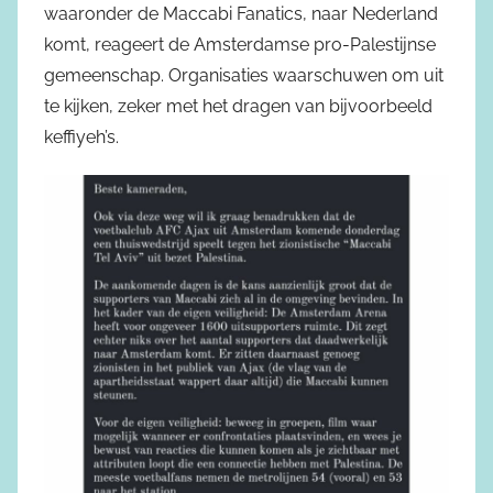
waaronder de Maccabi Fanatics, naar Nederland
komt, reageert de Amsterdamse pro-Palestijnse
gemeenschap. Organisaties waarschuwen om uit
te kijken, zeker met het dragen van bijvoorbeeld
keffiyeh’s.