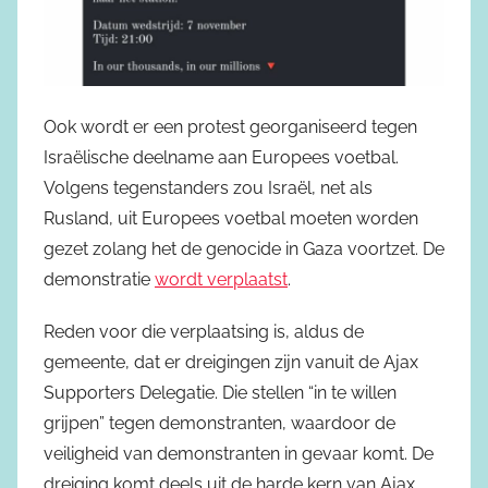
Ook wordt er een protest georganiseerd tegen
Israëlische deelname aan Europees voetbal.
Volgens tegenstanders zou Israël, net als
Rusland, uit Europees voetbal moeten worden
gezet zolang het de genocide in Gaza voortzet. De
demonstratie
wordt verplaatst
.
Reden voor die verplaatsing is, aldus de
gemeente, dat er dreigingen zijn vanuit de Ajax
Supporters Delegatie. Die stellen “in te willen
grijpen” tegen demonstranten, waardoor de
veiligheid van demonstranten in gevaar komt. De
dreiging komt deels uit de harde kern van Ajax.