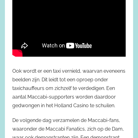
Ook wordt er een taxi vernield, waarvan eveneens
beelden zijn. Dit leidt tot een oproep onder
taxichauffeurs om zichzelf te verdedigen. Een
aantal Maccabi-supporters worden daardoor
gedwongen in het Holland Casino te schuilen.
De volgende dag verzamelen de Maccabi-fans,
waaronder de Maccabi Fanatics, zich op de Dam,
waar ook demonstranten zijn. Een demonstrant