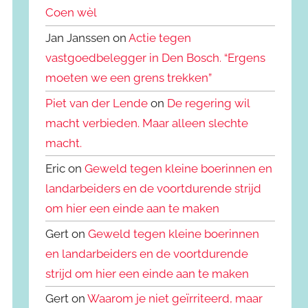
Coen wèl
Jan Janssen on
Actie tegen
vastgoedbelegger in Den Bosch. “Ergens
moeten we een grens trekken”
Piet van der Lende
on
De regering wil
macht verbieden. Maar alleen slechte
macht.
Eric on
Geweld tegen kleine boerinnen en
landarbeiders en de voortdurende strijd
om hier een einde aan te maken
Gert on
Geweld tegen kleine boerinnen
en landarbeiders en de voortdurende
strijd om hier een einde aan te maken
Gert on
Waarom je niet geïrriteerd, maar