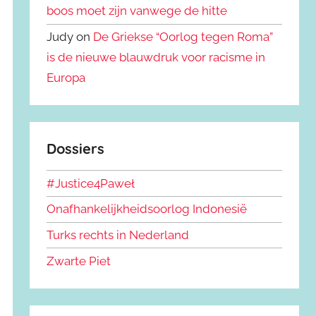
boos moet zijn vanwege de hitte
Judy on
De Griekse “Oorlog tegen Roma”
is de nieuwe blauwdruk voor racisme in
Europa
Dossiers
#Justice4Paweł
Onafhankelijkheidsoorlog Indonesië
Turks rechts in Nederland
Zwarte Piet