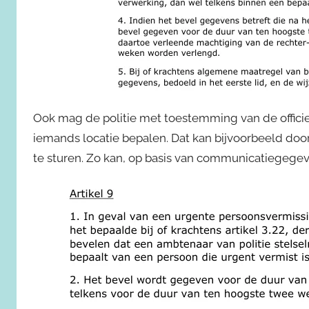
Ook mag de politie met toestemming van de officier
iemands locatie bepalen. Dat kan bijvoorbeeld doo
te sturen. Zo kan, op basis van communicatiegegev