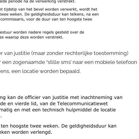
 van justitie (maar zonder rechterlijke toestemming)
r een zogenaamde “stille sms’ naar een mobiele telefoon
ens, een locatie worden bepaald.