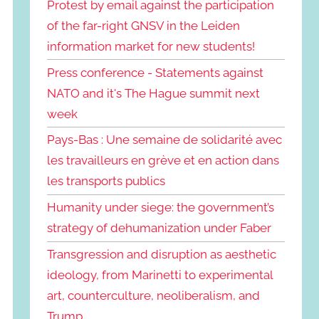
Protest by email against the participation
of the far-right GNSV in the Leiden
information market for new students!
Press conference - Statements against
NATO and it's The Hague summit next
week
Pays-Bas : Une semaine de solidarité avec
les travailleurs en grève et en action dans
les transports publics
Humanity under siege: the government’s
strategy of dehumanization under Faber
Transgression and disruption as aesthetic
ideology, from Marinetti to experimental
art, counterculture, neoliberalism, and
Trump