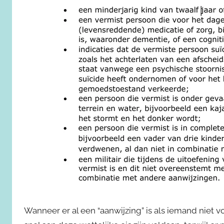
Wanneer er al een “aanwijzing” is als iemand niet 