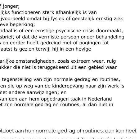
voldoet aan hun normale gedrag of routines, dan kan heel