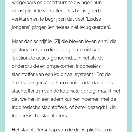
weigeraars en deserteurs te dwingen hun
dienstplicht te vervullen. Dus het is goed te
verklaren en te begrijpen dat veel “Leidse
jongens” gingen (en helaas niet terugkeerden).
Maar dan schrijf je: “Zij die bleven leven en zij die
gestorven zijn in die oorlog, eufemistisch
‘politionele acties’ genoemd, zijn net als de
onderdrukte en omgekomen Indonesiërs
slachtoffer van een koloniaal systeem.” Dat de
“Leidse jongens” op hun manier inderdaad ook
slachtoffer zijn van de koloniale oorlog, maakt niet
dat we hen in één adem kunnen noemen met de
Indonesische slachtoffers, of beter gezegd: HUN
Indonesische slachtoffers.
Het slachtofferschap van de dienstplichtigen is