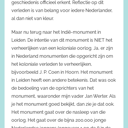
geschiedenis officieel erkent. Reflectie op dit
verleden is van belang voor iedere Nederlander,
al dan niet van kleur.
Maar nu terug naar het Indië-monument in
Leiden. De intentie van dit monument is NIET het
verheerlijken van een koloniale oorlog. Ja, er zijn
in Nederland monumenten die opgericht zijn om
het koloniale verleden te verheerlijken,
bijvoorbeeld J. P. Coen in Hoorn. Het monument
in Leiden heeft een andere betekenis. Dat was ook
de bedoeling van de oprichters van het
monument, waaronder mijn vader Jan Werter. Als
je het monument goed bekijkt, dan zie je dat ook.
Het monument gaat over de nasleep van die
oorlog. Het gaat over de bijna 200.000 jonge