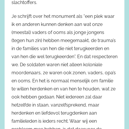
slachtoffers.
Je schrijft over het monument als “een plek waar
ik en anderen kunnen denken aan wat onze
(meestal) vaders of ooms als jonge jongens
(tegen hun zin) hebben meegemaakt, de trauma’s
in de families van hen die niet terugkeerden en
van hen die wel terugkeerden”. En dat respecteren
we. De soldaten waren niet alleen koloniale
moordenaars, ze waren ook zonen, vaders, opa’s
en ooms. En het is normaal menselijk om familie
te willen herdenken en van hen te houden, wat ze
ook hebben gedaan. Niet iedereen zal daar
hetzelfde in staan, vanzelfsprekend, maar
herdenken en liefdevol terugdenken aan
familieleden is ieders recht. Waar wij een