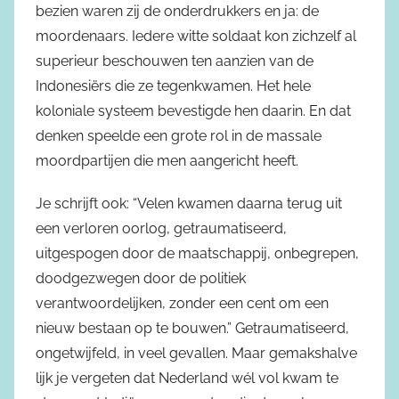
bezien waren zij de onderdrukkers en ja: de
moordenaars. Iedere witte soldaat kon zichzelf al
superieur beschouwen ten aanzien van de
Indonesiërs die ze tegenkwamen. Het hele
koloniale systeem bevestigde hen daarin. En dat
denken speelde een grote rol in de massale
moordpartijen die men aangericht heeft.
Je schrijft ook: “Velen kwamen daarna terug uit
een verloren oorlog, getraumatiseerd,
uitgespogen door de maatschappij, onbegrepen,
doodgezwegen door de politiek
verantwoordelijken, zonder een cent om een
nieuw bestaan op te bouwen.” Getraumatiseerd,
ongetwijfeld, in veel gevallen. Maar gemakshalve
lijk je vergeten dat Nederland wél vol kwam te