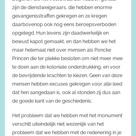
zijn de dienstweigeraars, die hebben enorme
gevangenisstraffen gekregen en ze kregen
daarbovenop ook nog eens beroepsverboden
opgelegd. Hun levens zijn daadwerkelijk en
bewust kapot gemaakt, en dan hebben we het
maar helemaal niet over mensen als Poncke
Princen die ter plekke besloten om niet meer mee
te doen aan de koloniale onderdrukking, en voor
de bevrijdende krachten te kiezen. Geen van deze
mensen hebben excuses gekregen voor alle leed
dat hen aangedaan is, ook al stonden zij dus aan
de goede kant van de geschiedenis.
Het probleem dat we hebben met het monument
verschilt uiteindelijk niet wezenlijk van het
probleem dat we hebben met de redenering in je