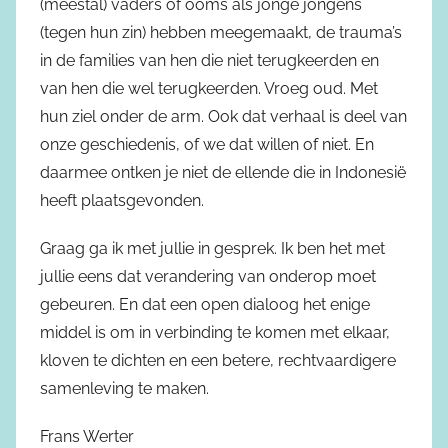
(meestal) vaders of ooms als jonge jongens
(tegen hun zin) hebben meegemaakt, de trauma’s
in de families van hen die niet terugkeerden en
van hen die wel terugkeerden. Vroeg oud. Met
hun ziel onder de arm. Ook dat verhaal is deel van
onze geschiedenis, of we dat willen of niet. En
daarmee ontken je niet de ellende die in Indonesië
heeft plaatsgevonden.
Graag ga ik met jullie in gesprek. Ik ben het met
jullie eens dat verandering van onderop moet
gebeuren. En dat een open dialoog het enige
middel is om in verbinding te komen met elkaar,
kloven te dichten en een betere, rechtvaardigere
samenleving te maken.
Frans Werter