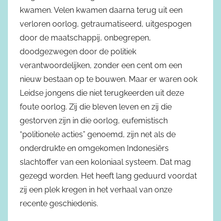
kwamen. Velen kwamen daarna terug uit een
verloren oorlog, getraumatiseerd, uitgespogen
door de maatschappij, onbegrepen,
doodgezwegen door de politiek
verantwoordelijken, zonder een cent om een
nieuw bestaan op te bouwen. Maar er waren ook
Leidse jongens die niet terugkeerden uit deze
foute oorlog. Zij die bleven leven en zij die
gestorven zijn in die oorlog, eufemistisch
“politionele acties” genoemd, zijn net als de
onderdrukte en omgekomen Indonesiërs
slachtoffer van een koloniaal systeem. Dat mag
gezegd worden. Het heeft lang geduurd voordat
zij een plek kregen in het verhaal van onze
recente geschiedenis.