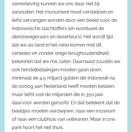
samenleving kunnen we ons daar niet bij
aansluiten. Het monument moet verdwijnen en
liefst vervangen worden door een beeld voor de
Indonesische slachtoffers (en eventueel de
dienstweigeraars en deserteurs). Het wordt tijd
dat we als land in het reine komen met dit
verleden en zonder enige terughoudendheid
bekennen dat we mis zaten. Daarnaast zouden we
ook herstelbetalingen moeten gaan doen,
minimaal de 4,5 miljard gulden die Indonesië na
de oorlog aan Nederland heeft moeten betalen,
maar liefst ook de miljarden die in 350 jaar
daarvoor werden geroofd. En dat betekent dat de
beeldjes moeten verdwijnen, naar een museum
of naar een clubhuis van veteranen. Maar in ons
park hoort het niet thuis.