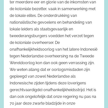
ter meerdere eer en glorie van de inkomsten van
de koloniale bezetter, vaak in samenwerking met
de lokale elites. De onderdrukking van
nationalistische gevoelens en behandeling van
lokale leiders als staatsgevaarlijk en
tweederangsburgers voedden het verzet tegen
de koloniale overheerser. De
onafhankelijkheidsoorlog van het latere Indonesië
tegen Nederlandse overheersing na de Tweede
Wereldoorlog kon dan ook geen verrassing zijn.
We weten allang dat er oorlogsmisdaden zijn
gepleegd van zowel Nederlandse als
Indonesische zijden tijdens deze (overigens
gerechtvaardigde) onafhankelijkheidsstrijd. Het is
dan ook ongelofelijk dat onze regering nu pas na
70 jaar deze zwarte bladzijde in onze