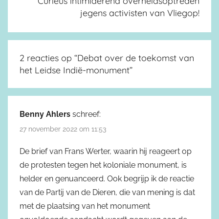
Curieus intimiderend overheidsoptreden
jegens activisten van Vliegop!
2 reacties op “
Debat over de toekomst van
het Leidse Indië-monument
”
Benny Ahlers
schreef:
27 november 2022 om 11:53
De brief van Frans Werter, waarin hij reageert op
de protesten tegen het koloniale monument, is
helder en genuanceerd. Ook begrijp ik de reactie
van de Partij van de Dieren, die van mening is dat
met de plaatsing van het monument