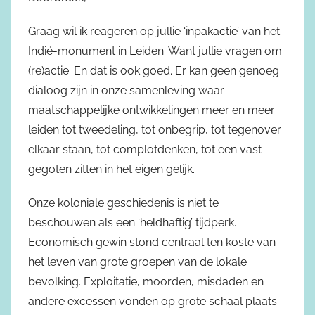
Graag wil ik reageren op jullie ‘inpakactie’ van het
Indië-monument in Leiden. Want jullie vragen om
(re)actie. En dat is ook goed. Er kan geen genoeg
dialoog zijn in onze samenleving waar
maatschappelijke ontwikkelingen meer en meer
leiden tot tweedeling, tot onbegrip, tot tegenover
elkaar staan, tot complotdenken, tot een vast
gegoten zitten in het eigen gelijk.
Onze koloniale geschiedenis is niet te
beschouwen als een ‘heldhaftig’ tijdperk.
Economisch gewin stond centraal ten koste van
het leven van grote groepen van de lokale
bevolking. Exploitatie, moorden, misdaden en
andere excessen vonden op grote schaal plaats