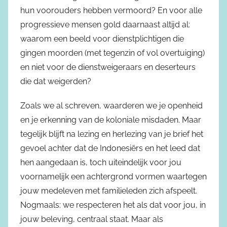
hun voorouders hebben vermoord? En voor alle
progressieve mensen gold daarnaast altijd al:
waarom een beeld voor dienstplichtigen die
gingen moorden (met tegenzin of vol overtuiging)
en niet voor de dienstweigeraars en deserteurs
die dat weigerden?
Zoals we al schreven, waarderen we je openheid
en je erkenning van de koloniale misdaden. Maar
tegelijk blijft na lezing en herlezing van je brief het
gevoel achter dat de Indonesiërs en het leed dat
hen aangedaan is, toch uiteindelijk voor jou
voornamelijk een achtergrond vormen waartegen
jouw medeleven met familieleden zich afspeelt.
Nogmaals: we respecteren het als dat voor jou, in
jouw beleving, centraal staat. Maar als