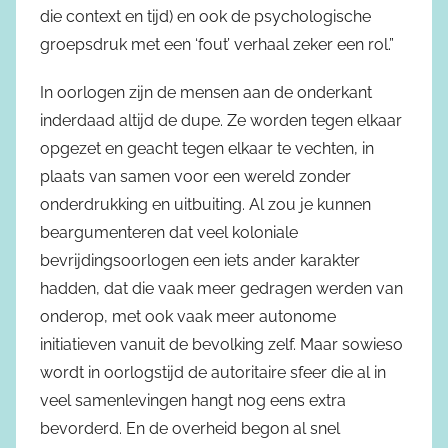
die context en tijd) en ook de psychologische
groepsdruk met een ‘fout’ verhaal zeker een rol.”
In oorlogen zijn de mensen aan de onderkant
inderdaad altijd de dupe. Ze worden tegen elkaar
opgezet en geacht tegen elkaar te vechten, in
plaats van samen voor een wereld zonder
onderdrukking en uitbuiting. Al zou je kunnen
beargumenteren dat veel koloniale
bevrijdingsoorlogen een iets ander karakter
hadden, dat die vaak meer gedragen werden van
onderop, met ook vaak meer autonome
initiatieven vanuit de bevolking zelf. Maar sowieso
wordt in oorlogstijd de autoritaire sfeer die al in
veel samenlevingen hangt nog eens extra
bevorderd. En de overheid begon al snel