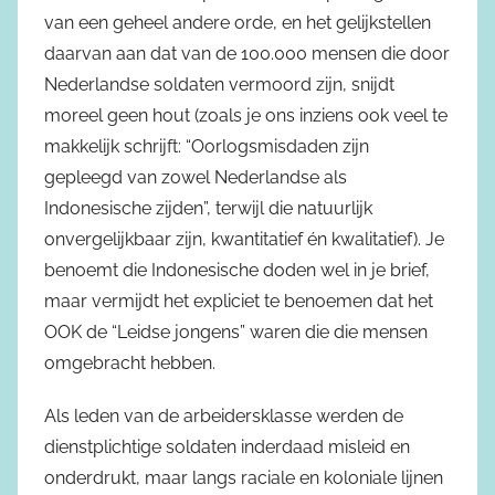
van een geheel andere orde, en het gelijkstellen
daarvan aan dat van de 100.000 mensen die door
Nederlandse soldaten vermoord zijn, snijdt
moreel geen hout (zoals je ons inziens ook veel te
makkelijk schrijft: “Oorlogsmisdaden zijn
gepleegd van zowel Nederlandse als
Indonesische zijden”, terwijl die natuurlijk
onvergelijkbaar zijn, kwantitatief én kwalitatief). Je
benoemt die Indonesische doden wel in je brief,
maar vermijdt het expliciet te benoemen dat het
OOK de “Leidse jongens” waren die die mensen
omgebracht hebben.
Als leden van de arbeidersklasse werden de
dienstplichtige soldaten inderdaad misleid en
onderdrukt, maar langs raciale en koloniale lijnen