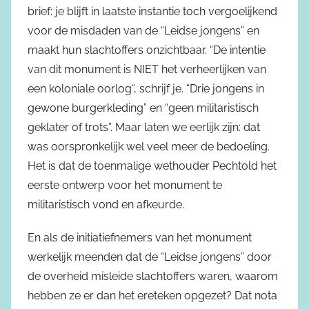
brief: je blijft in laatste instantie toch vergoelijkend
voor de misdaden van de “Leidse jongens” en
maakt hun slachtoffers onzichtbaar. “De intentie
van dit monument is NIET het verheerlijken van
een koloniale oorlog“, schrijf je. “Drie jongens in
gewone burgerkleding” en “geen militaristisch
geklater of trots”. Maar laten we eerlijk zijn: dat
was oorspronkelijk wel veel meer de bedoeling.
Het is dat de toenmalige wethouder Pechtold het
eerste ontwerp voor het monument te
militaristisch vond en afkeurde.
En als de initiatiefnemers van het monument
werkelijk meenden dat de “Leidse jongens” door
de overheid misleide slachtoffers waren, waarom
hebben ze er dan het ereteken opgezet? Dat nota