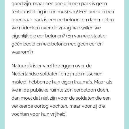
goed zijn, maar een beeld in een park ís geen
tentoonstelling in een museum! Een beeld in een
openbaar park is een eerbetoon, en dan moeten
we nadenken over de vraag: wie willen we
eigenlijk die eer betonen? (En van wie staat er
géén beeld en wie betonen we geen eer en
waarom?)
Natuurlijk is er veel te zeggen over de
Nederlandse soldaten, en zijn ze misschien
misleid, hebben ze hun eigen trauma’s. Maar als
we in de publieke ruimte zo’n eerbetoon doen,
dan moet dat niet zijn voor de soldaten die een
verkeerde oorlog vochten, maar voor zij die
vochten voor hun vrijheid.