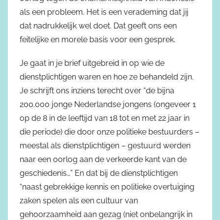
als een probleem. Het is een verademing dat jij
dat nadrukkelijk wel doet. Dat geeft ons een
feitelijke en morele basis voor een gesprek.
Je gaat in je brief uitgebreid in op wie de
dienstplichtigen waren en hoe ze behandeld zijn.
Je schrijft ons inziens terecht over “de bijna
200.000 jonge Nederlandse jongens (ongeveer 1
op de 8 in de leeftijd van 18 tot en met 22 jaar in
die periode) die door onze politieke bestuurders –
meestal als dienstplichtigen – gestuurd werden
naar een oorlog aan de verkeerde kant van de
geschiedenis…” En dat bij de dienstplichtigen
“naast gebrekkige kennis en politieke overtuiging
zaken spelen als een cultuur van
gehoorzaamheid aan gezag (niet onbelangrijk in