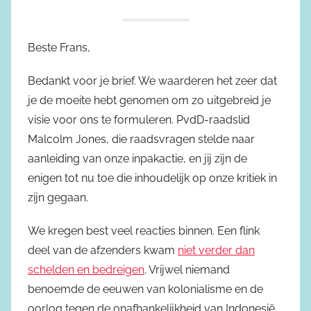
Beste Frans,
Bedankt voor je brief. We waarderen het zeer dat
je de moeite hebt genomen om zo uitgebreid je
visie voor ons te formuleren. PvdD-raadslid
Malcolm Jones, die raadsvragen stelde naar
aanleiding van onze inpakactie, en jij zijn de
enigen tot nu toe die inhoudelijk op onze kritiek in
zijn gegaan.
We kregen best veel reacties binnen. Een flink
deel van de afzenders kwam
niet verder dan
schelden en bedreigen
. Vrijwel niemand
benoemde de eeuwen van kolonialisme en de
oorlog tegen de onafhankelijkheid van Indonesië