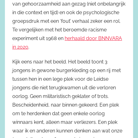
van gehoorzaamheid aan gezag (niet onbelangrijk
in die context en tijd) en ook de psychologische
groepsdruk met een ‘fout’ verhaal zeker een rol.
Te vergelijken met het beroemde racisme
experiment uit 1968 en
herhaald door BNNVARA
in 2020
.
Kijk eens naar het beeld. Het beeld toont 3
jongens in gewone burgerkleding op een rij met
tussen hen in een lege plek voor de Leidse
jongens die niet terugkwamen uit die verloren
oorlog. Geen militaristisch geklater of trots.
Bescheidenheid, naar binnen gekeerd. Een plek
om te herdenken dat geen enkele oorlog
winnaars kent, alleen maar verliezers. Een plek
waar ik en anderen kunnen denken aan wat onze