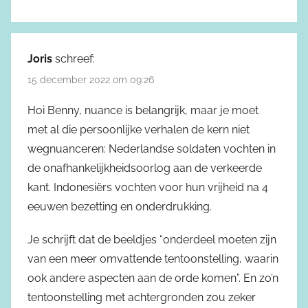
Joris
schreef:
15 december 2022 om 09:26
Hoi Benny, nuance is belangrijk, maar je moet
met al die persoonlijke verhalen de kern niet
wegnuanceren: Nederlandse soldaten vochten in
de onafhankelijkheidsoorlog aan de verkeerde
kant. Indonesiërs vochten voor hun vrijheid na 4
eeuwen bezetting en onderdrukking.
Je schrijft dat de beeldjes “onderdeel moeten zijn
van een meer omvattende tentoonstelling, waarin
ook andere aspecten aan de orde komen”. En zo’n
tentoonstelling met achtergronden zou zeker