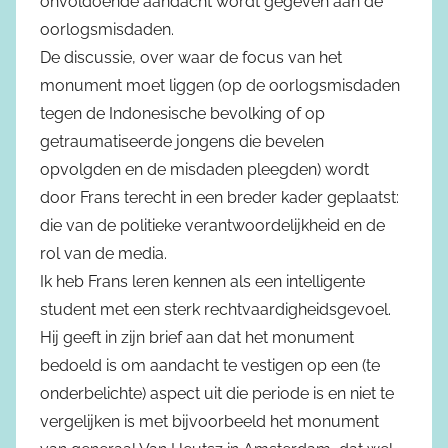
onvoldoende aandacht wordt gegeven aan de
oorlogsmisdaden.
De discussie, over waar de focus van het
monument moet liggen (op de oorlogsmisdaden
tegen de Indonesische bevolking of op
getraumatiseerde jongens die bevelen
opvolgden en de misdaden pleegden) wordt
door Frans terecht in een breder kader geplaatst:
die van de politieke verantwoordelijkheid en de
rol van de media.
Ik heb Frans leren kennen als een intelligente
student met een sterk rechtvaardigheidsgevoel.
Hij geeft in zijn brief aan dat het monument
bedoeld is om aandacht te vestigen op een (te
onderbelichte) aspect uit die periode is en niet te
vergelijken is met bijvoorbeeld het monument