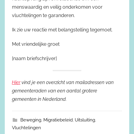
menswaardig en veilig onderkomen voor
vluchtelingen te garanderen.
Ik zie uw reactie met belangstelling tegemoet.
Met vriendelijke groet
[naam briefschrijver]
Hier
vind je een overzicht van mailadressen van
gemeenteraden van een aantal grotere
gemeenten in Nederland.
Beweging
,
Migratiebeleid
,
Uitsluiting
,
Vluchtelingen