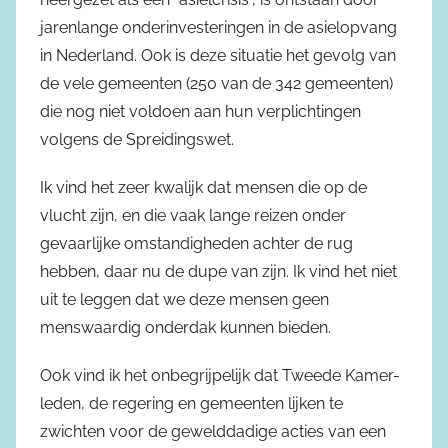
jarenlange onderinvesteringen in de asielopvang
in Nederland. Ook is deze situatie het gevolg van
de vele gemeenten (250 van de 342 gemeenten)
die nog niet voldoen aan hun verplichtingen
volgens de Spreidingswet.
Ik vind het zeer kwalijk dat mensen die op de
vlucht zijn, en die vaak lange reizen onder
gevaarlijke omstandigheden achter de rug
hebben, daar nu de dupe van zijn. Ik vind het niet
uit te leggen dat we deze mensen geen
menswaardig onderdak kunnen bieden.
Ook vind ik het onbegrijpelijk dat Tweede Kamer-
leden, de regering en gemeenten lijken te
zwichten voor de gewelddadige acties van een