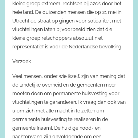
kleine groep extreem-rechtsen bij azc’s door het
hele land. De duizenden mensen die op 21 mei in
Utrecht de straat op gingen voor solidariteit met
vluchtelingen laten bijvoorbeeld zien dat die
kleine groep relschoppers absoluut niet
representatief is voor de Nederlandse bevolking.
Verzoek
Veel mensen, onder wie ikzelf, zijn van mening dat
de landelijke overheid en de gemeenten meer
moeten doen om permanente huisvesting voor
vluchtelingen te garanderen. Ik vraag dan ook van
u om zich met alle macht in te zetten om
permanente huisvesting te realiseren in de
gemeente [naam]. De huidige nood- en
nachtopvang zijn onvoldoende om een