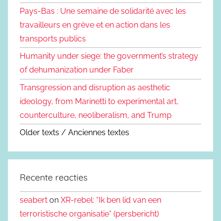
Pays-Bas : Une semaine de solidarité avec les
travailleurs en grève et en action dans les
transports publics
Humanity under siege: the government’s strategy
of dehumanization under Faber
Transgression and disruption as aesthetic
ideology, from Marinetti to experimental art,
counterculture, neoliberalism, and Trump
Older texts / Anciennes textes
Recente reacties
seabert
on
XR-rebel: “Ik ben lid van een
terroristische organisatie” (persbericht)