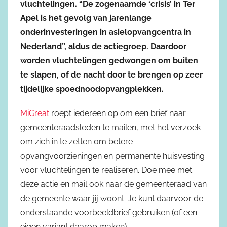
vluchtelingen. “De zogenaamde ‘crisis’ in Ter
Apel is het gevolg van jarenlange
onderinvesteringen in asielopvangcentra in
Nederland”, aldus de actiegroep. Daardoor
worden vluchtelingen gedwongen om buiten
te slapen, of de nacht door te brengen op zeer
tijdelijke spoednoodopvangplekken.
MiGreat
roept iedereen op om een brief naar
gemeenteraadsleden te mailen, met het verzoek
om zich in te zetten om betere
opvangvoorzieningen en permanente huisvesting
voor vluchtelingen te realiseren. Doe mee met
deze actie en mail ook naar de gemeenteraad van
de gemeente waar jij woont. Je kunt daarvoor de
onderstaande voorbeeldbrief gebruiken (of een
eigen variant daarop maken).