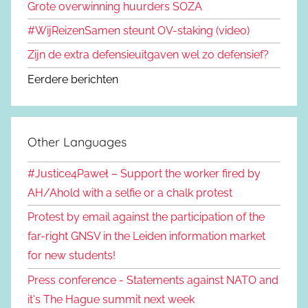
Grote overwinning huurders SOZA
#WijReizenSamen steunt OV-staking (video)
Zijn de extra defensieuitgaven wel zo defensief?
Eerdere berichten
Other Languages
#Justice4Paweł – Support the worker fired by
AH/Ahold with a selfie or a chalk protest
Protest by email against the participation of the
far-right GNSV in the Leiden information market
for new students!
Press conference - Statements against NATO and
it's The Hague summit next week