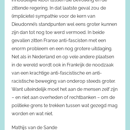
zittende regering. In dat laatste geval zou de
(impliciete) sympathie voor de kern van
Dieudonné’s standpunten wel eens groter kunnen
zijn dan tot nog toe werd vermoed. In beide
gevallen zitten Franse anti-fascisten met een
enorm probleem en een nog grotere uitdaging.
Net als in Nederland en op vele andere plaatsen
in de wereld wordt ook in Frankrijk de noodzaak
van een krachtige anti-fascistische en anti-
racistische beweging van onderop steeds groter.
Want uiteindelijk moet het aan de mensen zelf zijn
– en niet aan overheden of rechtbanken – om de
politieke grens te trekken tussen wat gezegd mag
worden en wat niet.
Mathijs van de Sande