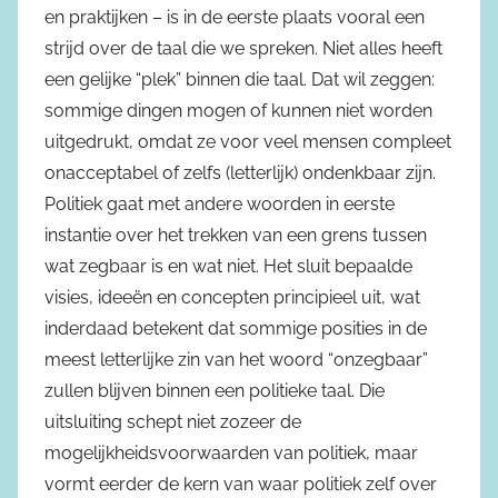
en praktijken – is in de eerste plaats vooral een
strijd over de taal die we spreken. Niet alles heeft
een gelijke “plek” binnen die taal. Dat wil zeggen:
sommige dingen mogen of kunnen niet worden
uitgedrukt, omdat ze voor veel mensen compleet
onacceptabel of zelfs (letterlijk) ondenkbaar zijn.
Politiek gaat met andere woorden in eerste
instantie over het trekken van een grens tussen
wat zegbaar is en wat niet. Het sluit bepaalde
visies, ideeën en concepten principieel uit, wat
inderdaad betekent dat sommige posities in de
meest letterlijke zin van het woord “onzegbaar”
zullen blijven binnen een politieke taal. Die
uitsluiting schept niet zozeer de
mogelijkheidsvoorwaarden van politiek, maar
vormt eerder de kern van waar politiek zelf over