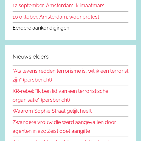
12 september, Amsterdam: klimaatmars
10 oktober, Amsterdam: woonprotest
Eerdere aankondigingen
Nieuws elders
"Als levens redden terrorisme is, wil ik een terrorist
zijn" (persbericht)
XR-rebel: "Ik ben lid van een terroristische
organisatie" (persbericht)
Waarom Sophie Straat gelijk heeft
Zwangere vrouw die werd aangevallen door
agenten in azc Zeist doet aangifte