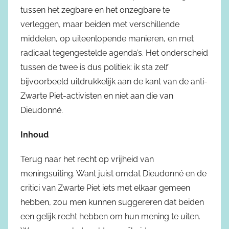
tussen het zegbare en het onzegbare te
verleggen, maar beiden met verschillende
middelen, op uiteenlopende manieren, en met
radicaal tegengestelde agenda’s. Het onderscheid
tussen de twee is dus politiek: ik sta zelf
bijvoorbeeld uitdrukkelijk aan de kant van de anti-
Zwarte Piet-activisten en niet aan die van
Dieudonné.
Inhoud
Terug naar het recht op vrijheid van
meningsuiting. Want juist omdat Dieudonné en de
critici van Zwarte Piet iets met elkaar gemeen
hebben, zou men kunnen suggereren dat beiden
een gelijk recht hebben om hun mening te uiten.