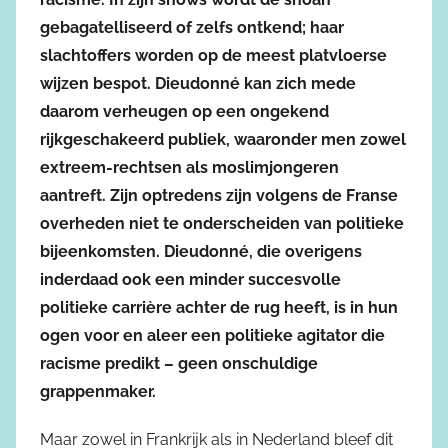
gebagatelliseerd of zelfs ontkend; haar
slachtoffers worden op de meest platvloerse
wijzen bespot. Dieudonné kan zich mede
daarom verheugen op een ongekend
rijkgeschakeerd publiek, waaronder men zowel
extreem-rechtsen als moslimjongeren
aantreft. Zijn optredens zijn volgens de Franse
overheden niet te onderscheiden van politieke
bijeenkomsten. Dieudonné, die overigens
inderdaad ook een minder succesvolle
politieke carrière achter de rug heeft, is in hun
ogen voor en aleer een politieke agitator die
racisme predikt – geen onschuldige
grappenmaker.
Maar zowel in Frankrijk als in Nederland bleef dit