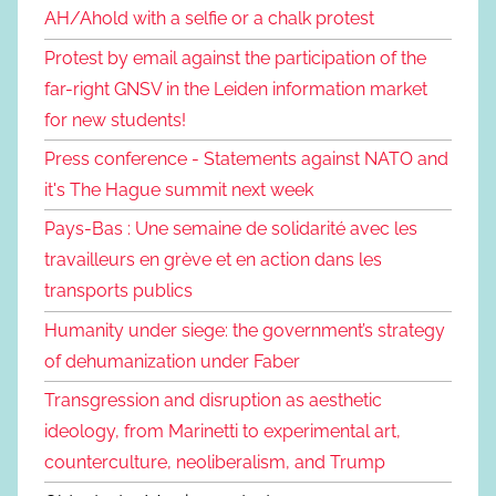
AH/Ahold with a selfie or a chalk protest
Protest by email against the participation of the
far-right GNSV in the Leiden information market
for new students!
Press conference - Statements against NATO and
it's The Hague summit next week
Pays-Bas : Une semaine de solidarité avec les
travailleurs en grève et en action dans les
transports publics
Humanity under siege: the government’s strategy
of dehumanization under Faber
Transgression and disruption as aesthetic
ideology, from Marinetti to experimental art,
counterculture, neoliberalism, and Trump