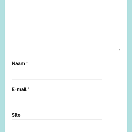
Naam
*
E-mail
*
Site