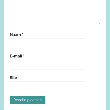
Naam
*
E-mail
*
Site