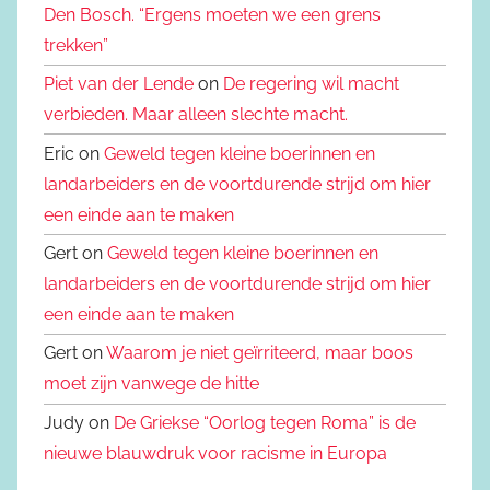
Den Bosch. “Ergens moeten we een grens
trekken”
Piet van der Lende
on
De regering wil macht
verbieden. Maar alleen slechte macht.
Eric on
Geweld tegen kleine boerinnen en
landarbeiders en de voortdurende strijd om hier
een einde aan te maken
Gert on
Geweld tegen kleine boerinnen en
landarbeiders en de voortdurende strijd om hier
een einde aan te maken
Gert on
Waarom je niet geïrriteerd, maar boos
moet zijn vanwege de hitte
Judy on
De Griekse “Oorlog tegen Roma” is de
nieuwe blauwdruk voor racisme in Europa