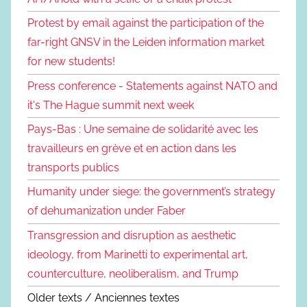
Protest by email against the participation of the
far-right GNSV in the Leiden information market
for new students!
Press conference - Statements against NATO and
it's The Hague summit next week
Pays-Bas : Une semaine de solidarité avec les
travailleurs en grève et en action dans les
transports publics
Humanity under siege: the government’s strategy
of dehumanization under Faber
Transgression and disruption as aesthetic
ideology, from Marinetti to experimental art,
counterculture, neoliberalism, and Trump
Older texts / Anciennes textes