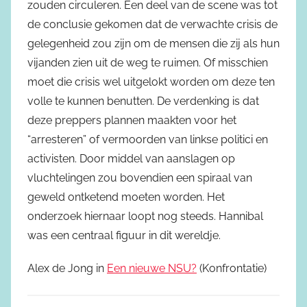
zouden circuleren. Een deel van de scene was tot
de conclusie gekomen dat de verwachte crisis de
gelegenheid zou zijn om de mensen die zij als hun
vijanden zien uit de weg te ruimen. Of misschien
moet die crisis wel uitgelokt worden om deze ten
volle te kunnen benutten. De verdenking is dat
deze preppers plannen maakten voor het
“arresteren” of vermoorden van linkse politici en
activisten. Door middel van aanslagen op
vluchtelingen zou bovendien een spiraal van
geweld ontketend moeten worden. Het
onderzoek hiernaar loopt nog steeds. Hannibal
was een centraal figuur in dit wereldje.
Alex de Jong in
Een nieuwe NSU?
(Konfrontatie)