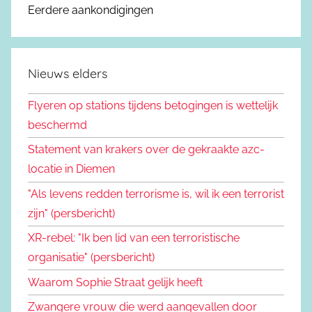
Eerdere aankondigingen
Nieuws elders
Flyeren op stations tijdens betogingen is wettelijk
beschermd
Statement van krakers over de gekraakte azc-
locatie in Diemen
"Als levens redden terrorisme is, wil ik een terrorist
zijn" (persbericht)
XR-rebel: "Ik ben lid van een terroristische
organisatie" (persbericht)
Waarom Sophie Straat gelijk heeft
Zwangere vrouw die werd aangevallen door