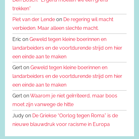
trekken”
Piet van der Lende
on
De regering wil macht
verbieden. Maar alleen slechte macht.
Eric on
Geweld tegen kleine boerinnen en
landarbeiders en de voortdurende strijd om hier
een einde aan te maken
Gert on
Geweld tegen kleine boerinnen en
landarbeiders en de voortdurende strijd om hier
een einde aan te maken
Gert on
Waarom je niet geïrriteerd, maar boos
moet zijn vanwege de hitte
Judy on
De Griekse “Oorlog tegen Roma” is de
nieuwe blauwdruk voor racisme in Europa