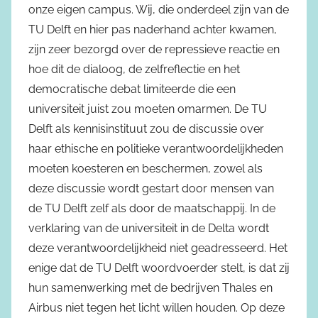
onze eigen campus. Wij, die onderdeel zijn van de
TU Delft en hier pas naderhand achter kwamen,
zijn zeer bezorgd over de repressieve reactie en
hoe dit de dialoog, de zelfreflectie en het
democratische debat limiteerde die een
universiteit juist zou moeten omarmen. De TU
Delft als kennisinstituut zou de discussie over
haar ethische en politieke verantwoordelijkheden
moeten koesteren en beschermen, zowel als
deze discussie wordt gestart door mensen van
de TU Delft zelf als door de maatschappij. In de
verklaring van de universiteit in de Delta wordt
deze verantwoordelijkheid niet geadresseerd. Het
enige dat de TU Delft woordvoerder stelt, is dat zij
hun samenwerking met de bedrijven Thales en
Airbus niet tegen het licht willen houden. Op deze