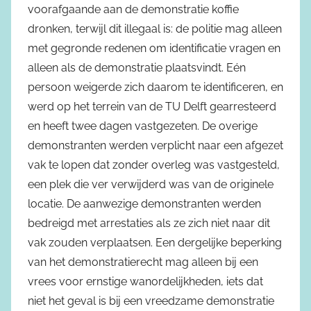
voorafgaande aan de demonstratie koffie
dronken, terwijl dit illegaal is: de politie mag alleen
met gegronde redenen om identificatie vragen en
alleen als de demonstratie plaatsvindt. Eén
persoon weigerde zich daarom te identificeren, en
werd op het terrein van de TU Delft gearresteerd
en heeft twee dagen vastgezeten. De overige
demonstranten werden verplicht naar een afgezet
vak te lopen dat zonder overleg was vastgesteld,
een plek die ver verwijderd was van de originele
locatie. De aanwezige demonstranten werden
bedreigd met arrestaties als ze zich niet naar dit
vak zouden verplaatsen. Een dergelijke beperking
van het demonstratierecht mag alleen bij een
vrees voor ernstige wanordelijkheden, iets dat
niet het geval is bij een vreedzame demonstratie