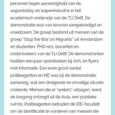
personen tegen aanwezigheid van de
wapenlobby en wapenindustrie in het
academisch onderwijs van de TU Delft. De
demonstratie was van tevoren aangekondigd en
vreedzaam. De groep bestond uit mensen van de
groep “Stop the War on Migrants” uit Amsterdam
en studenten, PHD-ers, docenten en
onderzoekers van de TU Delft. De demonstranten
hadden een paar spandoeken bij zich, en flyers
met informatie. Een even groot aantal
politieagenten en ME was bij de demonstratie
aanwezig, wat een dreigende en onveilige situatie
creëerde. Mensen die er “anders” uitzagen, werd
de toegang ontzegd uit de Aula, een publieke
ruimte. Politieagenten betraden de IDE-faculteit
om de identificatie te vorderen van mensen die