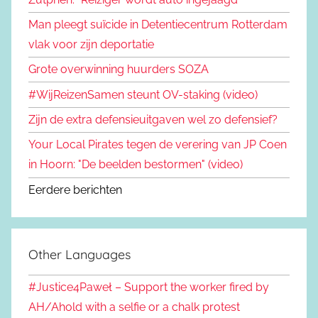
Man pleegt suïcide in Detentiecentrum Rotterdam
vlak voor zijn deportatie
Grote overwinning huurders SOZA
#WijReizenSamen steunt OV-staking (video)
Zijn de extra defensieuitgaven wel zo defensief?
Your Local Pirates tegen de verering van JP Coen
in Hoorn: "De beelden bestormen" (video)
Eerdere berichten
Other Languages
#Justice4Paweł – Support the worker fired by
AH/Ahold with a selfie or a chalk protest