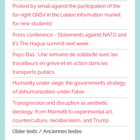
Protest by email against the participation of the
far-right GNSV in the Leiden information market
for new students!
Press conference - Statements against NATO and
it's The Hague summit next week
Pays-Bas : Une semaine de solidarité avec les
travailleurs en grève et en action dans les
transports publics
Humanity under siege: the government’s strategy
of dehumanization under Faber
Transgression and disruption as aesthetic
ideology, from Marinetti to experimental art,
counterculture, neoliberalism, and Trump
Older texts / Anciennes textes