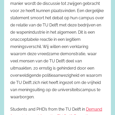
manier wordt de discussie tot zwijgen gebracht
voor ze heeft kunnen plaatsvinden. Een dergelijke
statement smoort het debat op hun campus over
de relatie van de TU Delft met deze bedrijven en
de wapenindustrie in het algemeen. Dit is een
onacceptabele reactie in een legitiem
meningsverschil. Wij willen een verklaring
waarom deze vreedzame demonstratie, waar
veel mensen van de TU Delft deel van
uitmaakten, zo ernstig is gehinderd door een
overweldigende politieaanwezigheid en waarom
de TU Delft zich niet heeft ingezet om de vrijheid
van meningsuiting op de universiteitscampus te
waarborgen.
Students and PHD’s from the TU Delft in
Demand