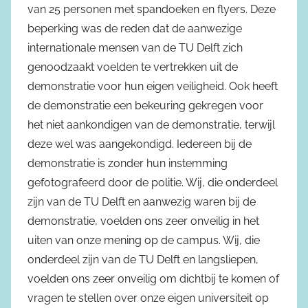
van 25 personen met spandoeken en flyers. Deze
beperking was de reden dat de aanwezige
internationale mensen van de TU Delft zich
genoodzaakt voelden te vertrekken uit de
demonstratie voor hun eigen veiligheid. Ook heeft
de demonstratie een bekeuring gekregen voor
het niet aankondigen van de demonstratie, terwijl
deze wel was aangekondigd. Iedereen bij de
demonstratie is zonder hun instemming
gefotografeerd door de politie. Wij, die onderdeel
zijn van de TU Delft en aanwezig waren bij de
demonstratie, voelden ons zeer onveilig in het
uiten van onze mening op de campus. Wij, die
onderdeel zijn van de TU Delft en langsliepen,
voelden ons zeer onveilig om dichtbij te komen of
vragen te stellen over onze eigen universiteit op