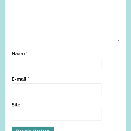
Naam
*
E-mail
*
Site