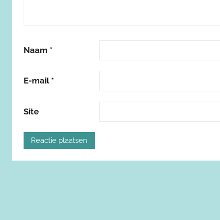
Naam
*
E-mail
*
Site