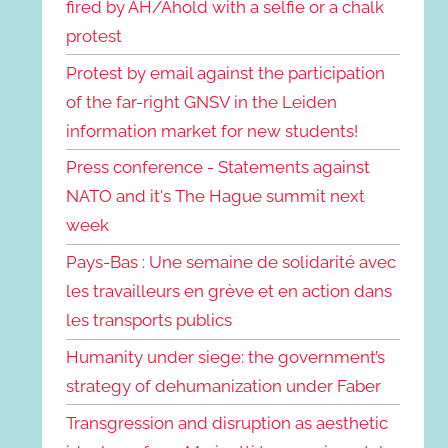
fired by AH/Ahold with a selfie or a chalk
protest
Protest by email against the participation
of the far-right GNSV in the Leiden
information market for new students!
Press conference - Statements against
NATO and it's The Hague summit next
week
Pays-Bas : Une semaine de solidarité avec
les travailleurs en grève et en action dans
les transports publics
Humanity under siege: the government’s
strategy of dehumanization under Faber
Transgression and disruption as aesthetic