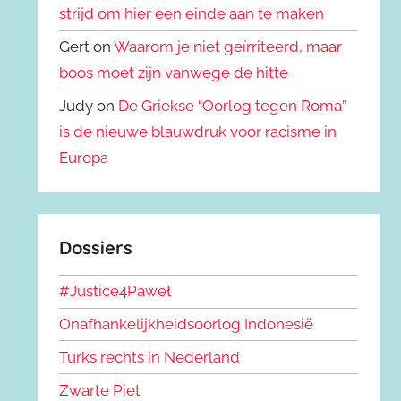
strijd om hier een einde aan te maken
Gert on
Waarom je niet geïrriteerd, maar
boos moet zijn vanwege de hitte
Judy on
De Griekse “Oorlog tegen Roma”
is de nieuwe blauwdruk voor racisme in
Europa
Dossiers
#Justice4Paweł
Onafhankelijkheidsoorlog Indonesië
Turks rechts in Nederland
Zwarte Piet