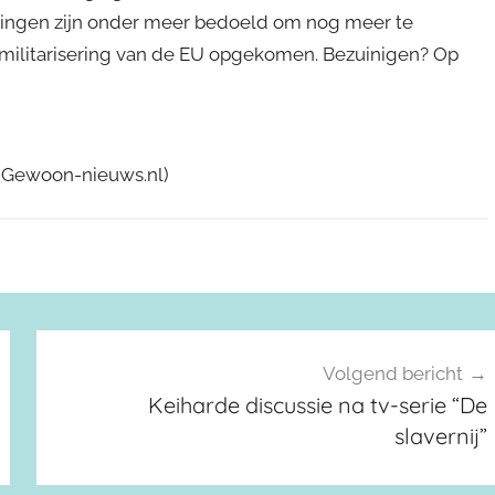
ningen zijn onder meer bedoeld om nog meer te
 militarisering van de EU opgekomen. Bezuinigen? Op
(Gewoon-nieuws.nl)
Volgend bericht
Keiharde discussie na tv-serie “De
slavernij”