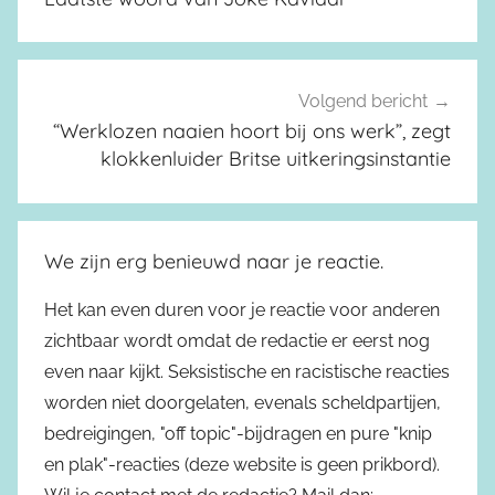
Volgend bericht
“Werklozen naaien hoort bij ons werk”, zegt
klokkenluider Britse uitkeringsinstantie
We zijn erg benieuwd naar je reactie.
Het kan even duren voor je reactie voor anderen
zichtbaar wordt omdat de redactie er eerst nog
even naar kijkt. Seksistische en racistische reacties
worden niet doorgelaten, evenals scheldpartijen,
bedreigingen, "off topic"-bijdragen en pure "knip
en plak"-reacties (deze website is geen prikbord).