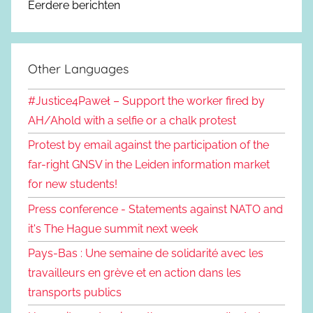
Eerdere berichten
Other Languages
#Justice4Paweł – Support the worker fired by
AH/Ahold with a selfie or a chalk protest
Protest by email against the participation of the
far-right GNSV in the Leiden information market
for new students!
Press conference - Statements against NATO and
it's The Hague summit next week
Pays-Bas : Une semaine de solidarité avec les
travailleurs en grève et en action dans les
transports publics