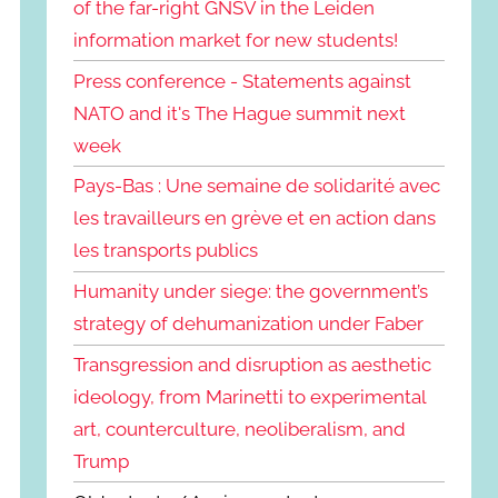
of the far-right GNSV in the Leiden
information market for new students!
Press conference - Statements against
NATO and it's The Hague summit next
week
Pays-Bas : Une semaine de solidarité avec
les travailleurs en grève et en action dans
les transports publics
Humanity under siege: the government’s
strategy of dehumanization under Faber
Transgression and disruption as aesthetic
ideology, from Marinetti to experimental
art, counterculture, neoliberalism, and
Trump