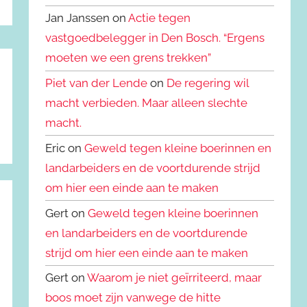
Jan Janssen on
Actie tegen
vastgoedbelegger in Den Bosch. “Ergens
moeten we een grens trekken”
Piet van der Lende
on
De regering wil
macht verbieden. Maar alleen slechte
macht.
Eric on
Geweld tegen kleine boerinnen en
landarbeiders en de voortdurende strijd
om hier een einde aan te maken
Gert on
Geweld tegen kleine boerinnen
en landarbeiders en de voortdurende
strijd om hier een einde aan te maken
Gert on
Waarom je niet geïrriteerd, maar
boos moet zijn vanwege de hitte