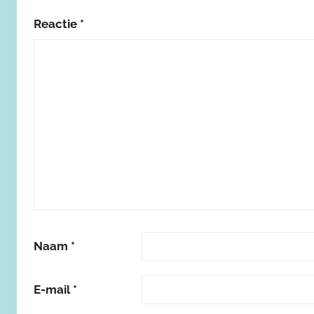
Reactie
*
Naam
*
E-mail
*