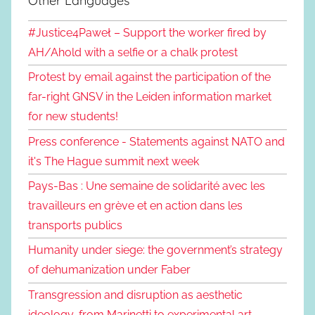
Other Languages
#Justice4Paweł – Support the worker fired by
AH/Ahold with a selfie or a chalk protest
Protest by email against the participation of the
far-right GNSV in the Leiden information market
for new students!
Press conference - Statements against NATO and
it's The Hague summit next week
Pays-Bas : Une semaine de solidarité avec les
travailleurs en grève et en action dans les
transports publics
Humanity under siege: the government’s strategy
of dehumanization under Faber
Transgression and disruption as aesthetic
ideology, from Marinetti to experimental art,