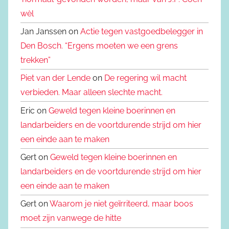
wèl
Jan Janssen on
Actie tegen vastgoedbelegger in
Den Bosch. “Ergens moeten we een grens
trekken”
Piet van der Lende
on
De regering wil macht
verbieden. Maar alleen slechte macht.
Eric on
Geweld tegen kleine boerinnen en
landarbeiders en de voortdurende strijd om hier
een einde aan te maken
Gert on
Geweld tegen kleine boerinnen en
landarbeiders en de voortdurende strijd om hier
een einde aan te maken
Gert on
Waarom je niet geïrriteerd, maar boos
moet zijn vanwege de hitte