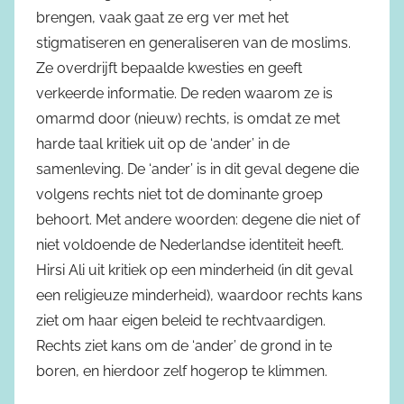
brengen, vaak gaat ze erg ver met het
stigmatiseren en generaliseren van de moslims.
Ze overdrijft bepaalde kwesties en geeft
verkeerde informatie. De reden waarom ze is
omarmd door (nieuw) rechts, is omdat ze met
harde taal kritiek uit op de ‘ander’ in de
samenleving. De ‘ander’ is in dit geval degene die
volgens rechts niet tot de dominante groep
behoort. Met andere woorden: degene die niet of
niet voldoende de Nederlandse identiteit heeft.
Hirsi Ali uit kritiek op een minderheid (in dit geval
een religieuze minderheid), waardoor rechts kans
ziet om haar eigen beleid te rechtvaardigen.
Rechts ziet kans om de ‘ander’ de grond in te
boren, en hierdoor zelf hogerop te klimmen.