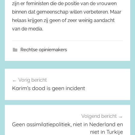
zijn er feministen die de positie van de vrouwen
binnen dat gemeenschap willen verbeteren. Maar
helaas krijgen zij geen of zeer weinig aandacht
van de media.
Rechtse opiniemakers
Vorig bericht
Berichtnavigatie
Karim’s dood is geen incident
Volgend bericht
Geen assimilatiepolitiek, niet in Nederland en
niet in Turkije