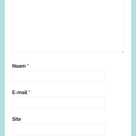
Naam
*
E-mail
*
Site