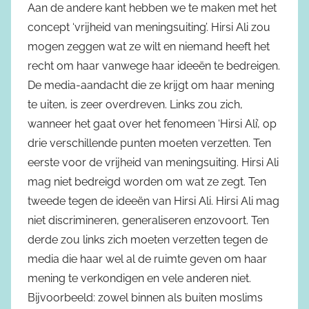
Aan de andere kant hebben we te maken met het
concept ‘vrijheid van meningsuiting’. Hirsi Ali zou
mogen zeggen wat ze wilt en niemand heeft het
recht om haar vanwege haar ideeën te bedreigen.
De media-aandacht die ze krijgt om haar mening
te uiten, is zeer overdreven. Links zou zich,
wanneer het gaat over het fenomeen ‘Hirsi Ali’, op
drie verschillende punten moeten verzetten. Ten
eerste voor de vrijheid van meningsuiting. Hirsi Ali
mag niet bedreigd worden om wat ze zegt. Ten
tweede tegen de ideeën van Hirsi Ali. Hirsi Ali mag
niet discrimineren, generaliseren enzovoort. Ten
derde zou links zich moeten verzetten tegen de
media die haar wel al de ruimte geven om haar
mening te verkondigen en vele anderen niet.
Bijvoorbeeld: zowel binnen als buiten moslims