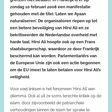
zondag 10 februari 2008 een manifestatie
gehouden met de titel ‘Laten we Ayaan
naturaliseren’. De organisatoren riepen op tot
een betere beveiliging van Hirsi Ali en ze
bekritiseerden de Nederlandse overheid met
harde taal. Hirsi Ali hoopte ook op een Frans
staatsburgerschap, waardoor ze door Frankrijk
beschermd kan worden. Parlementariërs van
de Europese Unie zijn ook een actie begonnen
om de EU (mee) te laten betalen voor Hirsi Ali’s
veiligheid.
Voor veel linksen is het fenomeen ‘Hirsi Ali’ een
dilemma. Ook al uit ze soms terechte kritiek op de
islam, door bijvoorbeeld de patriarchale
verhoudingen binnen de islam ter sprake te