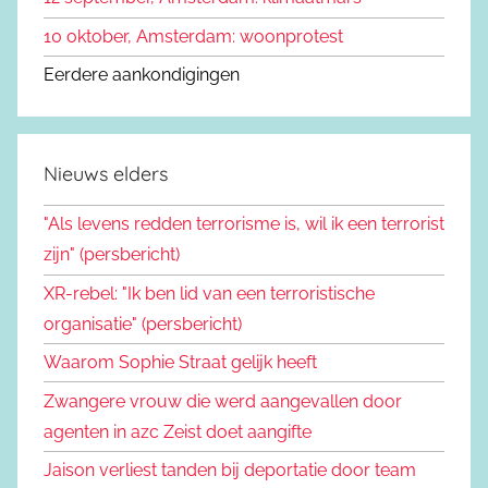
10 oktober, Amsterdam: woonprotest
Eerdere aankondigingen
Nieuws elders
"Als levens redden terrorisme is, wil ik een terrorist
zijn" (persbericht)
XR-rebel: "Ik ben lid van een terroristische
organisatie" (persbericht)
Waarom Sophie Straat gelijk heeft
Zwangere vrouw die werd aangevallen door
agenten in azc Zeist doet aangifte
Jaison verliest tanden bij deportatie door team