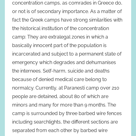
concentration camps, as comrades in Greece do,
or not is of secondary importance. As a matter of
fact the Greek camps have strong similarities with
the historical institution of the concentration
camp: They are extralegal zones in which a
basically innocent part of the population is
incarcerated and subject to a permanent state of
emergency which degrades and dehumanises
the internees. Self-harm, suicide and deaths
because of denied medical care belong to
normalcy. Currently, at Paranesti camp over 210
people are detained, about 80 of which are
minors and many for more than 9 months. The
camp is surrounded by three barbed wire fences
including searchlights, the different sections are
separated from each other by barbed wire