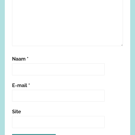
Naam
*
E-mail
*
Site