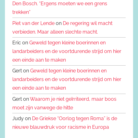
Den Bosch. “Ergens moeten we een grens
trekken”
Piet van der Lende
on
De regering wil macht
verbieden. Maar alleen slechte macht.
Eric on
Geweld tegen kleine boerinnen en
landarbeiders en de voortdurende strijd om hier
een einde aan te maken
Gert on
Geweld tegen kleine boerinnen en
landarbeiders en de voortdurende strijd om hier
een einde aan te maken
Gert on
Waarom je niet geïrriteerd, maar boos
moet zijn vanwege de hitte
Judy on
De Griekse “Oorlog tegen Roma” is de
nieuwe blauwdruk voor racisme in Europa