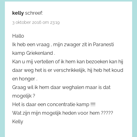
kelly
schreef:
3 oktober 2016 om 23:19
Hallo
Ik heb een vraag , mijn zwager zit in Paranesti
kamp Griekenland .
Kan u mij vertellen of ik hem kan bezoeken kan hij
daar weg het is er verschrikkelijk, hij heb het koud
en honger .
Graag wil ik hem daar weghalen maar is dat
mogelijk ?
Het is daar een concentratie kamp !!!!
Wat zijn mijn mogelijk heden voor hem ?????
Kelly