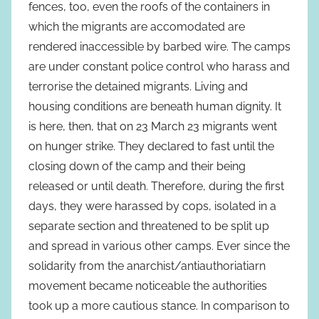
fences, too, even the roofs of the containers in
which the migrants are accomodated are
rendered inaccessible by barbed wire. The camps
are under constant police control who harass and
terrorise the detained migrants. Living and
housing conditions are beneath human dignity. It
is here, then, that on 23 March 23 migrants went
on hunger strike. They declared to fast until the
closing down of the camp and their being
released or until death. Therefore, during the first
days, they were harassed by cops, isolated in a
separate section and threatened to be split up
and spread in various other camps. Ever since the
solidarity from the anarchist/antiauthoriatiarn
movement became noticeable the authorities
took up a more cautious stance. In comparison to