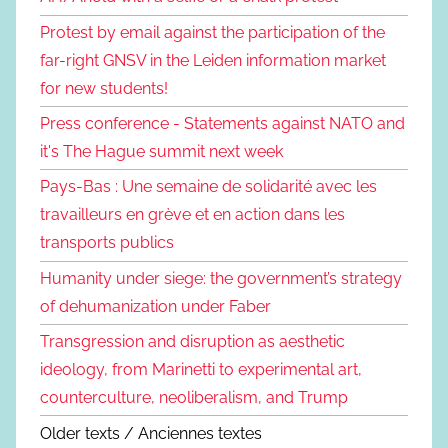
Protest by email against the participation of the
far-right GNSV in the Leiden information market
for new students!
Press conference - Statements against NATO and
it's The Hague summit next week
Pays-Bas : Une semaine de solidarité avec les
travailleurs en grève et en action dans les
transports publics
Humanity under siege: the government’s strategy
of dehumanization under Faber
Transgression and disruption as aesthetic
ideology, from Marinetti to experimental art,
counterculture, neoliberalism, and Trump
Older texts / Anciennes textes