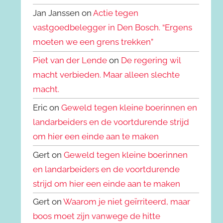
Jan Janssen on
Actie tegen
vastgoedbelegger in Den Bosch. “Ergens
moeten we een grens trekken”
Piet van der Lende
on
De regering wil
macht verbieden. Maar alleen slechte
macht.
Eric on
Geweld tegen kleine boerinnen en
landarbeiders en de voortdurende strijd
om hier een einde aan te maken
Gert on
Geweld tegen kleine boerinnen
en landarbeiders en de voortdurende
strijd om hier een einde aan te maken
Gert on
Waarom je niet geïrriteerd, maar
boos moet zijn vanwege de hitte