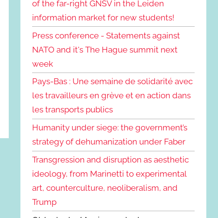
of the far-right GNSV in the Leiden
information market for new students!
Press conference - Statements against
NATO and it's The Hague summit next
week
Pays-Bas : Une semaine de solidarité avec
les travailleurs en grève et en action dans
les transports publics
Humanity under siege: the government’s
strategy of dehumanization under Faber
Transgression and disruption as aesthetic
ideology, from Marinetti to experimental
art, counterculture, neoliberalism, and
Trump