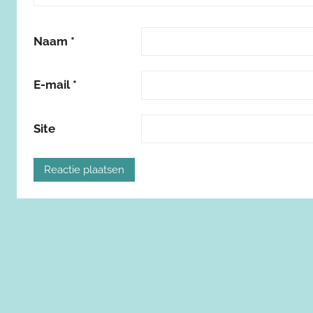
Naam
*
E-mail
*
Site