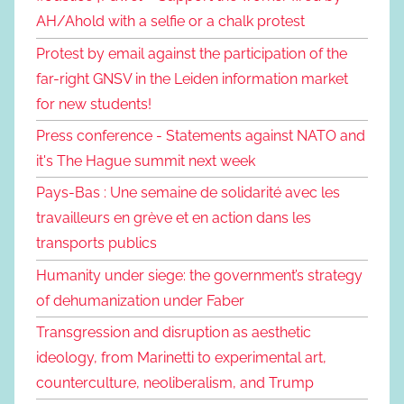
AH/Ahold with a selfie or a chalk protest
Protest by email against the participation of the
far-right GNSV in the Leiden information market
for new students!
Press conference - Statements against NATO and
it's The Hague summit next week
Pays-Bas : Une semaine de solidarité avec les
travailleurs en grève et en action dans les
transports publics
Humanity under siege: the government’s strategy
of dehumanization under Faber
Transgression and disruption as aesthetic
ideology, from Marinetti to experimental art,
counterculture, neoliberalism, and Trump