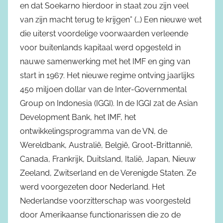
en dat Soekarno hierdoor in staat zou zijn veel
van zijn macht terug te krijgen” (…) Een nieuwe wet
die uiterst voordelige voorwaarden verleende
voor buitenlands kapitaal werd opgesteld in
nauwe samenwerking met het IMF en ging van
start in 1967. Het nieuwe regime ontving jaarlijks
450 miljoen dollar van de Inter-Governmental
Group on Indonesia (IGGI). In de IGGI zat de Asian
Development Bank, het IMF, het
ontwikkelingsprogramma van de VN, de
Wereldbank, Australië, België, Groot-Brittannië,
Canada, Frankrijk, Duitsland, Italië, Japan, Nieuw
Zeeland, Zwitserland en de Verenigde Staten. Ze
werd voorgezeten door Nederland. Het
Nederlandse voorzitterschap was voorgesteld
door Amerikaanse functionarissen die zo de