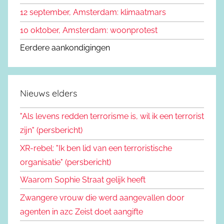
12 september, Amsterdam: klimaatmars
10 oktober, Amsterdam: woonprotest
Eerdere aankondigingen
Nieuws elders
"Als levens redden terrorisme is, wil ik een terrorist
zijn" (persbericht)
XR-rebel: "Ik ben lid van een terroristische
organisatie" (persbericht)
Waarom Sophie Straat gelijk heeft
Zwangere vrouw die werd aangevallen door
agenten in azc Zeist doet aangifte