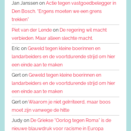
Jan Janssen on
Actie tegen vastgoedbelegger in
Den Bosch. “Ergens moeten we een grens
trekken”
Piet van der Lende
on
De regering wil macht
verbieden. Maar alleen slechte macht.
Eric on
Geweld tegen kleine boerinnen en
landarbeiders en de voortdurende strijd om hier
een einde aan te maken
Gert on
Geweld tegen kleine boerinnen en
landarbeiders en de voortdurende strijd om hier
een einde aan te maken
Gert on
Waarom je niet geïrriteerd, maar boos
moet zijn vanwege de hitte
Judy on
De Griekse “Oorlog tegen Roma” is de
nieuwe blauwdruk voor racisme in Europa