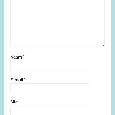
Naam
*
E-mail
*
Site