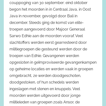
couppoging van 30 september: eind oktober
begon het moorden in in Centraal Java, in Oost
Java in november, gevolgd door Bali in
december. Steeds ging de komst van elite-
troepen aangevoerd door Majoor Generaal
Sarwo Edhie aan de moorden vooraf. Veel
slachtoffers werden eerst gearresteerd door
militiegroepen die gesteund werden door de
troepen van Edhie. Gevangenen werden
opgesloten in geïmproviseerde gevangenkampen
op geheime locaties en werden vaak in groepen
omgebracht, ze werden doodgeschoten,
doodgestoken, of hun schedels werden
ingeslagen met stenen en knuppels. Veel
moorden werden uitgevoerd door jonge
militieleden van groepen zoals Ansor, de