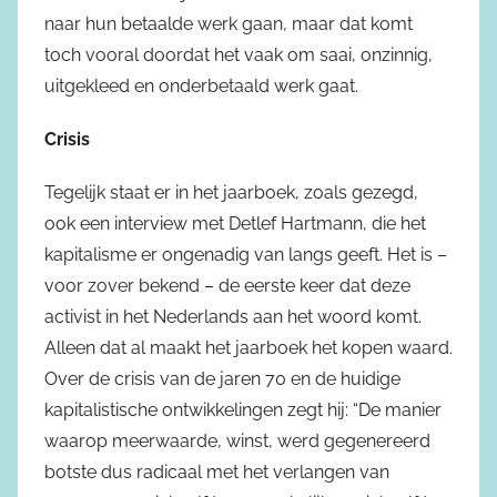
naar hun betaalde werk gaan, maar dat komt
toch vooral doordat het vaak om saai, onzinnig,
uitgekleed en onderbetaald werk gaat.
Crisis
Tegelijk staat er in het jaarboek, zoals gezegd,
ook een interview met Detlef Hartmann, die het
kapitalisme er ongenadig van langs geeft. Het is –
voor zover bekend – de eerste keer dat deze
activist in het Nederlands aan het woord komt.
Alleen dat al maakt het jaarboek het kopen waard.
Over de crisis van de jaren 70 en de huidige
kapitalistische ontwikkelingen zegt hij: “De manier
waarop meerwaarde, winst, werd gegenereerd
botste dus radicaal met het verlangen van