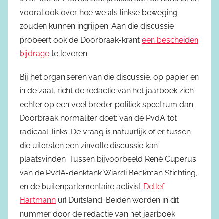
vooral ook over hoe we als linkse beweging
zouden kunnen ingrijpen. Aan die discussie
probeert ook de Doorbraak-krant
een bescheiden
bijdrage
te leveren.
Bij het organiseren van die discussie, op papier en
in de zaal, richt de redactie van het jaarboek zich
echter op een veel breder politiek spectrum dan
Doorbraak normaliter doet: van de PvdA tot
radicaal-links. De vraag is natuurlijk of er tussen
die uitersten een zinvolle discussie kan
plaatsvinden. Tussen bijvoorbeeld René Cuperus
van de PvdA-denktank Wiardi Beckman Stichting,
en de buitenparlementaire activist
Detlef
Hartmann
uit Duitsland. Beiden worden in dit
nummer door de redactie van het jaarboek