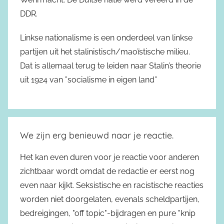
DDR.
Linkse nationalisme is een onderdeel van linkse
partijen uit het stalinistisch/maoïstische milieu.
Dat is allemaal terug te leiden naar Stalin’s theorie
uit 1924 van ”socialisme in eigen land”
We zijn erg benieuwd naar je reactie.
Het kan even duren voor je reactie voor anderen
zichtbaar wordt omdat de redactie er eerst nog
even naar kijkt. Seksistische en racistische reacties
worden niet doorgelaten, evenals scheldpartijen,
bedreigingen, "off topic"-bijdragen en pure "knip