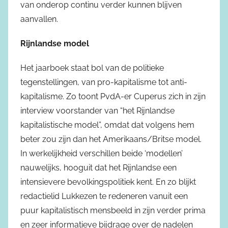
van onderop continu verder kunnen blijven
aanvallen.
Rijnlandse model
Het jaarboek staat bol van de politieke
tegenstellingen, van pro-kapitalisme tot anti-
kapitalisme. Zo toont PvdA-er Cuperus zich in zijn
interview voorstander van “het Rijnlandse
kapitalistische model”, omdat dat volgens hem
beter zou zijn dan het Amerikaans/Britse model.
In werkelijkheid verschillen beide ‘modellen’
nauwelijks, hooguit dat het Rijnlandse een
intensievere bevolkingspolitiek kent. En zo blijkt
redactielid Lukkezen te redeneren vanuit een
puur kapitalistisch mensbeeld in zijn verder prima
en zeer informatieve bijdrage over de nadelen