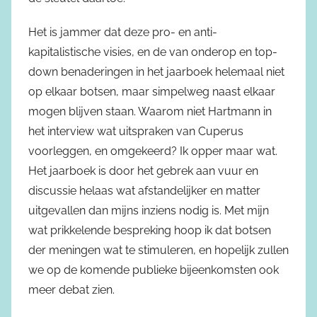
Het is jammer dat deze pro- en anti-
kapitalistische visies, en de van onderop en top-
down benaderingen in het jaarboek helemaal niet
op elkaar botsen, maar simpelweg naast elkaar
mogen blijven staan. Waarom niet Hartmann in
het interview wat uitspraken van Cuperus
voorleggen, en omgekeerd? Ik opper maar wat.
Het jaarboek is door het gebrek aan vuur en
discussie helaas wat afstandelijker en matter
uitgevallen dan mijns inziens nodig is. Met mijn
wat prikkelende bespreking hoop ik dat botsen
der meningen wat te stimuleren, en hopelijk zullen
we op de komende publieke bijeenkomsten ook
meer debat zien.