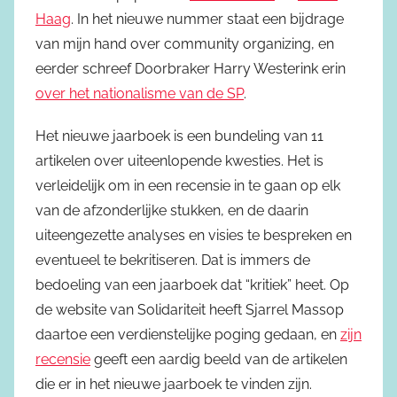
Haag
. In het nieuwe nummer staat een bijdrage
van mijn hand over community organizing, en
eerder schreef Doorbraker Harry Westerink erin
over het nationalisme van de SP
.
Het nieuwe jaarboek is een bundeling van 11
artikelen over uiteenlopende kwesties. Het is
verleidelijk om in een recensie in te gaan op elk
van de afzonderlijke stukken, en de daarin
uiteengezette analyses en visies te bespreken en
eventueel te bekritiseren. Dat is immers de
bedoeling van een jaarboek dat “kritiek” heet. Op
de website van Solidariteit heeft Sjarrel Massop
daartoe een verdienstelijke poging gedaan, en
zijn
recensie
geeft een aardig beeld van de artikelen
die er in het nieuwe jaarboek te vinden zijn.