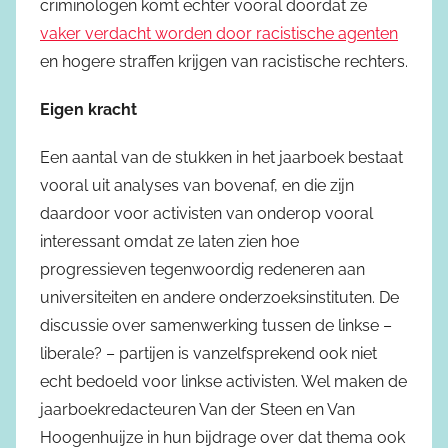
criminologen komt echter vooral doordat ze
vaker verdacht worden door racistische agenten
en hogere straffen krijgen van racistische rechters.
Eigen kracht
Een aantal van de stukken in het jaarboek bestaat
vooral uit analyses van bovenaf, en die zijn
daardoor voor activisten van onderop vooral
interessant omdat ze laten zien hoe
progressieven tegenwoordig redeneren aan
universiteiten en andere onderzoeksinstituten. De
discussie over samenwerking tussen de linkse –
liberale? – partijen is vanzelfsprekend ook niet
echt bedoeld voor linkse activisten. Wel maken de
jaarboekredacteuren Van der Steen en Van
Hoogenhuijze in hun bijdrage over dat thema ook