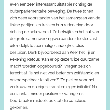
even een zeer interessant uitstapje richting de
buitenparlementaire beweging. De twee tonen
zich geen voorstander van het samengaan van de
linkse partijen, en trekken hun redenering door
richting de actiewereld. Ze betwijfelen het nut van
de grote samenwerkingsverbanden die steevast
uiteindelijk tot eenmalige landelijke acties
besluiten. Denk bijvoorbeeld aan Keer het Tij en
Rekening Retour. “Kan er op deze wijze duurzame
macht worden opgebouwd?”, vragen ze zich
terecht af. “Is het niet veel beter om zelfstandig en
onvoorspelbaar te blijven?” Ze pleiten voor het
vertrouwen op eigen kracht en eigen initiatief. Na
een aantal minder positieve ervaringen is
Doorbraak inmiddels ook tot die conclusie
gekomen.