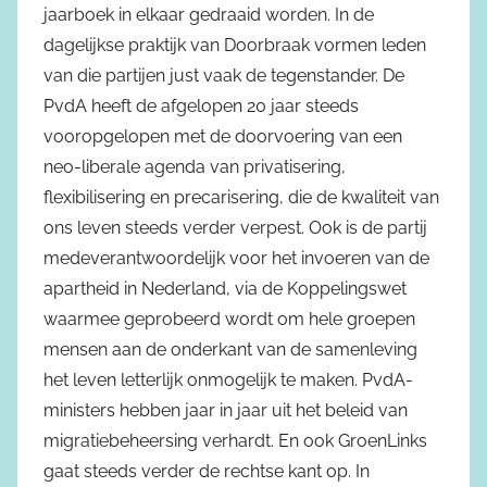
jaarboek in elkaar gedraaid worden. In de
dagelijkse praktijk van Doorbraak vormen leden
van die partijen just vaak de tegenstander. De
PvdA heeft de afgelopen 20 jaar steeds
vooropgelopen met de doorvoering van een
neo-liberale agenda van privatisering,
flexibilisering en precarisering, die de kwaliteit van
ons leven steeds verder verpest. Ook is de partij
medeverantwoordelijk voor het invoeren van de
apartheid in Nederland, via de Koppelingswet
waarmee geprobeerd wordt om hele groepen
mensen aan de onderkant van de samenleving
het leven letterlijk onmogelijk te maken. PvdA-
ministers hebben jaar in jaar uit het beleid van
migratiebeheersing verhardt. En ook GroenLinks
gaat steeds verder de rechtse kant op. In