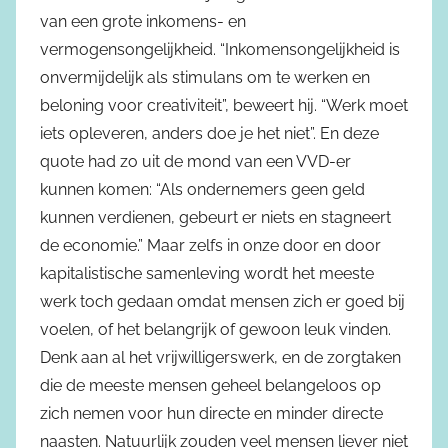
van een grote inkomens- en
vermogensongelijkheid. “Inkomensongelijkheid is
onvermijdelijk als stimulans om te werken en
beloning voor creativiteit”, beweert hij. “Werk moet
iets opleveren, anders doe je het niet”. En deze
quote had zo uit de mond van een VVD-er
kunnen komen: “Als ondernemers geen geld
kunnen verdienen, gebeurt er niets en stagneert
de economie.” Maar zelfs in onze door en door
kapitalistische samenleving wordt het meeste
werk toch gedaan omdat mensen zich er goed bij
voelen, of het belangrijk of gewoon leuk vinden.
Denk aan al het vrijwilligerswerk, en de zorgtaken
die de meeste mensen geheel belangeloos op
zich nemen voor hun directe en minder directe
naasten. Natuurlijk zouden veel mensen liever niet