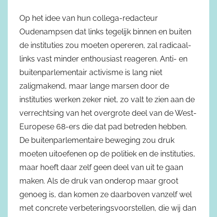
Op het idee van hun collega-redacteur
Oudenampsen dat links tegelijk binnen en buiten
de instituties zou moeten opereren, zal radicaal-
links vast minder enthousiast reageren. Anti- en
buitenparlementair activisme is lang niet
zaligmakend, maar lange marsen door de
instituties werken zeker niet, zo valt te zien aan de
verrechtsing van het overgrote deel van de West-
Europese 68-ers die dat pad betreden hebben.
De buitenparlementaire beweging zou druk
moeten uitoefenen op de politiek en de instituties,
maar hoeft daar zelf geen deel van uit te gaan
maken. Als de druk van onderop maar groot
genoeg is, dan komen ze daarboven vanzelf wel
met concrete verbeteringsvoorstellen, die wij dan