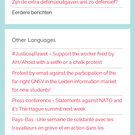
Zijn de extra defensieuitgaven wel zo defensief?
Eerdere berichten
Other Languages
#Justice4Paweł – Support the worker fired by
AH/Ahold with a selfie or a chalk protest
Protest by email against the participation of the
far-right GNSV in the Leiden information market
for new students!
Press conference - Statements against NATO and
it's The Hague summit next week
Pays-Bas : Une semaine de solidarité avec les
travailleurs en grève et en action dans les