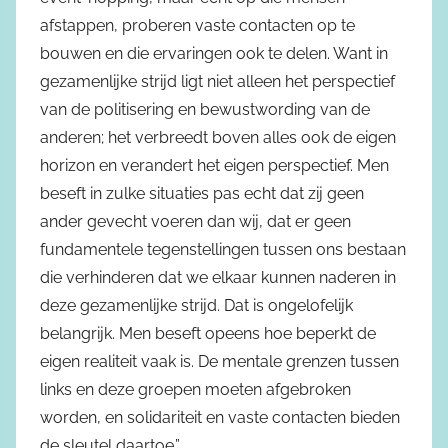
afstappen, proberen vaste contacten op te
bouwen en die ervaringen ook te delen. Want in
gezamenlijke strijd ligt niet alleen het perspectief
van de politisering en bewustwording van de
anderen; het verbreedt boven alles ook de eigen
horizon en verandert het eigen perspectief. Men
beseft in zulke situaties pas echt dat zij geen
ander gevecht voeren dan wij, dat er geen
fundamentele tegenstellingen tussen ons bestaan
die verhinderen dat we elkaar kunnen naderen in
deze gezamenlijke strijd. Dat is ongelofelijk
belangrijk. Men beseft opeens hoe beperkt de
eigen realiteit vaak is. De mentale grenzen tussen
links en deze groepen moeten afgebroken
worden, en solidariteit en vaste contacten bieden
de sleutel daartoe.”