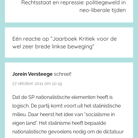
Rechtsstaat en repressie: politiegeweld in
neo-liberale tijden
Eén reactie op “
Jaarboek Kritiek voor de
wel zeer brede linkse beweging
”
Jorein Versteege
schreef:
27 oktober 2011 om 10:19
Dat de SP nationalistische elementen heeft is
logisch. De partij komt voort uit het stalinistische
milieu. Daar heerst het idee van ”socialisme in
eigen land”. Het stalinisme heeft bepaalde
nationalistische gevoelens nodig om de dictatuur