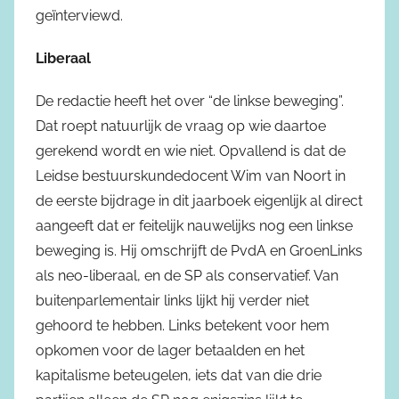
geïnterviewd.
Liberaal
De redactie heeft het over “de linkse beweging”.
Dat roept natuurlijk de vraag op wie daartoe
gerekend wordt en wie niet. Opvallend is dat de
Leidse bestuurskundedocent Wim van Noort in
de eerste bijdrage in dit jaarboek eigenlijk al direct
aangeeft dat er feitelijk nauwelijks nog een linkse
beweging is. Hij omschrijft de PvdA en GroenLinks
als neo-liberaal, en de SP als conservatief. Van
buitenparlementair links lijkt hij verder niet
gehoord te hebben. Links betekent voor hem
opkomen voor de lager betaalden en het
kapitalisme beteugelen, iets dat van die drie