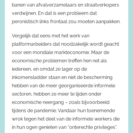
banen van afvalverzamelaars en straatverkopers
verdwijnen. En dat is een probleem dat
peronistisch links frontaal zou moeten aanpakken.
Vergelijk dat eens met het werk van
platformarbeiders dat noodzakelijk wordt geacht
voor een mondiale markteconomie. Maar de
economische problemen treffen hen net als
iedereen, en omdat ze lager op de
inkomensladder staan en niet de bescherming
hebben van de meer georganiseerde informele
sectoren, hebben ze meer te lijden onder
economische neergang – zoals bijvoorbeeld
tijdens de pandemie. Vandaar hun toenemende
wrok tegen het deel van de informele werkers die
in hun ogen genieten van “onterechte privileges”.