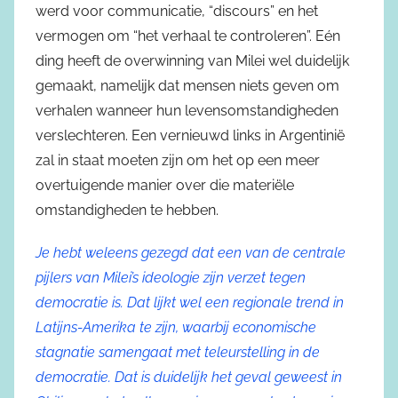
werd voor communicatie, “discours” en het
vermogen om “het verhaal te controleren”. Eén
ding heeft de overwinning van Milei wel duidelijk
gemaakt, namelijk dat mensen niets geven om
verhalen wanneer hun levensomstandigheden
verslechteren. Een vernieuwd links in Argentinië
zal in staat moeten zijn om het op een meer
overtuigende manier over die materiële
omstandigheden te hebben.
Je hebt weleens gezegd dat een van de centrale
pijlers van Milei’s ideologie zijn verzet tegen
democratie is. Dat lijkt wel een regionale trend in
Latijns-Amerika te zijn, waarbij economische
stagnatie samengaat met teleurstelling in de
democratie. Dat is duidelijk het geval geweest in