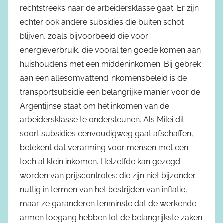
rechtstreeks naar de arbeidersklasse gaat. Er zijn
echter ook andere subsidies die buiten schot
blijven, zoals bijvoorbeeld die voor
energieverbruik, die vooral ten goede komen aan
huishoudens met een middeninkomen. Bij gebrek
aan een allesomvattend inkomensbeleid is de
transportsubsidie een belangrijke manier voor de
Argentijnse staat om het inkomen van de
arbeidersklasse te ondersteunen. Als Milei dit
soort subsidies eenvoudigweg gaat afschaffen,
betekent dat verarming voor mensen met een
toch al klein inkomen. Hetzelfde kan gezegd
worden van prijscontroles: die zijn niet bijzonder
nuttig in termen van het bestrijden van inflatie,
maar ze garanderen tenminste dat de werkende
armen toegang hebben tot de belangrijkste zaken