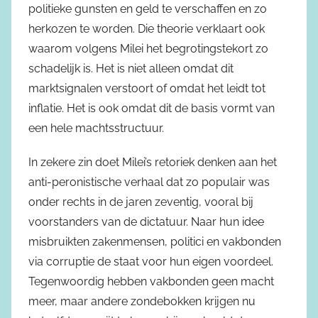
politieke gunsten en geld te verschaffen en zo
herkozen te worden. Die theorie verklaart ook
waarom volgens Milei het begrotingstekort zo
schadelijk is. Het is niet alleen omdat dit
marktsignalen verstoort of omdat het leidt tot
inflatie. Het is ook omdat dit de basis vormt van
een hele machtsstructuur.
In zekere zin doet Milei’s retoriek denken aan het
anti-peronistische verhaal dat zo populair was
onder rechts in de jaren zeventig, vooral bij
voorstanders van de dictatuur. Naar hun idee
misbruikten zakenmensen, politici en vakbonden
via corruptie de staat voor hun eigen voordeel.
Tegenwoordig hebben vakbonden geen macht
meer, maar andere zondebokken krijgen nu