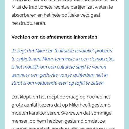
Milei de traditionele rechtse partijen zal weten te
absorberen en het hele politieke veld gaat
herstructureren.
Vechten om de afnemende inkomsten
Je zegt dat Milei een “culturele revolutie” probeert
te ontketenen. Maar, tenminste in een democratie,
is het moeilijk om een culturele strijd te voeren
wanneer een gedeelte van je achterban niet in
staat is om voldoende eten op tafel te zetten.
Dat klopt, en het roept de vraag op hoe we het
grote aantal kiezers dat op Milei heeft gestemd
moeten karakteriseren. We weten dat sommige
mensen op hem hebben gestemd omdat ze