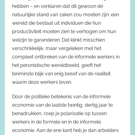
hebben – en verklaren dat dit gewoon de
natuurlijke stand van zaken zou moeten zijn: een
wereld die bestaat uit individuen die hun
productiviteit moeten zien te verhogen om hun
welzijn te garanderen. Dat klinkt misschien
verschrikkelijk, maar vergeleken met het
compleet ontbreken van de informele werkers in
het peronistische wereldbeeld, geeft het
tenminste blijk van enig besef van de realiteit
waarin deze werkers leven.
Door de politieke betekenis van de informele
economie van de laatste twintig, dertig jaar te
benadrukken, roep je polarisatie op tussen
werkers in de formele en in de informele
economie. Aan de ene kant heb je dan arbeiders