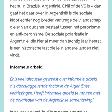
het nu in Brazilië, Argentinië, Chili of de VS is – dan
gaat het daar over. In Argentinië is die sociale
kloof echter nog breder vanwege de vijandschap
die er van oudsher bestaat tussen het peronisme
en anti-peronisme. De sociale polarisatie in
Argentinië, die hier al meer dan tachtig jaar heerst,
is een historische last die je in andere landen niet
vindt.
Informele arbeid
Er is veel discussie geweest over informele arbeid
als doorslaggevende factor in de Argentijnse
verkiezingen. Heeft informele arbeid te maken met
de polarisatie van de Argentijnse samenleving?