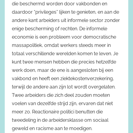
die beschermd worden door vakbonden en
daardoor “privileges” lijken te genieten, en aan de
andere kant arbeiders uit informele sector zonder
enige bescherming of rechten. De informele
economie is een probleem voor democratische
massapolitiek, omdat werkers steeds meer in
totaal verschillende werelden komen te leven. Je
kunt twee mensen hebben die precies hetzelfde
werk doen, maar de ene is aangesloten bij een
vakbond en heeft een ziektekostenverzekering,
terwijl de andere aan zijn lot wordt overgelaten.
Twee arbeiders die zich deel zouden moeten
voelen van dezelfde strijd zijn, ervaren dat niet
meer zo. Reactionaire politici benutten die
tweedeling in de arbeidersklasse om sociaal
geweld en racisme aan te moedigen.