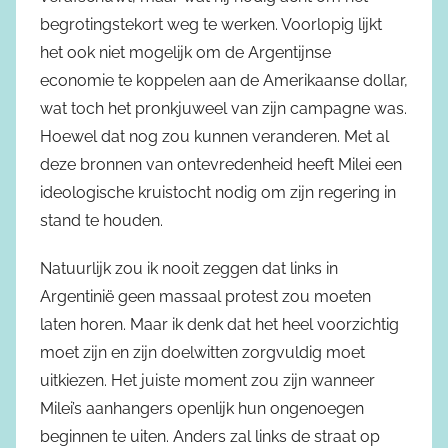
begrotingstekort weg te werken. Voorlopig lijkt
het ook niet mogelijk om de Argentijnse
economie te koppelen aan de Amerikaanse dollar,
wat toch het pronkjuweel van zijn campagne was.
Hoewel dat nog zou kunnen veranderen. Met al
deze bronnen van ontevredenheid heeft Milei een
ideologische kruistocht nodig om zijn regering in
stand te houden.
Natuurlijk zou ik nooit zeggen dat links in
Argentinië geen massaal protest zou moeten
laten horen. Maar ik denk dat het heel voorzichtig
moet zijn en zijn doelwitten zorgvuldig moet
uitkiezen. Het juiste moment zou zijn wanneer
Milei’s aanhangers openlijk hun ongenoegen
beginnen te uiten. Anders zal links de straat op