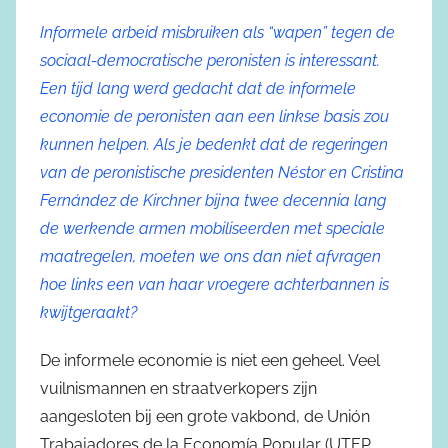
Informele arbeid misbruiken als “wapen” tegen de
sociaal-democratische peronisten is interessant.
Een tijd lang werd gedacht dat de informele
economie de peronisten aan een linkse basis zou
kunnen helpen. Als je bedenkt dat de regeringen
van de peronistische presidenten Néstor en Cristina
Fernández de Kirchner bijna twee decennia lang
de werkende armen mobiliseerden met speciale
maatregelen, moeten we ons dan niet afvragen
hoe links een van haar vroegere achterbannen is
kwijtgeraakt?
De informele economie is niet een geheel. Veel
vuilnismannen en straatverkopers zijn
aangesloten bij een grote vakbond, de Unión
Trabajadores de la Economía Popular (UTEP,