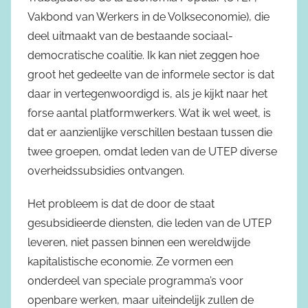
Vakbond van Werkers in de Volkseconomie), die
deel uitmaakt van de bestaande sociaal-
democratische coalitie. Ik kan niet zeggen hoe
groot het gedeelte van de informele sector is dat
daar in vertegenwoordigd is, als je kijkt naar het
forse aantal platformwerkers. Wat ik wel weet, is
dat er aanzienlijke verschillen bestaan tussen die
twee groepen, omdat leden van de UTEP diverse
overheidssubsidies ontvangen.
Het probleem is dat de door de staat
gesubsidieerde diensten, die leden van de UTEP
leveren, niet passen binnen een wereldwijde
kapitalistische economie. Ze vormen een
onderdeel van speciale programma’s voor
openbare werken, maar uiteindelijk zullen de