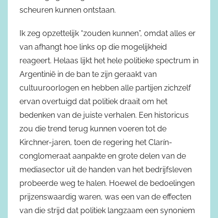
scheuren kunnen ontstaan.
Ik zeg opzettelijk “zouden kunnen”, omdat alles er
van afhangt hoe links op die mogelijkheid
reageert. Helaas lijkt het hele politieke spectrum in
Argentinië in de ban te zijn geraakt van
cultuuroorlogen en hebben alle partijen zichzelf
ervan overtuigd dat politiek draait om het
bedenken van de juiste verhalen. Een historicus
zou die trend terug kunnen voeren tot de
Kirchner-jaren, toen de regering het Clarín-
conglomeraat aanpakte en grote delen van de
mediasector uit de handen van het bedrijfsleven
probeerde weg te halen. Hoewel de bedoelingen
prijzenswaardig waren, was een van de effecten
van die strijd dat politiek langzaam een synoniem