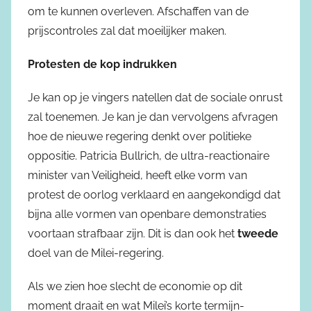
om te kunnen overleven. Afschaffen van de
prijscontroles zal dat moeilijker maken.
Protesten de kop indrukken
Je kan op je vingers natellen dat de sociale onrust
zal toenemen. Je kan je dan vervolgens afvragen
hoe de nieuwe regering denkt over politieke
oppositie. Patricia Bullrich, de ultra-reactionaire
minister van Veiligheid, heeft elke vorm van
protest de oorlog verklaard en aangekondigd dat
bijna alle vormen van openbare demonstraties
voortaan strafbaar zijn. Dit is dan ook het
tweede
doel van de Milei-regering.
Als we zien hoe slecht de economie op dit
moment draait en wat Milei’s korte termijn-