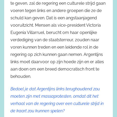
te geven, zal de regering een culturele strijd gaan
voeren tegen links en andere groepen die ze de
schuld kan geven. Dat is een angstaanjagend
vooruitzicht. Mensen als vice-president Victoria
Eugenia Villarruel, berucht om haar openlijke
verdediging van de staatsterreur, zouden naar
voren kunnen treden en een leidende rol in de
regering op zich kunnen gaan nemen. Argentijns
links moet daarvoor op zijn hoede zijn en er alles
aan doen om een breed democratisch front te
behouden.
Bedoel je dat Argentijns links terughoudend zou
moeten zijn met massaprotesten, omdat dit het
verhaal van de regering over een culturele strijd in
de kaart zou kunnen spelen?