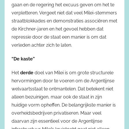
gaan en de regering het excuus geven om het te
verpletteren. Vergeet niet dat veel Milei-stemmers
straatblokkades en demonstraties associëren met
de Kirchner-jaren en het gevoel hebben dat
repressie door de staat een manier is om dat
verleden achter zich te laten.
“De kaste”
Het
derde
doel van Milei is om grote structurele
hervormingen door te voeren om de Argentijnse
welvaartsstaat te ontmantelen. Dat betekent niet
alleen bezuinigen, maar ook de staat in zijn
huidige vorm opheffen. De belangrijkste manier is
overheidsbedrijven privatiseren. Maar veel
daarvan zijn essentieel voor de Argentijnse