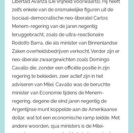
Libertad Avanza (De Vrijheid Voorwaarts). Hij heeft
zelfs enkele van de onsmakelijke figuren uit de
(sociaal-democratische neo-liberale) Carlos
Menem-regering van de jaren negentig
teruggebracht, zoals de ultra-reactionaire
Rodolfo Barra, die als minister van Binnenlandse
Zaken overheidsbedrijven verkocht. Verder zijn er
neo-liberale zwaargewichten zoals Domingo
Cavallo die, zonder een officiële positie in zijn
regering te bekleden, zeer actief zijn in het
adviseren van Milei. Cavallo was de beruchte
minister van Economie tijdens de Menem-
regering, degene die eind jaren negentig de
Argentijnse munt koppelde aan de Amerikaanse
dollar, wat tot een economische ramp leidde. Met
andere woorden, qua ministers is de Milei-