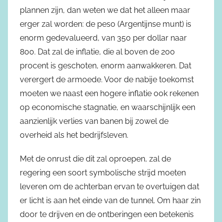
plannen zijn, dan weten we dat het alleen maar
erger zal worden: de peso (Argentijnse munt) is
enorm gedevalueerd, van 350 per dollar naar
800. Dat zal de inflatie, die al boven de 200
procent is geschoten, enorm aanwakkeren. Dat
verergert de armoede. Voor de nabije toekomst
moeten we naast een hogere inflatie ook rekenen
op economische stagnatie, en waarschijnlijk een
aanzienlijk verlies van banen bij zowel de
overheid als het bedrijfsleven.
Met de onrust die dit zal oproepen, zal de
regering een soort symbolische strijd moeten
leveren om de achterban ervan te overtuigen dat
er licht is aan het einde van de tunnel. Om haar zin
door te drijven en de ontberingen een betekenis