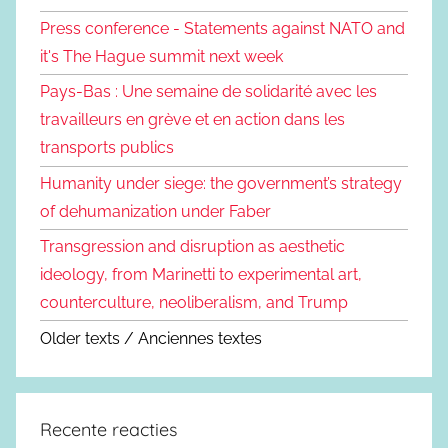
Press conference - Statements against NATO and
it's The Hague summit next week
Pays-Bas : Une semaine de solidarité avec les
travailleurs en grève et en action dans les
transports publics
Humanity under siege: the government’s strategy
of dehumanization under Faber
Transgression and disruption as aesthetic
ideology, from Marinetti to experimental art,
counterculture, neoliberalism, and Trump
Older texts / Anciennes textes
Recente reacties