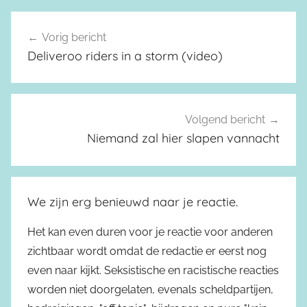
Vorig bericht
Berichtnavigatie
Deliveroo riders in a storm (video)
Volgend bericht
Niemand zal hier slapen vannacht
We zijn erg benieuwd naar je reactie.
Het kan even duren voor je reactie voor anderen
zichtbaar wordt omdat de redactie er eerst nog
even naar kijkt. Seksistische en racistische reacties
worden niet doorgelaten, evenals scheldpartijen,