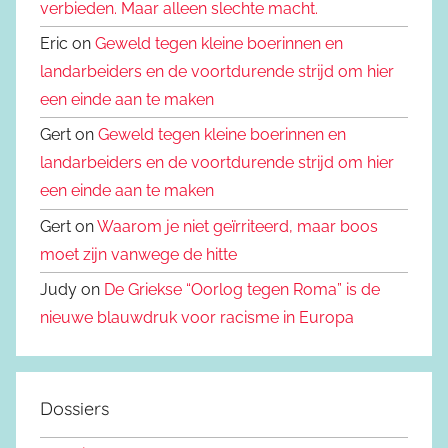
verbieden. Maar alleen slechte macht.
Eric on
Geweld tegen kleine boerinnen en
landarbeiders en de voortdurende strijd om hier
een einde aan te maken
Gert on
Geweld tegen kleine boerinnen en
landarbeiders en de voortdurende strijd om hier
een einde aan te maken
Gert on
Waarom je niet geïrriteerd, maar boos
moet zijn vanwege de hitte
Judy on
De Griekse “Oorlog tegen Roma” is de
nieuwe blauwdruk voor racisme in Europa
Dossiers