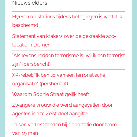
Nieuws elders
Flyeren op stations tijdens betogingen is wettelijk
beschermd
Statement van krakers over de gekraakte azc-
locatie in Diemen
"Als levens redden terrorisme is, wil ik een terrorist
zijn" (persbericht)
XR-rebel: "Ik ben lid van een terroristische
organisatie" (persbericht)
Waarom Sophie Straat gelijk heeft
Zwangere vrouw die werd aangevallen door
agenten in azc Zeist doet aangifte
Jaison verliest tanden bij deportatie door team
van 19 man