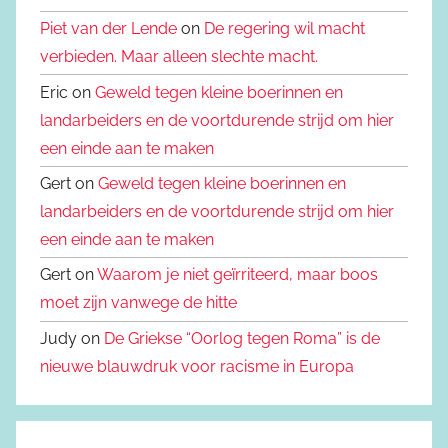
Piet van der Lende
on
De regering wil macht
verbieden. Maar alleen slechte macht.
Eric on
Geweld tegen kleine boerinnen en
landarbeiders en de voortdurende strijd om hier
een einde aan te maken
Gert on
Geweld tegen kleine boerinnen en
landarbeiders en de voortdurende strijd om hier
een einde aan te maken
Gert on
Waarom je niet geïrriteerd, maar boos
moet zijn vanwege de hitte
Judy on
De Griekse “Oorlog tegen Roma” is de
nieuwe blauwdruk voor racisme in Europa