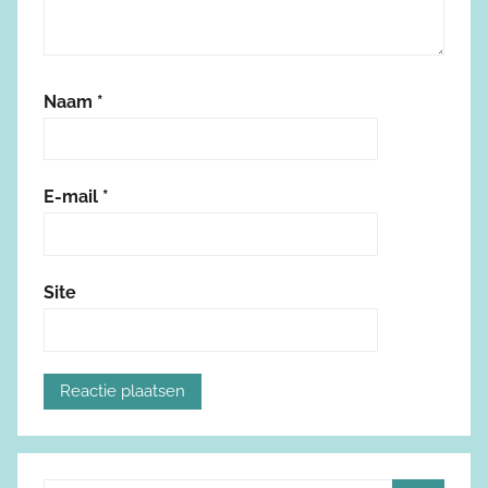
Naam
*
E-mail
*
Site