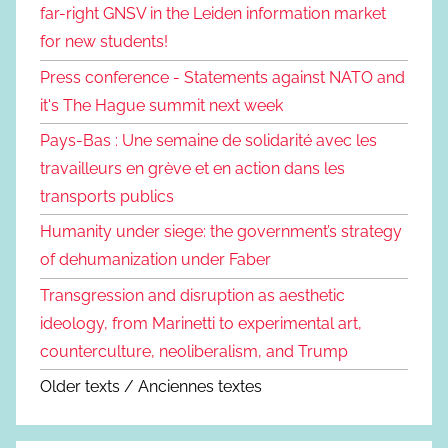
far-right GNSV in the Leiden information market
for new students!
Press conference - Statements against NATO and
it's The Hague summit next week
Pays-Bas : Une semaine de solidarité avec les
travailleurs en grève et en action dans les
transports publics
Humanity under siege: the government’s strategy
of dehumanization under Faber
Transgression and disruption as aesthetic
ideology, from Marinetti to experimental art,
counterculture, neoliberalism, and Trump
Older texts / Anciennes textes