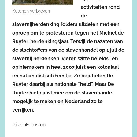
activiteiten rond
Ketenen verbreken
de
slavernijherdenking folders uitdelen met een
oproep om te protesteren tegen het Michiel de
Ruyter-herdenkingsjaar. Terwijl de nazaten van
de slachtoffers van de slavenhandel op 1 juli de
slavernij herdenken, vieren witte beleids- en
opiniemakers in heel 2007 juist een koloniaal
en nationalistisch feestje. Ze bejubelen De
Ruyter daarbij als nationale “held”. Maar De
Ruyter hielp juist mee om de slavenhandel
mogelijk te maken en Nederland zo te
verrijken.
Bijeenkomsten: