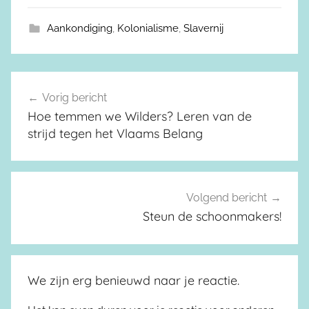
Aankondiging
,
Kolonialisme
,
Slavernij
Vorig bericht
Berichtnavigatie
Hoe temmen we Wilders? Leren van de
strijd tegen het Vlaams Belang
Volgend bericht
Steun de schoonmakers!
We zijn erg benieuwd naar je reactie.