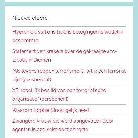
Nieuws elders
Flyeren op stations tijdens betogingen is wettelijk
beschermd
Statement van krakers over de gekraakte azc-
locatie in Diemen
"Als levens redden terrorisme is, wil ik een terrorist
zijn" (persbericht)
XR-rebel: "Ik ben lid van een terroristische
organisatie" (persbericht)
Waarom Sophie Straat gelijk heeft
Zwangere vrouw die werd aangevallen door
agenten in azc Zeist doet aangifte