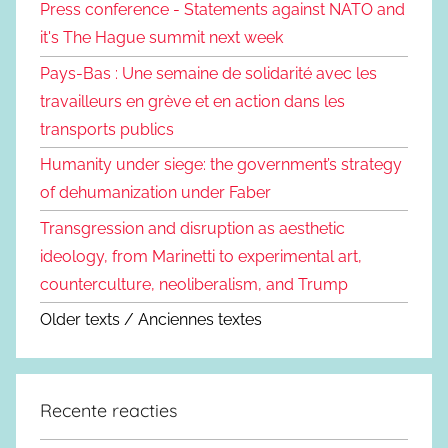
Press conference - Statements against NATO and
it's The Hague summit next week
Pays-Bas : Une semaine de solidarité avec les
travailleurs en grève et en action dans les
transports publics
Humanity under siege: the government’s strategy
of dehumanization under Faber
Transgression and disruption as aesthetic
ideology, from Marinetti to experimental art,
counterculture, neoliberalism, and Trump
Older texts / Anciennes textes
Recente reacties