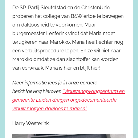
De SP, Partij Sleutelstad en de ChristenUnie
proberen het college van B&W ertoe te bewegen
om dakloosheid te voorkomen. Maar
burgemeester Lenferink vindt dat Maria moet
terugkeren naar Marokko. Maria heeft echter nog
een verblijfsprocedure lopen. En ze wil niet naar
Marokko omdat ze dan slachtoffer kan worden
van eerwraak. Maria is hier en blijft hier!
Meer informatie lees je in onze eerdere
berichtgeving hierover:
“Vrouwenopvangcentrum en
gemeente Leiden dreigen ongedocumenteerde
vrouw morgen dakloos te maken”
.
Harry Westerink