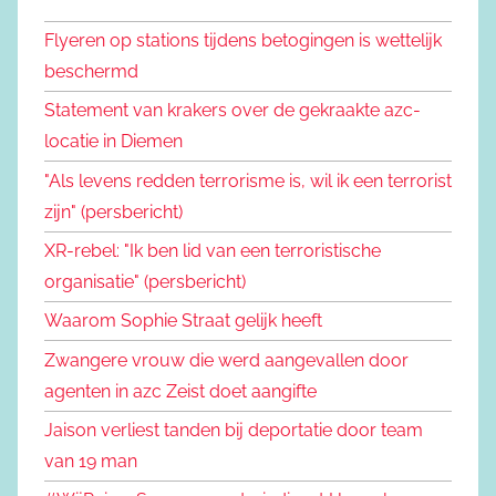
Flyeren op stations tijdens betogingen is wettelijk
beschermd
Statement van krakers over de gekraakte azc-
locatie in Diemen
"Als levens redden terrorisme is, wil ik een terrorist
zijn" (persbericht)
XR-rebel: "Ik ben lid van een terroristische
organisatie" (persbericht)
Waarom Sophie Straat gelijk heeft
Zwangere vrouw die werd aangevallen door
agenten in azc Zeist doet aangifte
Jaison verliest tanden bij deportatie door team
van 19 man