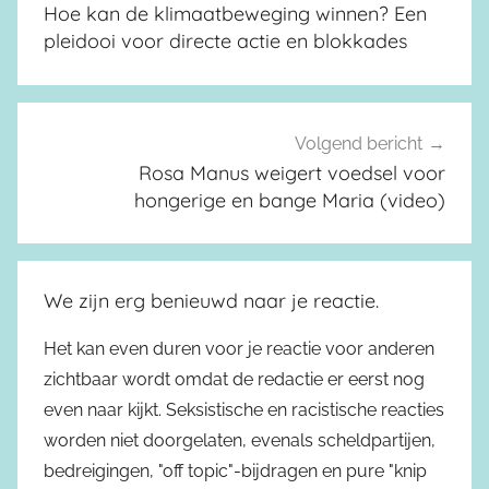
Hoe kan de klimaatbeweging winnen? Een
pleidooi voor directe actie en blokkades
Volgend bericht
Rosa Manus weigert voedsel voor
hongerige en bange Maria (video)
We zijn erg benieuwd naar je reactie.
Het kan even duren voor je reactie voor anderen
zichtbaar wordt omdat de redactie er eerst nog
even naar kijkt. Seksistische en racistische reacties
worden niet doorgelaten, evenals scheldpartijen,
bedreigingen, "off topic"-bijdragen en pure "knip