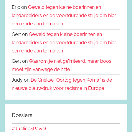
Eric on
Geweld tegen kleine boerinnen en
landarbeiders en de voortdurende strijd om hier
een einde aan te maken
Gert on
Geweld tegen kleine boerinnen en
landarbeiders en de voortdurende strijd om hier
een einde aan te maken
Gert on
Waarom je niet geïrriteerd, maar boos
moet zijn vanwege de hitte
Judy on
De Griekse “Oorlog tegen Roma” is de
nieuwe blauwdruk voor racisme in Europa
Dossiers
#Justice4Paweł