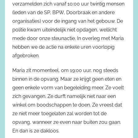
verzamelden zich vanaf 10:00 uur twintig mensen
(leden van de SP, BPW, Doorbraak en andere
organisaties) voor de ingang van het gebouw. De
politie kwam uiteindelijk niet opdagen, wellicht
mede door onze steunactie. In overleg met Maria
hebben we de actie na enkele uren voorlopig
afgebroken.
Maria zit momenteel, om 19:00 uur, nog steeds
binnen in de opvang. Maar ze krijgt geen eten en
geen enkele vorm van begeleiding meer. Ze voelt
zich gevangen. Ze durft namelijk niet naar een
winkel om boodschappen te doen. Ze vreest dat
ze niet meer toegelaten zal worden tot de
opvang, wanneer ze even naar buiten zou gaan.
En dan is ze dakloos.