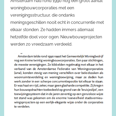
Amsterdam had rond 1990 nog een groot aantal
woningbouwcorporaties met een
verenigingsstructuur, die ondanks
meningsgeschillen nooit echt in concurrentie met
elkaar stonden. Ze hadden immers allemaal
hetzelfde doel voor ogen. Nieuwbouwprojecten
werden zo vreedzaam verdeeld.