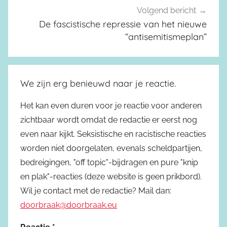
Volgend bericht
De fascistische repressie van het nieuwe
“antisemitismeplan”
We zijn erg benieuwd naar je reactie.
Het kan even duren voor je reactie voor anderen
zichtbaar wordt omdat de redactie er eerst nog
even naar kijkt. Seksistische en racistische reacties
worden niet doorgelaten, evenals scheldpartijen,
bedreigingen, "off topic"-bijdragen en pure "knip
en plak"-reacties (deze website is geen prikbord).
Wil je contact met de redactie? Mail dan:
doorbraak@doorbraak.eu