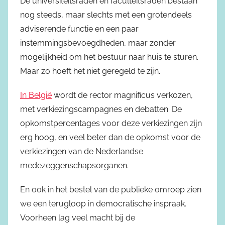
De universiteitsraden en faculteitsraden bestaan
nog steeds, maar slechts met een grotendeels
adviserende functie en een paar
instemmingsbevoegdheden, maar zonder
mogelijkheid om het bestuur naar huis te sturen.
Maar zo hoeft het niet geregeld te zijn.
In België
wordt de rector magnificus verkozen,
met verkiezingscampagnes en debatten. De
opkomstpercentages voor deze verkiezingen zijn
erg hoog, en veel beter dan de opkomst voor de
verkiezingen van de Nederlandse
medezeggenschapsorganen.
En ook in het bestel van de publieke omroep zien
we een terugloop in democratische inspraak.
Voorheen lag veel macht bij de