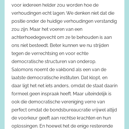
voor iedereen helder zou worden hoe de
verhoudingen echt lagen. We denken niet dat die
positie onder de huidige verhoudingen verstandig
zou zijn. Maar het voeren van een
achterhoedegevecht om ze te behouden is aan
ons niet besteedt. Beter kunnen we nu strijden
tegen de verrechtsing en voor echte
democratische structuren van onderop.
Salomons noemt de vakbond als een van de
laatste democratische instituten. Dat klopt, en
daar ligt het net iets anders, omdat de staat daarin
formeel geen inspraak heeft. Maar uiteindelijk is
ook die democratische vereniging verre van
perfect omdat de bondsbureaucratie vrijwel altijd
de voorkeur geeft aan rechtse krachten en hun
oplossingen. En hoewel het de enige resterende