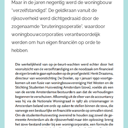
Maar in de jaren negentig werd de woningbouw
“verzelfstandigd”. De geldkraan vanuit de
rijksoverheid werd dichtgedraaid door de
zogenaamde “bruteringsoperatie”, waardoor
woningbouwcorporaties verantwoordelijk
werden om hun eigen financiën op orde te
hebben.