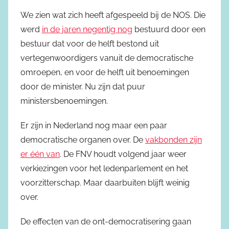
We zien wat zich heeft afgespeeld bij de NOS. Die
werd
in de jaren negentig nog
bestuurd door een
bestuur dat voor de helft bestond uit
vertegenwoordigers vanuit de democratische
omroepen, en voor de helft uit benoemingen
door de minister. Nu zijn dat puur
ministersbenoemingen.
Er zijn in Nederland nog maar een paar
democratische organen over. De
vakbonden zijn
er één van
. De FNV houdt volgend jaar weer
verkiezingen voor het ledenparlement en het
voorzitterschap. Maar daarbuiten blijft weinig
over.
De effecten van de ont-democratisering gaan