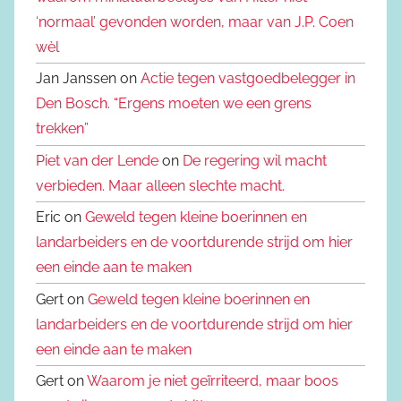
‘normaal’ gevonden worden, maar van J.P. Coen
wèl
Jan Janssen on
Actie tegen vastgoedbelegger in
Den Bosch. “Ergens moeten we een grens
trekken”
Piet van der Lende
on
De regering wil macht
verbieden. Maar alleen slechte macht.
Eric on
Geweld tegen kleine boerinnen en
landarbeiders en de voortdurende strijd om hier
een einde aan te maken
Gert on
Geweld tegen kleine boerinnen en
landarbeiders en de voortdurende strijd om hier
een einde aan te maken
Gert on
Waarom je niet geïrriteerd, maar boos