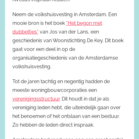
Neem de volkshuisvesting in Amsterdam. Een
mooie bron is het boek
“Het begon met
dubbeltjes”
van Jos van der Lans, een
geschiedenis van Woonstichting De Key. Dit boek
gaat voor een deel in op de
organisatiegeschiedenis van de Amsterdamse
volkshuisvesting.
Tot de jaren tachtig en negentig hadden de
meeste woningbouwcorporaties een
verenigingsstructuur
. Dit houdt in dat je als
vereniging leden hebt, die uiteindelijk gaan over
het benoemen of het ontslaan van een bestuur.
Zo hebben de leden direct inspraak.