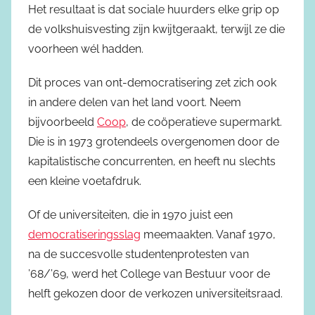
Het resultaat is dat sociale huurders elke grip op
de volkshuisvesting zijn kwijtgeraakt, terwijl ze die
voorheen wél hadden.
Dit proces van ont-democratisering zet zich ook
in andere delen van het land voort. Neem
bijvoorbeeld
Coop
, de coöperatieve supermarkt.
Die is in 1973 grotendeels overgenomen door de
kapitalistische concurrenten, en heeft nu slechts
een kleine voetafdruk.
Of de universiteiten, die in 1970 juist een
democratiseringsslag
meemaakten. Vanaf 1970,
na de succesvolle studentenprotesten van
’68/’69, werd het College van Bestuur voor de
helft gekozen door de verkozen universiteitsraad.