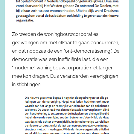
Zo werden de woningbouwcorporaties
gedwongen om met elkaar te gaan concurreren,
en dat noodzaakte een “ont-democratisering”. De
democratie was een inefficiënte last, die een
“moderne” woningbouwcorporatie niet langer
mee kon dragen. Dus veranderden verenigingen
in stichtingen.