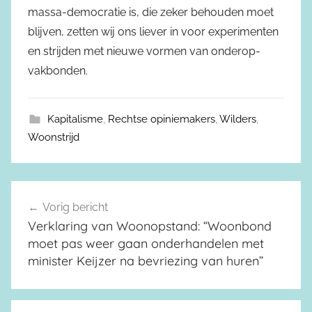
massa-democratie is, die zeker behouden moet
blijven, zetten wij ons liever in voor experimenten
en strijden met nieuwe vormen van onderop-
vakbonden.
Kapitalisme
,
Rechtse opiniemakers
,
Wilders
,
Woonstrijd
Vorig bericht
Berichtnavigatie
Verklaring van Woonopstand: “Woonbond
moet pas weer gaan onderhandelen met
minister Keijzer na bevriezing van huren”