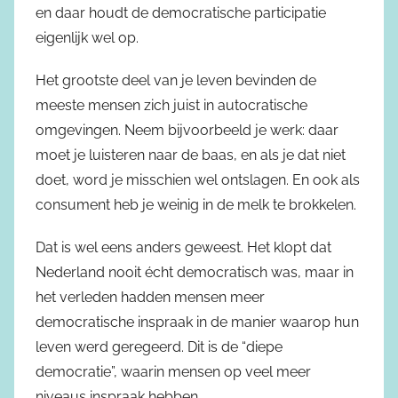
en daar houdt de democratische participatie
eigenlijk wel op.
Het grootste deel van je leven bevinden de
meeste mensen zich juist in autocratische
omgevingen. Neem bijvoorbeeld je werk: daar
moet je luisteren naar de baas, en als je dat niet
doet, word je misschien wel ontslagen. En ook als
consument heb je weinig in de melk te brokkelen.
Dat is wel eens anders geweest. Het klopt dat
Nederland nooit écht democratisch was, maar in
het verleden hadden mensen meer
democratische inspraak in de manier waarop hun
leven werd geregeerd. Dit is de “diepe
democratie”, waarin mensen op veel meer
niveaus inspraak hebben.