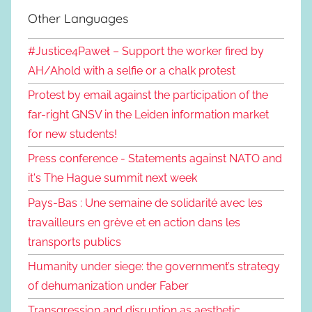
Other Languages
#Justice4Paweł – Support the worker fired by
AH/Ahold with a selfie or a chalk protest
Protest by email against the participation of the
far-right GNSV in the Leiden information market
for new students!
Press conference - Statements against NATO and
it's The Hague summit next week
Pays-Bas : Une semaine de solidarité avec les
travailleurs en grève et en action dans les
transports publics
Humanity under siege: the government’s strategy
of dehumanization under Faber
Transgression and disruption as aesthetic