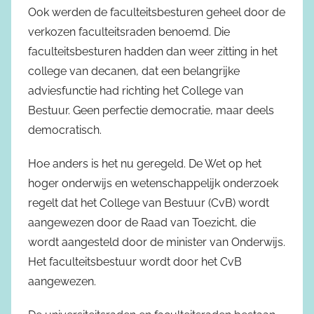
Ook werden de faculteitsbesturen geheel door de
verkozen faculteitsraden benoemd. Die
faculteitsbesturen hadden dan weer zitting in het
college van decanen, dat een belangrijke
adviesfunctie had richting het College van
Bestuur. Geen perfectie democratie, maar deels
democratisch.
Hoe anders is het nu geregeld. De Wet op het
hoger onderwijs en wetenschappelijk onderzoek
regelt dat het College van Bestuur (CvB) wordt
aangewezen door de Raad van Toezicht, die
wordt aangesteld door de minister van Onderwijs.
Het faculteitsbestuur wordt door het CvB
aangewezen.