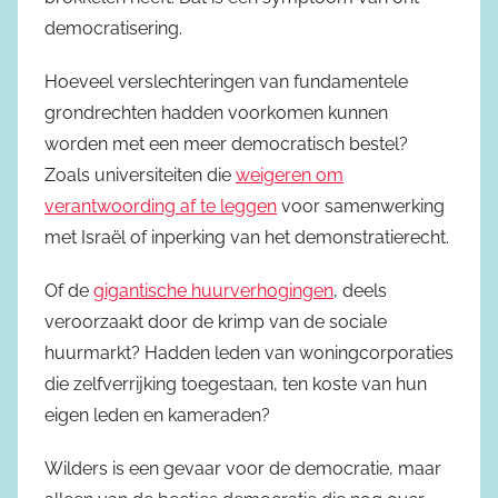
democratisering.
Hoeveel verslechteringen van fundamentele
grondrechten hadden voorkomen kunnen
worden met een meer democratisch bestel?
Zoals universiteiten die
weigeren om
verantwoording af te leggen
voor samenwerking
met Israël of inperking van het demonstratierecht.
Of de
gigantische huurverhogingen
, deels
veroorzaakt door de krimp van de sociale
huurmarkt? Hadden leden van woningcorporaties
die zelfverrijking toegestaan, ten koste van hun
eigen leden en kameraden?
Wilders is een gevaar voor de democratie, maar