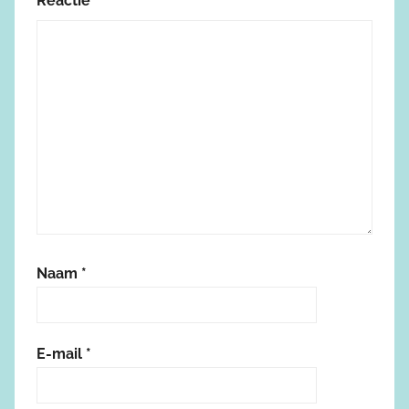
Reactie
*
Naam
*
E-mail
*