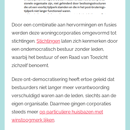
Door een combinatie aan hervormingen en fusies
werden deze woningcorporaties omgevormd tot
stichtingen.
Stichtingen
laten zich kenmerken door
een ondemocratisch bestuur zonder leden,
waarbij het bestuur of een Raad van Toezicht
zichzelf benoemt.
Deze ont-democratisering heeft ertoe geleid dat
bestuurders niet langer meer verantwoording
verschuldigd waren aan de leden, slechts aan de
eigen organisatie. Daarmee gingen corporaties
steeds meer
op particuliere huisbazen met
winstoogmerk lijken
.