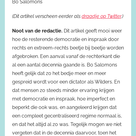
Bo Salomons
(Dit artikel verscheen eerder als
draadje op Twitter
.)
Noot van de redactie.
Dit artikel geeft mooi weer
hoe de resterende democratie en inspraak door
rechts en extreem-rechts beetje bij beetje worden
afgebroken. Een aanval vanaf de rechterkant die
al een aantal decennia gaande is. Bo Salomons
heeft gelijk dat zo het bedje meer en meer
gespreid wordt voor een dictator als Wilders. En
dat mensen zo steeds minder ervaring krijgen
met democratie en inspraak, hoe imperfect en
beperkt die ook was, en aangeleerd krijgen dat
een compleet gecentraliseerd regime normaal is,
en dat het altijd al zo was. Tegelijk mogen we niet
vergeten dat in de decennia daarvoor, toen het