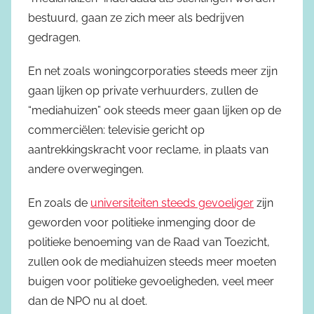
bestuurd, gaan ze zich meer als bedrijven
gedragen.
En net zoals woningcorporaties steeds meer zijn
gaan lijken op private verhuurders, zullen de
“mediahuizen” ook steeds meer gaan lijken op de
commerciëlen: televisie gericht op
aantrekkingskracht voor reclame, in plaats van
andere overwegingen.
En zoals de
universiteiten steeds gevoeliger
zijn
geworden voor politieke inmenging door de
politieke benoeming van de Raad van Toezicht,
zullen ook de mediahuizen steeds meer moeten
buigen voor politieke gevoeligheden, veel meer
dan de NPO nu al doet.