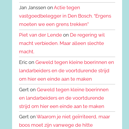
Jan Janssen on
Actie tegen
vastgoedbelegger in Den Bosch. “Ergens
moeten we een grens trekken”
Piet van der Lende
on
De regering wil
macht verbieden. Maar alleen slechte
macht.
Eric on
Geweld tegen kleine boerinnen en
landarbeiders en de voortdurende strijd
om hier een einde aan te maken
Gert on
Geweld tegen kleine boerinnen
en landarbeiders en de voortdurende
strijd om hier een einde aan te maken
Gert on
Waarom je niet geïrriteerd, maar
boos moet zijn vanwege de hitte