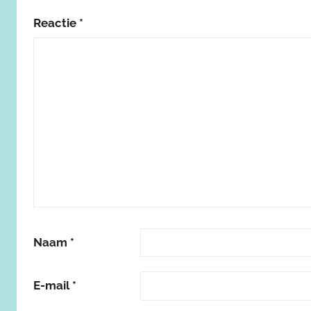
Reactie
*
Naam
*
E-mail
*