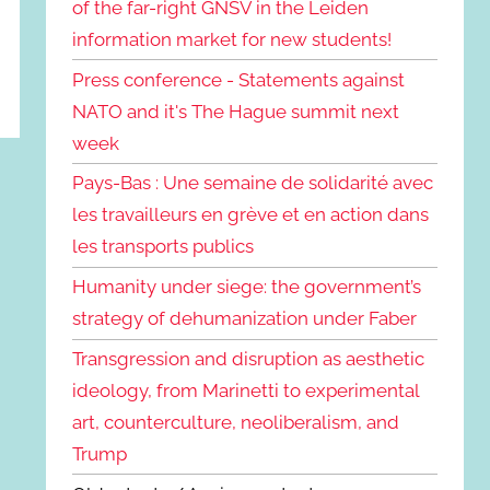
of the far-right GNSV in the Leiden
information market for new students!
Press conference - Statements against
NATO and it's The Hague summit next
week
Pays-Bas : Une semaine de solidarité avec
les travailleurs en grève et en action dans
les transports publics
Humanity under siege: the government’s
strategy of dehumanization under Faber
Transgression and disruption as aesthetic
ideology, from Marinetti to experimental
art, counterculture, neoliberalism, and
Trump